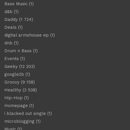
Bass Music
(1)
d&b
(1)
Daddy
(1 724)
Deals
(1)
digital armshouse ep
(1)
dnb
(1)
Drum n Bass
(1)
Events
(1)
Geeky
(12 203)
google2b
(1)
Groovy
(9 158)
Healthy
(3 538)
Hip-Hop
(1)
Homepage
(1)
i blacked out single
(1)
microblogging
(1)
Music
(1)