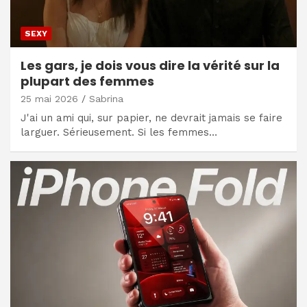
SEXY
Les gars, je dois vous dire la vérité sur la
plupart des femmes
25 mai 2026
Sabrina
J'ai un ami qui, sur papier, ne devrait jamais se faire
larguer. Sérieusement. Si les femmes…