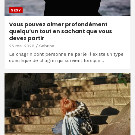
SEXY
Vous pouvez aimer profondément
quelqu’un tout en sachant que vous
devez partir
25 mai 2026
Sabrina
Le chagrin dont personne ne parle Il existe un type
spécifique de chagrin qui survient lorsque…