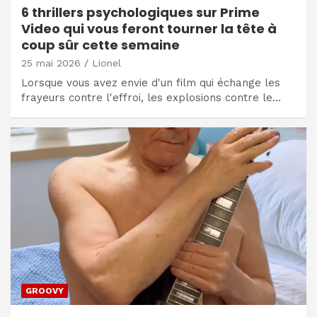
6 thrillers psychologiques sur Prime
Video qui vous feront tourner la tête à
coup sûr cette semaine
25 mai 2026
Lionel
Lorsque vous avez envie d'un film qui échange les
frayeurs contre l'effroi, les explosions contre le…
GROOVY