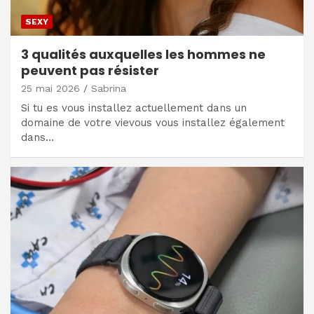
SEXY
3 qualités auxquelles les hommes ne
peuvent pas résister
25 mai 2026
Sabrina
Si tu es vous installez actuellement dans un
domaine de votre vievous vous installez également
dans…