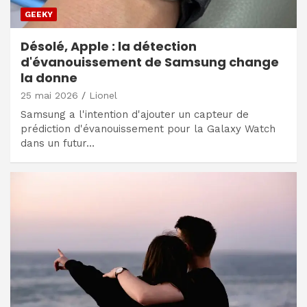
GEEKY
Désolé, Apple : la détection
d'évanouissement de Samsung change
la donne
25 mai 2026
Lionel
Samsung a l'intention d'ajouter un capteur de
prédiction d'évanouissement pour la Galaxy Watch
dans un futur…