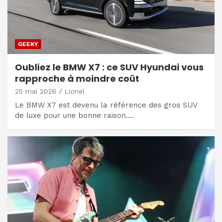
GEEKY
Oubliez le BMW X7 : ce SUV Hyundai vous
rapproche à moindre coût
25 mai 2026
Lionel
Le BMW X7 est devenu la référence des gros SUV
de luxe pour une bonne raison.…