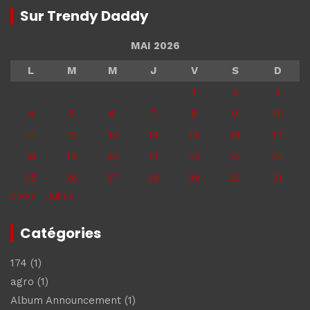
Sur Trendy Daddy
MAI 2026
L
M
M
J
V
S
D
1
2
3
4
5
6
7
8
9
10
11
12
13
14
15
16
17
18
19
20
21
22
23
24
25
26
27
28
29
30
31
« Avr
Juin »
Catégories
174
(1)
agro
(1)
Album Announcement
(1)