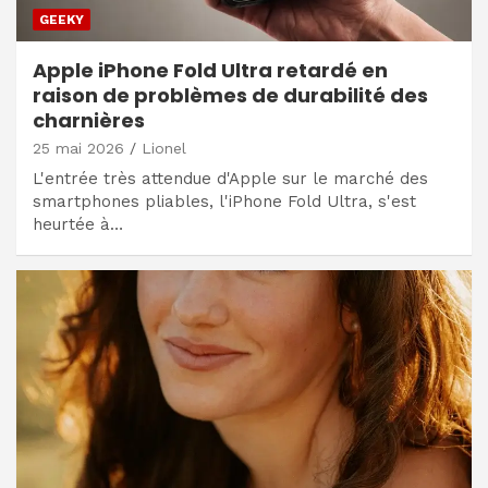
GEEKY
Apple iPhone Fold Ultra retardé en
raison de problèmes de durabilité des
charnières
25 mai 2026
Lionel
L'entrée très attendue d'Apple sur le marché des
smartphones pliables, l'iPhone Fold Ultra, s'est
heurtée à…