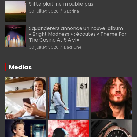
S'il te plaît, ne m'oublie pas
30 juillet 2026
Sabrina
Squanderers annonce un nouvel album
« Bright Madness » : écoutez « Theme For
The Casino At 5 AM »
30 juillet 2026
Dad One
Medias