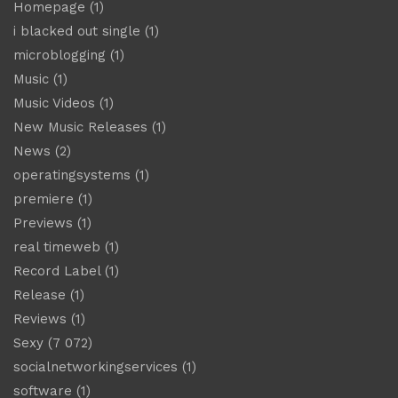
Homepage
(1)
i blacked out single
(1)
microblogging
(1)
Music
(1)
Music Videos
(1)
New Music Releases
(1)
News
(2)
operatingsystems
(1)
premiere
(1)
Previews
(1)
real timeweb
(1)
Record Label
(1)
Release
(1)
Reviews
(1)
Sexy
(7 072)
socialnetworkingservices
(1)
software
(1)