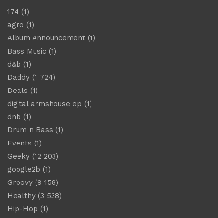
174
(1)
agro
(1)
Album Announcement
(1)
Bass Music
(1)
d&b
(1)
Daddy
(1 724)
Deals
(1)
digital armshouse ep
(1)
dnb
(1)
Drum n Bass
(1)
Events
(1)
Geeky
(12 203)
google2b
(1)
Groovy
(9 158)
Healthy
(3 538)
Hip-Hop
(1)