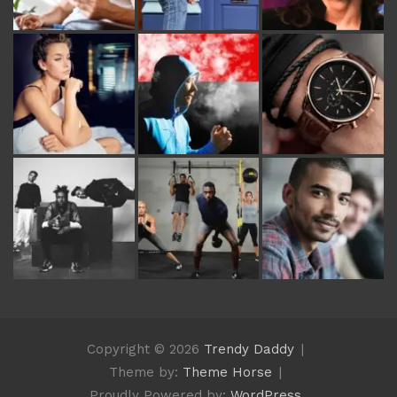
Copyright © 2026
Trendy Daddy
Theme by:
Theme Horse
Proudly Powered by:
WordPress