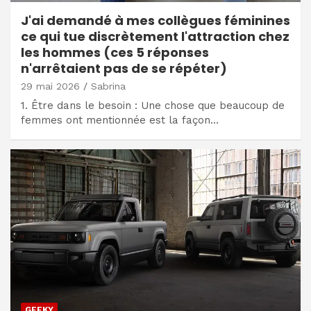
J'ai demandé à mes collègues féminines
ce qui tue discrètement l'attraction chez
les hommes (ces 5 réponses
n'arrêtaient pas de se répéter)
29 mai 2026
Sabrina
1. Être dans le besoin : Une chose que beaucoup de
femmes ont mentionnée est la façon…
GEEKY