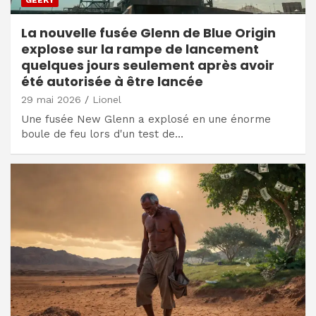
La nouvelle fusée Glenn de Blue Origin
explose sur la rampe de lancement
quelques jours seulement après avoir
été autorisée à être lancée
29 mai 2026
Lionel
Une fusée New Glenn a explosé en une énorme
boule de feu lors d'un test de…