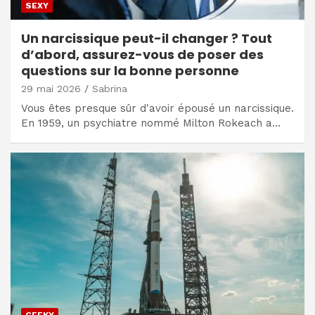
SEXY
Un narcissique peut-il changer ? Tout
d’abord, assurez-vous de poser des
questions sur la bonne personne
29 mai 2026
Sabrina
Vous êtes presque sûr d'avoir épousé un narcissique.
En 1959, un psychiatre nommé Milton Rokeach a…
GEEKY