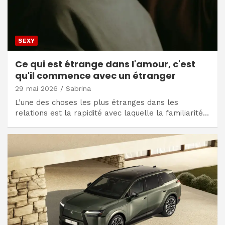
SEXY
Ce qui est étrange dans l'amour, c'est
qu'il commence avec un étranger
29 mai 2026
Sabrina
L’une des choses les plus étranges dans les
relations est la rapidité avec laquelle la familiarité…