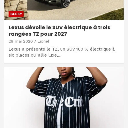
GEEKY
Lexus dévoile le SUV électrique à trois
rangées TZ pour 2027
29 mai 2026
Lionel
Lexus a présenté le TZ, un SUV 100 % électrique à
six places qui allie luxe,…