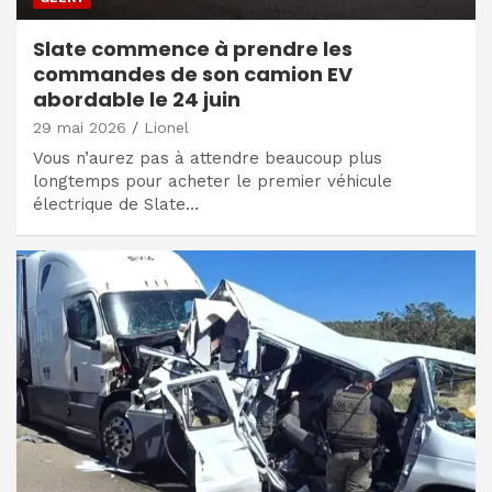
Slate commence à prendre les
commandes de son camion EV
abordable le 24 juin
29 mai 2026
Lionel
Vous n’aurez pas à attendre beaucoup plus
longtemps pour acheter le premier véhicule
électrique de Slate…