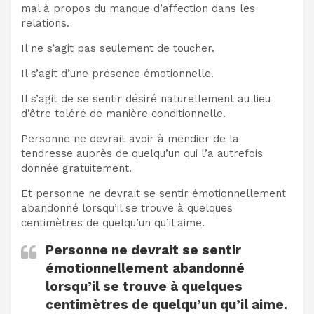
mal à propos du manque d’affection dans les
relations.
Il ne s’agit pas seulement de toucher.
Il s’agit d’une présence émotionnelle.
Il s’agit de se sentir désiré naturellement au lieu
d’être toléré de manière conditionnelle.
Personne ne devrait avoir à mendier de la
tendresse auprès de quelqu’un qui l’a autrefois
donnée gratuitement.
Et personne ne devrait se sentir émotionnellement
abandonné lorsqu’il se trouve à quelques
centimètres de quelqu’un qu’il aime.
Personne ne devrait se sentir
émotionnellement abandonné
lorsqu’il se trouve à quelques
centimètres de quelqu’un qu’il aime.