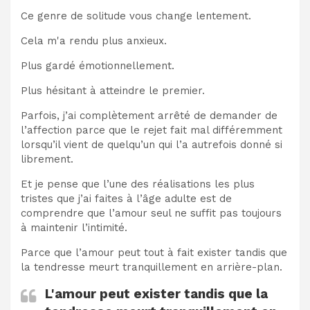
Ce genre de solitude vous change lentement.
Cela m'a rendu plus anxieux.
Plus gardé émotionnellement.
Plus hésitant à atteindre le premier.
Parfois, j’ai complètement arrêté de demander de
l’affection parce que le rejet fait mal différemment
lorsqu’il vient de quelqu’un qui l’a autrefois donné si
librement.
Et je pense que l’une des réalisations les plus
tristes que j’ai faites à l’âge adulte est de
comprendre que l’amour seul ne suffit pas toujours
à maintenir l’intimité.
Parce que l’amour peut tout à fait exister tandis que
la tendresse meurt tranquillement en arrière-plan.
L'amour peut exister tandis que la