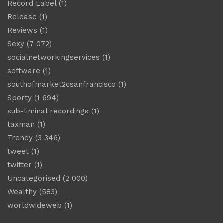
Record Label
(1)
Release
(1)
Reviews
(1)
Sexy
(7 072)
socialnetworkingservices
(1)
software
(1)
southofmarket2csanfrancisco
(1)
Sporty
(1 694)
sub-liminal recordings
(1)
taxman
(1)
Trendy
(3 346)
tweet
(1)
twitter
(1)
Uncategorised
(2 000)
Wealthy
(583)
worldwideweb
(1)