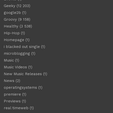
Geeky
(12 203)
google2b
(1)
Groovy
(9 158)
Healthy
(3 538)
Hip-Hop
(1)
Homepage
(1)
i blacked out single
(1)
microblogging
(1)
Music
(1)
Music Videos
(1)
New Music Releases
(1)
News
(2)
operatingsystems
(1)
premiere
(1)
Previews
(1)
real timeweb
(1)