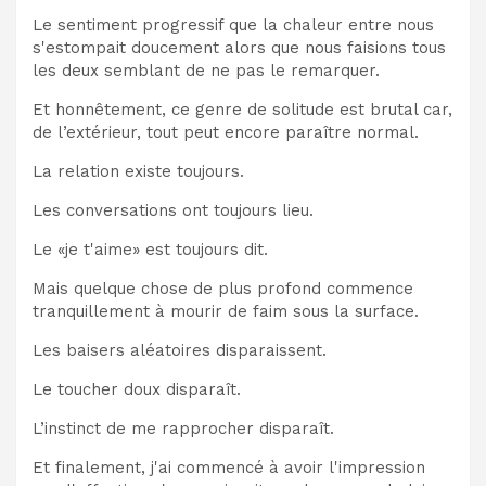
Le sentiment progressif que la chaleur entre nous
s'estompait doucement alors que nous faisions tous
les deux semblant de ne pas le remarquer.
Et honnêtement, ce genre de solitude est brutal car,
de l’extérieur, tout peut encore paraître normal.
La relation existe toujours.
Les conversations ont toujours lieu.
Le «je t'aime» est toujours dit.
Mais quelque chose de plus profond commence
tranquillement à mourir de faim sous la surface.
Les baisers aléatoires disparaissent.
Le toucher doux disparaît.
L’instinct de me rapprocher disparaît.
Et finalement, j'ai commencé à avoir l'impression