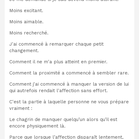
Moins excitant.
Moins aimable.
Moins recherché.
J'ai commencé à remarquer chaque petit
changement.
Comment il ne m'a plus atteint en premier.
Comment la proximité a commencé à sembler rare.
Comment j'ai commencé à manquer la version de lui
qui autrefois rendait l'affection sans effort.
C'est la partie à laquelle personne ne vous prépare
vraiment :
Le chagrin de manquer quelqu’un alors qu’il est
encore physiquement là.
Parce que lorsque l’affection disparaît lentement,