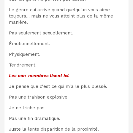
Le genre qui arrive quand quelqu’un vous aime
toujours… mais ne vous atteint plus de la même
manière.
Pas seulement sexuellement.
Émotionnellement.
Physiquement.
Tendrement.
Les non-membres lisent ici.
Je pense que c'est ce qui m'a le plus blessé.
Pas une trahison explosive.
Je ne triche pas.
Pas une fin dramatique.
Juste la lente disparition de la proximité.