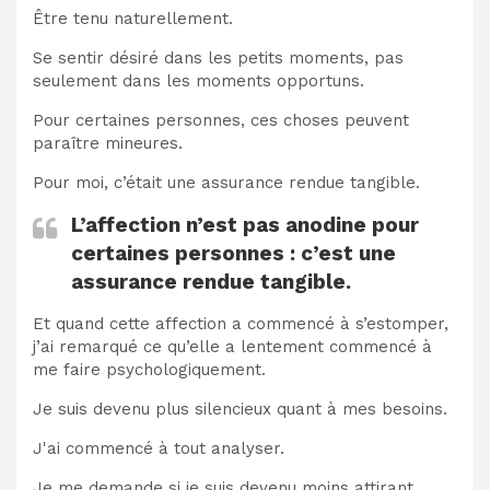
Être tenu naturellement.
Se sentir désiré dans les petits moments, pas
seulement dans les moments opportuns.
Pour certaines personnes, ces choses peuvent
paraître mineures.
Pour moi, c’était une assurance rendue tangible.
L’affection n’est pas anodine pour
certaines personnes : c’est une
assurance rendue tangible.
Et quand cette affection a commencé à s’estomper,
j’ai remarqué ce qu’elle a lentement commencé à
me faire psychologiquement.
Je suis devenu plus silencieux quant à mes besoins.
J'ai commencé à tout analyser.
Je me demande si je suis devenu moins attirant.