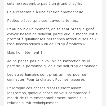
cela ne ressemble pas à un grand chagrin.
Cela ressemble à une érosion émotionnelle.
Petites pièces qui s'usent avec le temps.
Et au bout d’un moment, on se sent presque gêné
d’avoir besoin de douceur parce que le monde est si
prompt à qualifier les personnes affectueuses de «
trop nécessiteuses » ou de « trop émotives ».
Mais honnêtement ?
Je ne pense pas que vouloir de l’affection de la
part de la personne qu’on aime soit trop demander.
Les êtres humains sont programmés pour se
connecter. Pour la chaleur. Pour se rassurer.
Et lorsque ces choses disparaissent assez
longtemps, quelque chose en vous commence à
mourir de faim émotionnellement, même si la
relation survit techniquement.