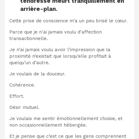
tendresse meurt tranquillement en
arrière-plan.
Cette prise de conscience m’a un peu brisé le cœur.
Parce que je n'ai jamais voulu d'affection
transactionnelle.
Je n’ai jamais voulu avoir l’impression que la
proximité n’existait que lorsqu’elle profitait à
quelqu’un d’autre.
Je voulais de la douceur.
Cohérence.
Effort.
Désir mutuel.
Je voulais me sentir émotionnellement choisie, et
non occasionnellement hébergée.
Et je pense que c’est ce que les gens comprennent