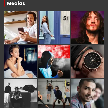
Medias