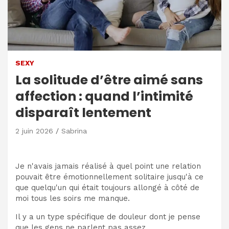
SEXY
La solitude d’être aimé sans
affection : quand l’intimité
disparaît lentement
2 juin 2026
Sabrina
Je n'avais jamais réalisé à quel point une relation
pouvait être émotionnellement solitaire jusqu'à ce
que quelqu'un qui était toujours allongé à côté de
moi tous les soirs me manque.
Il y a un type spécifique de douleur dont je pense
que les gens ne parlent pas assez.