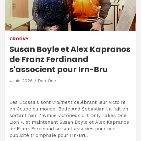
GROOVY
Susan Boyle et Alex Kapranos
de Franz Ferdinand
s'associent pour Irn-Bru
4 juin 2026
Dad One
Les Écossais sont
vraiment
célébrant leur victoire
en Coupe du monde. Belle And Sebastian l'a fait en
sortant hier l'hymne victorieux « It Only Takes One
Lion », et maintenant Susan Boyle et Alex Kapranos
de Franz Ferdinand se sont associés pour une
publicité triomphale pour Irn-Bru.