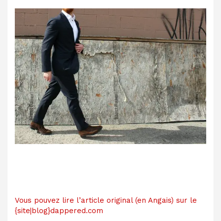
Vous pouvez lire l’article original (en Angais) sur le
{site|blog}dappered.com