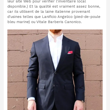
leur site Web pour vérifier l'inventaire local
disponible.) Et la qualité est vraiment assez bonne,
car ils utilisent de la laine italienne provenant
d'usines telles que Lanificio Angelico (pied-de-poule
bleu marine) ou Vitale Barberis Canonico.