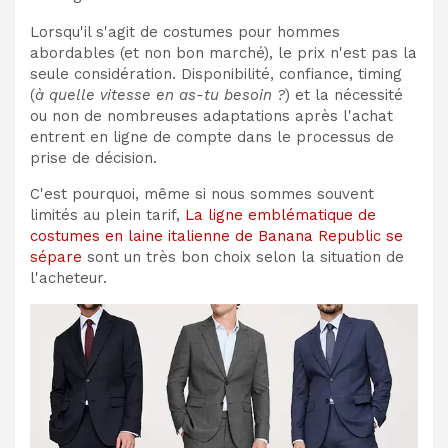
Lorsqu'il s'agit de costumes pour hommes
abordables (et non bon marché), le prix n'est pas la
seule considération. Disponibilité, confiance, timing
(
à quelle vitesse en as-tu besoin ?
) et la nécessité
ou non de nombreuses adaptations après l'achat
entrent en ligne de compte dans le processus de
prise de décision.
C'est pourquoi, même si nous sommes souvent
limités au plein tarif,
La ligne emblématique de
costumes en laine italienne de Banana Republic se
sépare
sont un très bon choix selon la situation de
l'acheteur.