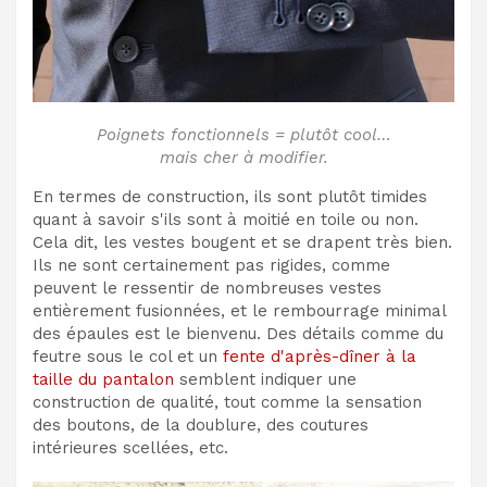
Poignets fonctionnels = plutôt cool…
mais cher à modifier.
En termes de construction, ils sont plutôt timides
quant à savoir s'ils sont à moitié en toile ou non.
Cela dit, les vestes bougent et se drapent très bien.
Ils ne sont certainement pas rigides, comme
peuvent le ressentir de nombreuses vestes
entièrement fusionnées, et le rembourrage minimal
des épaules est le bienvenu. Des détails comme du
feutre sous le col et un
fente d'après-dîner à la
taille du pantalon
semblent indiquer une
construction de qualité, tout comme la sensation
des boutons, de la doublure, des coutures
intérieures scellées, etc.