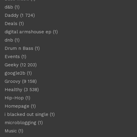
d&b
(1)
Daddy
(1 724)
Deals
(1)
digital armshouse ep
(1)
dnb
(1)
Drum n Bass
(1)
Events
(1)
Geeky
(12 203)
google2b
(1)
Groovy
(9 158)
Healthy
(3 538)
Hip-Hop
(1)
Homepage
(1)
i blacked out single
(1)
microblogging
(1)
Music
(1)