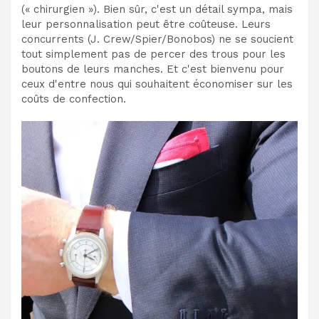
(« chirurgien »). Bien sûr, c'est un détail sympa, mais
leur personnalisation peut être coûteuse. Leurs
concurrents (J. Crew/Spier/Bonobos) ne se soucient
tout simplement pas de percer des trous pour les
boutons de leurs manches. Et c'est bienvenu pour
ceux d'entre nous qui souhaitent économiser sur les
coûts de confection.