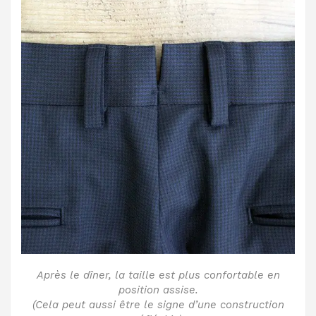
Après le dîner, la taille est plus confortable en
position assise.
(Cela peut aussi être le signe d’une construction