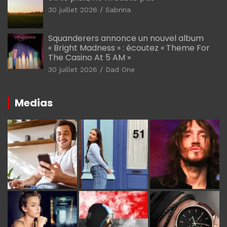
30 juillet 2026
Sabrina
Squanderers annonce un nouvel album
« Bright Madness » : écoutez « Theme For
The Casino At 5 AM »
30 juillet 2026
Dad One
Medias