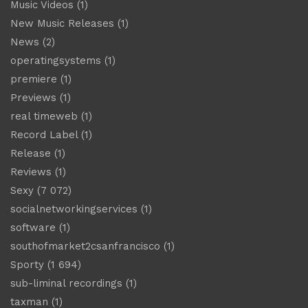
Music Videos
(1)
New Music Releases
(1)
News
(2)
operatingsystems
(1)
premiere
(1)
Previews
(1)
real timeweb
(1)
Record Label
(1)
Release
(1)
Reviews
(1)
Sexy
(7 072)
socialnetworkingservices
(1)
software
(1)
southofmarket2csanfrancisco
(1)
Sporty
(1 694)
sub-liminal recordings
(1)
taxman
(1)