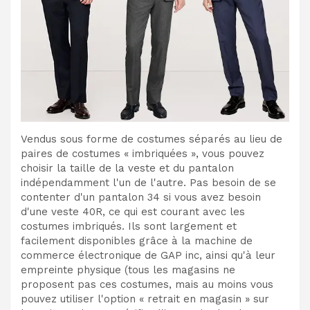
Vendus sous forme de costumes séparés au lieu de
paires de costumes « imbriquées », vous pouvez
choisir la taille de la veste et du pantalon
indépendamment l'un de l'autre. Pas besoin de se
contenter d'un pantalon 34 si vous avez besoin
d'une veste 40R, ce qui est courant avec les
costumes imbriqués. Ils sont largement et
facilement disponibles grâce à la machine de
commerce électronique de GAP inc, ainsi qu'à leur
empreinte physique (tous les magasins ne
proposent pas ces costumes, mais au moins vous
pouvez utiliser l'option « retrait en magasin » sur