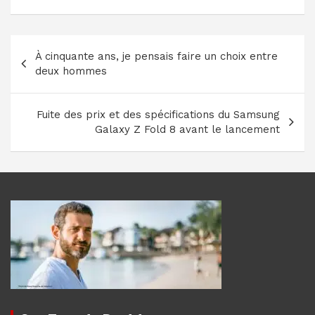
Navigation
À cinquante ans, je pensais faire un choix entre
de
deux hommes
l’article
Fuite des prix et des spécifications du Samsung
Galaxy Z Fold 8 avant le lancement