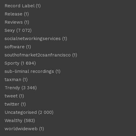
Record Label
(1)
Release
(1)
Reviews
(1)
Sexy
(7 072)
socialnetworkingservices
(1)
software
(1)
southofmarket2csanfrancisco
(1)
Sporty
(1 694)
sub-liminal recordings
(1)
taxman
(1)
Trendy
(3 346)
tweet
(1)
twitter
(1)
Uncategorised
(2 000)
Wealthy
(583)
worldwideweb
(1)