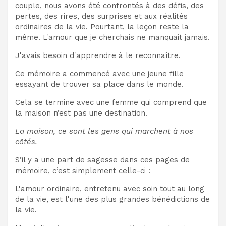
couple, nous avons été confrontés à des défis, des
pertes, des rires, des surprises et aux réalités
ordinaires de la vie. Pourtant, la leçon reste la
même. L'amour que je cherchais ne manquait jamais.
J'avais besoin d'apprendre à le reconnaître.
Ce mémoire a commencé avec une jeune fille
essayant de trouver sa place dans le monde.
Cela se termine avec une femme qui comprend que
la maison n’est pas une destination.
La maison, ce sont les gens qui marchent à nos
côtés.
S’il y a une part de sagesse dans ces pages de
mémoire, c’est simplement celle-ci :
L'amour ordinaire, entretenu avec soin tout au long
de la vie, est l'une des plus grandes bénédictions de
la vie.