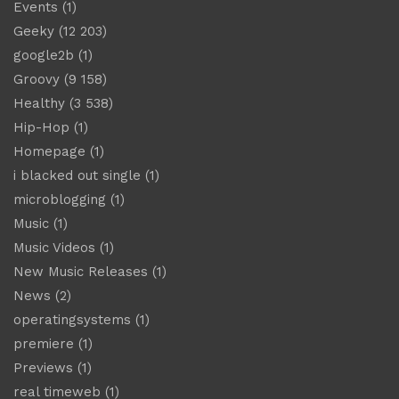
Events
(1)
Geeky
(12 203)
google2b
(1)
Groovy
(9 158)
Healthy
(3 538)
Hip-Hop
(1)
Homepage
(1)
i blacked out single
(1)
microblogging
(1)
Music
(1)
Music Videos
(1)
New Music Releases
(1)
News
(2)
operatingsystems
(1)
premiere
(1)
Previews
(1)
real timeweb
(1)