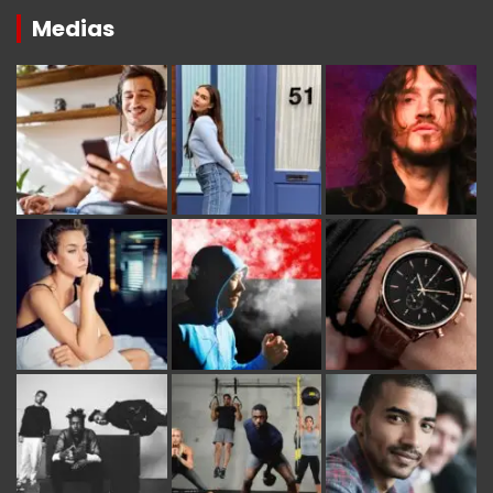
Medias