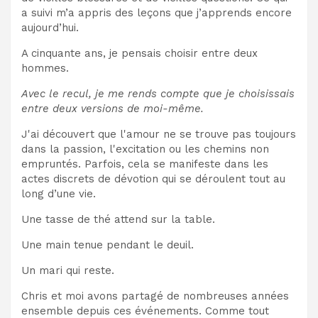
a suivi m’a appris des leçons que j’apprends encore
aujourd’hui.
A cinquante ans, je pensais choisir entre deux
hommes.
Avec le recul, je me rends compte que je choisissais
entre deux versions de moi-même.
J'ai découvert que l'amour ne se trouve pas toujours
dans la passion, l'excitation ou les chemins non
empruntés. Parfois, cela se manifeste dans les
actes discrets de dévotion qui se déroulent tout au
long d’une vie.
Une tasse de thé attend sur la table.
Une main tenue pendant le deuil.
Un mari qui reste.
Chris et moi avons partagé de nombreuses années
ensemble depuis ces événements. Comme tout