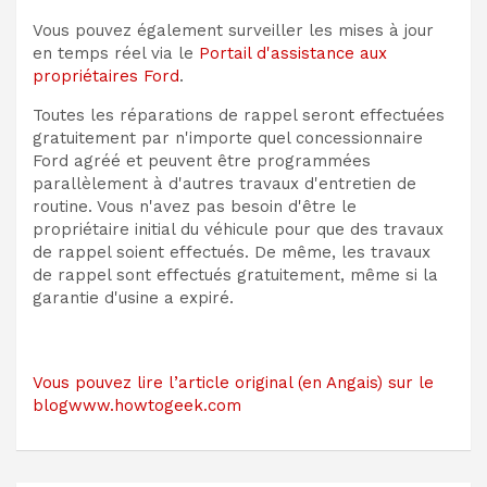
Vous pouvez également surveiller les mises à jour
en temps réel via le
Portail d'assistance aux
propriétaires Ford
.
Toutes les réparations de rappel seront effectuées
gratuitement par n'importe quel concessionnaire
Ford agréé et peuvent être programmées
parallèlement à d'autres travaux d'entretien de
routine. Vous n'avez pas besoin d'être le
propriétaire initial du véhicule pour que des travaux
de rappel soient effectués. De même, les travaux
de rappel sont effectués gratuitement, même si la
garantie d'usine a expiré.
Vous pouvez lire l’article original (en Angais) sur le
blogwww.howtogeek.com