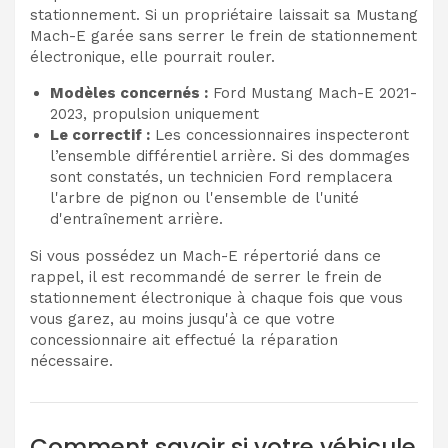
stationnement. Si un propriétaire laissait sa Mustang
Mach-E garée sans serrer le frein de stationnement
électronique, elle pourrait rouler.
Modèles concernés :
Ford Mustang Mach-E 2021-
2023, propulsion uniquement
Le correctif :
Les concessionnaires inspecteront
l’ensemble différentiel arrière. Si des dommages
sont constatés, un technicien Ford remplacera
l'arbre de pignon ou l'ensemble de l'unité
d'entraînement arrière.
Si vous possédez un Mach-E répertorié dans ce
rappel, il est recommandé de serrer le frein de
stationnement électronique à chaque fois que vous
vous garez, au moins jusqu'à ce que votre
concessionnaire ait effectué la réparation
nécessaire.
Comment savoir si votre véhicule