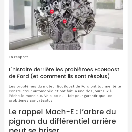
En rapport
L'histoire derrière les problèmes EcoBoost
de Ford (et comment ils sont résolus)
Les problèmes du moteur EcoBoost de Ford ont tourmenté le
constructeur automobile et ont fait la une des journaux à
l'échelle mondiale. Voici ce qu’il fait pour garantir que les
problèmes sont résolus.
Le rappel Mach-E : l’arbre du
pignon du différentiel arrière
peut se briser