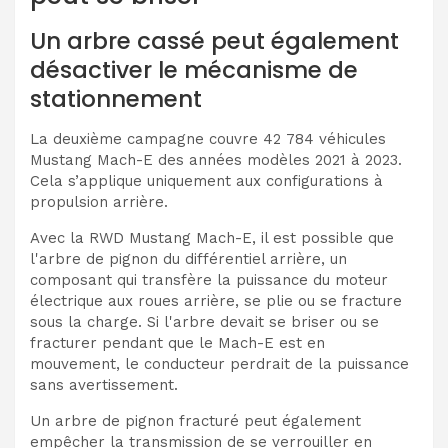
Un arbre cassé peut également
désactiver le mécanisme de
stationnement
La deuxième campagne couvre 42 784 véhicules
Mustang Mach-E des années modèles 2021 à 2023.
Cela s’applique uniquement aux configurations à
propulsion arrière.
Avec la RWD Mustang Mach-E, il est possible que
l'arbre de pignon du différentiel arrière, un
composant qui transfère la puissance du moteur
électrique aux roues arrière, se plie ou se fracture
sous la charge. Si l'arbre devait se briser ou se
fracturer pendant que le Mach-E est en
mouvement, le conducteur perdrait de la puissance
sans avertissement.
Un arbre de pignon fracturé peut également
empêcher la transmission de se verrouiller en