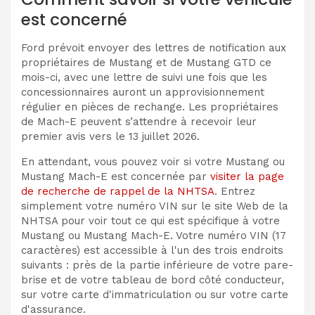
est concerné
Ford prévoit envoyer des lettres de notification aux
propriétaires de Mustang et de Mustang GTD ce
mois-ci, avec une lettre de suivi une fois que les
concessionnaires auront un approvisionnement
régulier en pièces de rechange. Les propriétaires
de Mach-E peuvent s’attendre à recevoir leur
premier avis vers le 13 juillet 2026.
En attendant, vous pouvez voir si votre Mustang ou
Mustang Mach-E est concernée par
visiter la page
de recherche de rappel de la NHTSA
. Entrez
simplement votre numéro VIN sur le site Web de la
NHTSA pour voir tout ce qui est spécifique à votre
Mustang ou Mustang Mach-E. Votre numéro VIN (17
caractères) est accessible à l'un des trois endroits
suivants : près de la partie inférieure de votre pare-
brise et de votre tableau de bord côté conducteur,
sur votre carte d'immatriculation ou sur votre carte
d'assurance.