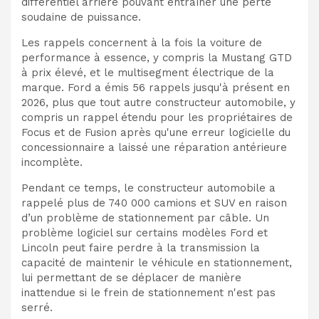
différentiel arrière pouvant entraîner une perte
soudaine de puissance.
Les rappels concernent à la fois la voiture de
performance à essence, y compris la Mustang GTD
à prix élevé, et le multisegment électrique de la
marque. Ford a émis 56 rappels jusqu'à présent en
2026, plus que tout autre constructeur automobile, y
compris un rappel étendu pour les propriétaires de
Focus et de Fusion après qu'une erreur logicielle du
concessionnaire a laissé une réparation antérieure
incomplète.
Pendant ce temps, le constructeur automobile a
rappelé plus de 740 000 camions et SUV en raison
d’un problème de stationnement par câble. Un
problème logiciel sur certains modèles Ford et
Lincoln peut faire perdre à la transmission la
capacité de maintenir le véhicule en stationnement,
lui permettant de se déplacer de manière
inattendue si le frein de stationnement n'est pas
serré.