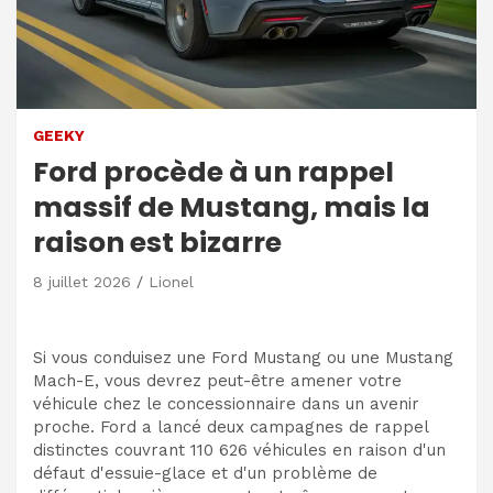
GEEKY
Ford procède à un rappel
massif de Mustang, mais la
raison est bizarre
8 juillet 2026
Lionel
Si vous conduisez une Ford Mustang ou une Mustang
Mach-E, vous devrez peut-être amener votre
véhicule chez le concessionnaire dans un avenir
proche. Ford a lancé deux campagnes de rappel
distinctes couvrant 110 626 véhicules en raison d'un
défaut d'essuie-glace et d'un problème de