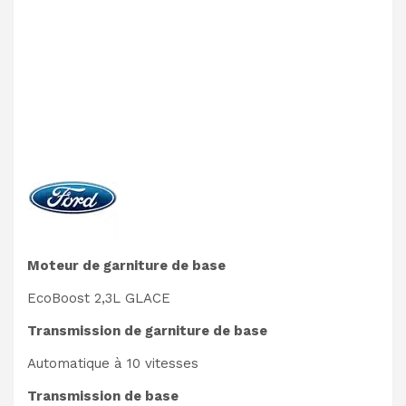
Moteur de garniture de base
EcoBoost 2,3L GLACE
Transmission de garniture de base
Automatique à 10 vitesses
Transmission de base