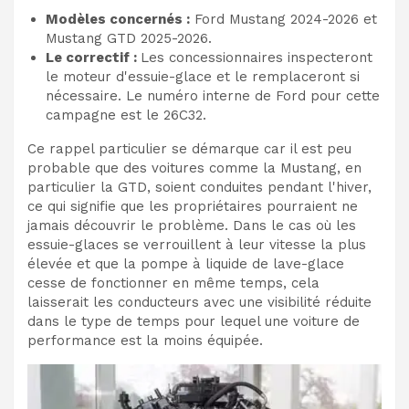
Modèles concernés :
Ford Mustang 2024-2026 et
Mustang GTD 2025-2026.
Le correctif :
Les concessionnaires inspecteront
le moteur d'essuie-glace et le remplaceront si
nécessaire. Le numéro interne de Ford pour cette
campagne est le 26C32.
Ce rappel particulier se démarque car il est peu
probable que des voitures comme la Mustang, en
particulier la GTD, soient conduites pendant l'hiver,
ce qui signifie que les propriétaires pourraient ne
jamais découvrir le problème. Dans le cas où les
essuie-glaces se verrouillent à leur vitesse la plus
élevée et que la pompe à liquide de lave-glace
cesse de fonctionner en même temps, cela
laisserait les conducteurs avec une visibilité réduite
dans le type de temps pour lequel une voiture de
performance est la moins équipée.