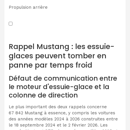
Propulsion arrière
Rappel Mustang : les essuie-
glaces peuvent tomber en
panne par temps froid
Défaut de communication entre
le moteur d'essuie-glace et la
colonne de direction
Le plus important des deux rappels concerne
67 842 Mustang à essence, y compris les voitures
des années modèles 2024 à 2026 construites entre
le 18 septembre 2024 et le 2 février 2026. Les