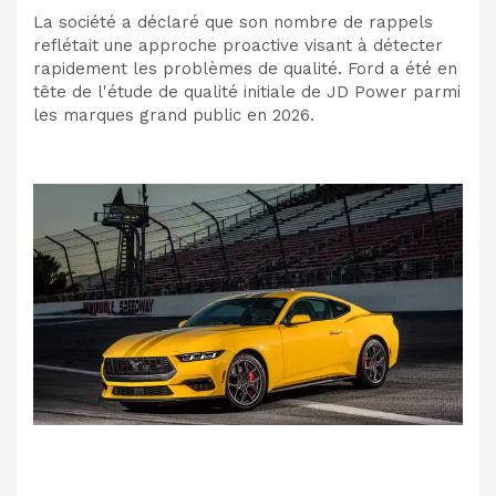
La société a déclaré que son nombre de rappels
reflétait une approche proactive visant à détecter
rapidement les problèmes de qualité. Ford a été en
tête de l'étude de qualité initiale de JD Power parmi
les marques grand public en 2026.