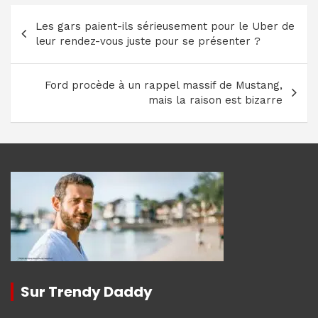
Navigation
Les gars paient-ils sérieusement pour le Uber de
de
leur rendez-vous juste pour se présenter ?
l’article
Ford procède à un rappel massif de Mustang,
mais la raison est bizarre
Sur Trendy Daddy