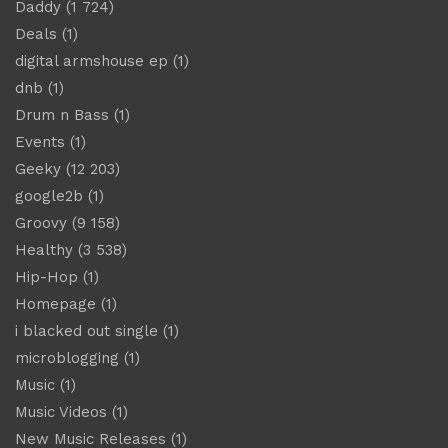
Daddy
(1 724)
Deals
(1)
digital armshouse ep
(1)
dnb
(1)
Drum n Bass
(1)
Events
(1)
Geeky
(12 203)
google2b
(1)
Groovy
(9 158)
Healthy
(3 538)
Hip-Hop
(1)
Homepage
(1)
i blacked out single
(1)
microblogging
(1)
Music
(1)
Music Videos
(1)
New Music Releases
(1)