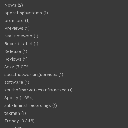
News
(2)
operatingsystems
(1)
premiere
(1)
Previews
(1)
real timeweb
(1)
Record Label
(1)
Release
(1)
Reviews
(1)
Sexy
(7 072)
socialnetworkingservices
(1)
software
(1)
southofmarket2csanfrancisco
(1)
Sporty
(1 694)
sub-liminal recordings
(1)
taxman
(1)
Trendy
(3 346)