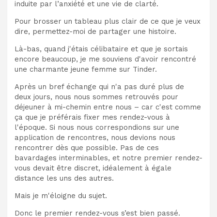
induite par l’anxiété et une vie de clarté.
Pour brosser un tableau plus clair de ce que je veux
dire, permettez-moi de partager une histoire.
Là-bas, quand j'étais célibataire et que je sortais
encore beaucoup, je me souviens d'avoir rencontré
une charmante jeune femme sur Tinder.
Après un bref échange qui n'a pas duré plus de
deux jours, nous nous sommes retrouvés pour
déjeuner à mi-chemin entre nous – car c'est comme
ça que je préférais fixer mes rendez-vous à
l'époque. Si nous nous correspondions sur une
application de rencontres, nous devions nous
rencontrer dès que possible. Pas de ces
bavardages interminables, et notre premier rendez-
vous devait être discret, idéalement à égale
distance les uns des autres.
Mais je m'éloigne du sujet.
Donc le premier rendez-vous s’est bien passé.