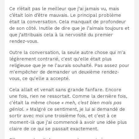
Ce n’était pas le meilleur que j’ai jamais vu, mais
c’était loin d’être mauvais. Le principal problème
était la conversation. Cela manquait de profondeur
de son côté. Inutile de dire que je l’aimais toujours et
que j’attribuais cela à la nervosité du premier
rendez-vous.
Outre la conversation, la seule autre chose qui m'a
légèrement contrarié, c'est qu'elle était plus
religieuse que je ne l'aurais souhaité. Pas assez pour
m'empêcher de demander un deuxième rendez-
vous, ce qu'elle a accepté.
Cela allait et venait sans grande fanfare. Encore
une fois, rien ne ressortait. Comme la dernière fois,
c'était la même chose
« meh, c'est bien mais pas
génial. »
Malgré ce sentiment, je lui ai demandé de
sortir avec moi une troisième fois, et c'est à ce
moment-là que j'ai commencé à avoir une idée plus
claire de ce qui se passait exactement.