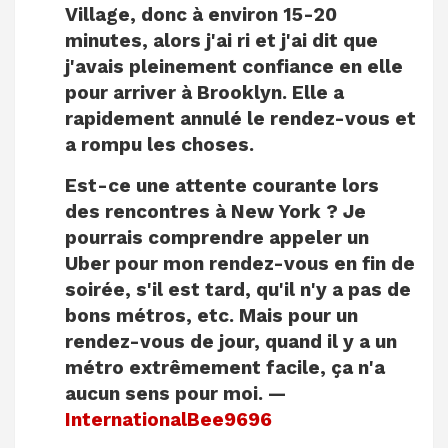
Village, donc à environ 15-20
minutes, alors j'ai ri et j'ai dit que
j'avais pleinement confiance en elle
pour arriver à Brooklyn. Elle a
rapidement annulé le rendez-vous et
a rompu les choses.
Est-ce une attente courante lors
des rencontres à New York ? Je
pourrais comprendre appeler un
Uber pour mon rendez-vous en fin de
soirée, s'il est tard, qu'il n'y a pas de
bons métros, etc. Mais pour un
rendez-vous de jour, quand il y a un
métro extrêmement facile, ça n'a
aucun sens pour moi. —
InternationalBee9696