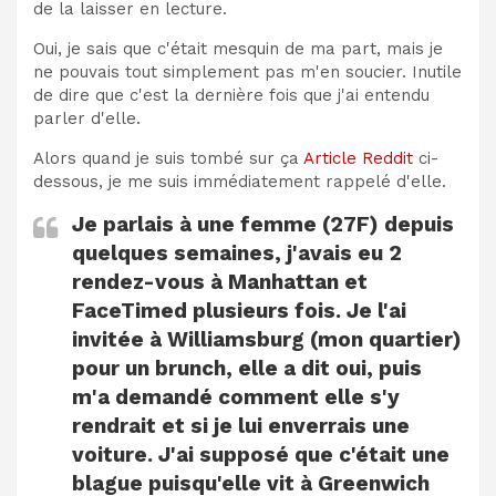
de la laisser en lecture.
Oui, je sais que c'était mesquin de ma part, mais je
ne pouvais tout simplement pas m'en soucier. Inutile
de dire que c'est la dernière fois que j'ai entendu
parler d'elle.
Alors quand je suis tombé sur ça
Article Reddit
ci-
dessous, je me suis immédiatement rappelé d'elle.
Je parlais à une femme (27F) depuis
quelques semaines, j'avais eu 2
rendez-vous à Manhattan et
FaceTimed plusieurs fois. Je l'ai
invitée à Williamsburg (mon quartier)
pour un brunch, elle a dit oui, puis
m'a demandé comment elle s'y
rendrait et si je lui enverrais une
voiture. J'ai supposé que c'était une
blague puisqu'elle vit à Greenwich