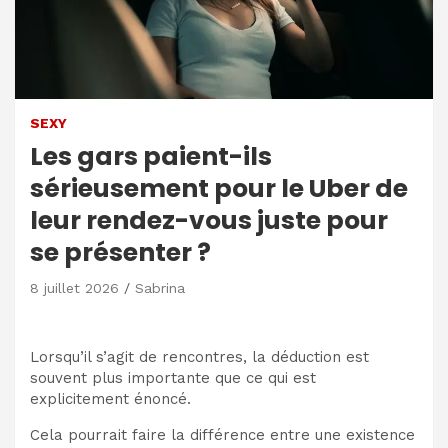
SEXY
Les gars paient-ils
sérieusement pour le Uber de
leur rendez-vous juste pour
se présenter ?
8 juillet 2026
Sabrina
Lorsqu’il s’agit de rencontres, la déduction est
souvent plus importante que ce qui est
explicitement énoncé.
Cela pourrait faire la différence entre une existence