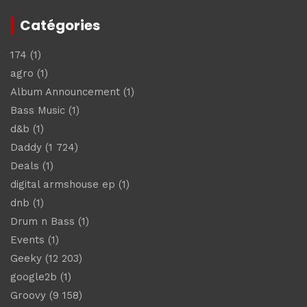
Catégories
174
(1)
agro
(1)
Album Announcement
(1)
Bass Music
(1)
d&b
(1)
Daddy
(1 724)
Deals
(1)
digital armshouse ep
(1)
dnb
(1)
Drum n Bass
(1)
Events
(1)
Geeky
(12 203)
google2b
(1)
Groovy
(9 158)