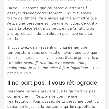
Daniel – l’homme que j’ai passé quatre ans à
essayer d’aimer correctement – ​​ne m’a jamais
traité de difficile. Cela aurait signifié admettre que
j'étais une personne et non une fonction. Ce qu’il a
fait à la place était plus petit, et il m’a fallu trois
ans après la fin de la relation pour que cela se
produise.
Si vous avez déjà ressenti un changement de
température dans une relation avant que quoi que
ce soit ne soit dit – si vous vous êtes déjà surpris à
réfléchir
Avant, j'étais toute la conversation,
maintenant je suis une mise à jour logistique
– Ceci
est pour vous.
Il ne part pas. Il vous rétrograde.
Personne ne vous prévient que la fin n’arrive pas
comme une fin. Cela arrive comme une
réaffectation. Vous passez de la personne dont il a
demandé le jour à la personne qui lui rappelle le