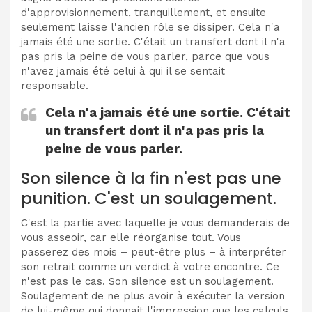
d'approvisionnement, tranquillement, et ensuite
seulement laisse l'ancien rôle se dissiper. Cela n'a
jamais été une sortie. C'était un transfert dont il n'a
pas pris la peine de vous parler, parce que vous
n'avez jamais été celui à qui il se sentait
responsable.
Cela n'a jamais été une sortie. C'était
un transfert dont il n'a pas pris la
peine de vous parler.
Son silence à la fin n'est pas une
punition. C'est un soulagement.
C'est la partie avec laquelle je vous demanderais de
vous asseoir, car elle réorganise tout. Vous
passerez des mois – peut-être plus – à interpréter
son retrait comme un verdict à votre encontre. Ce
n'est pas le cas. Son silence est un soulagement.
Soulagement de ne plus avoir à exécuter la version
de lui-même qui donnait l'impression que les calculs