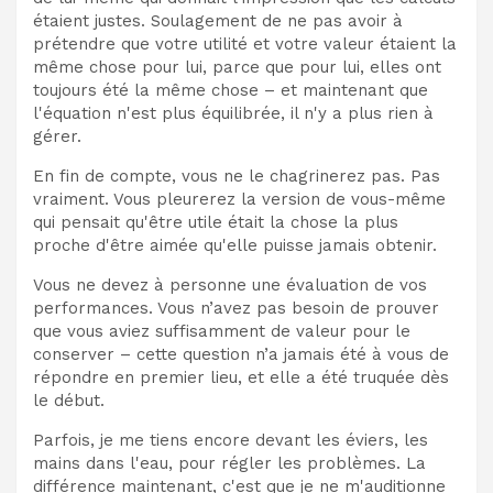
étaient justes. Soulagement de ne pas avoir à
prétendre que votre utilité et votre valeur étaient la
même chose pour lui, parce que pour lui, elles ont
toujours été la même chose – et maintenant que
l'équation n'est plus équilibrée, il n'y a plus rien à
gérer.
En fin de compte, vous ne le chagrinerez pas. Pas
vraiment. Vous pleurerez la version de vous-même
qui pensait qu'être utile était la chose la plus
proche d'être aimée qu'elle puisse jamais obtenir.
Vous ne devez à personne une évaluation de vos
performances. Vous n’avez pas besoin de prouver
que vous aviez suffisamment de valeur pour le
conserver – cette question n’a jamais été à vous de
répondre en premier lieu, et elle a été truquée dès
le début.
Parfois, je me tiens encore devant les éviers, les
mains dans l'eau, pour régler les problèmes. La
différence maintenant, c'est que je ne m'auditionne