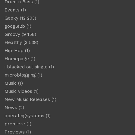
Drum n Bass
(1)
Events
(1)
Geeky
(12 203)
google2b
(1)
Groovy
(9 158)
Healthy
(3 538)
Hip-Hop
(1)
Homepage
(1)
i blacked out single
(1)
microblogging
(1)
Music
(1)
Music Videos
(1)
New Music Releases
(1)
News
(2)
operatingsystems
(1)
premiere
(1)
Previews
(1)