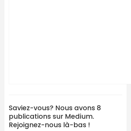
Saviez-vous? Nous avons 8
publications sur Medium.
Rejoignez-nous là-bas !