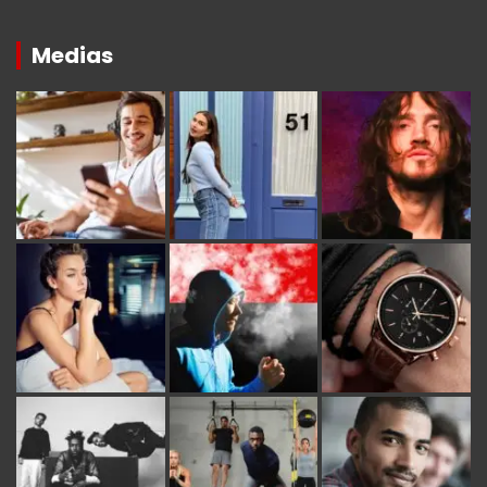
Medias