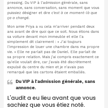
pressing. Du VIP à l'admission générale, sans
annonce, sans conversation, sans moment que vous
puissiez désigner et dire
c'est à ce moment-là que
ça a changé.
Mon amie Priya a vu cela m'arriver pendant deux
ans avant de dire quoi que ce soit. Nous étions dans
sa voiture devant mon immeuble et elle l'a
simplement dit clairement : « J'ai toujours
l'impression de louer une chambre dans ma propre
vie. » Elle ne parlait pas de Daniel. Elle parlait de
sa propre relation. Mais j'ai compris exactement ce
qu'elle voulait dire, car j'avais été discrètement
expulsé du centre du mien et je n'avais pas
remarqué que les cartons étaient emballés.
Du VIP à l'admission générale, sans
annonce.
L'audit a eu lieu avant que vous
sachiez que vous étiez noté.