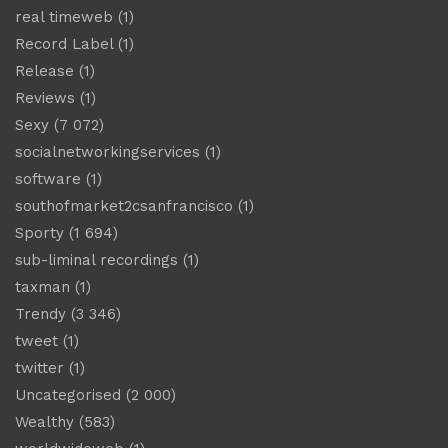
real timeweb
(1)
Record Label
(1)
Release
(1)
Reviews
(1)
Sexy
(7 072)
socialnetworkingservices
(1)
software
(1)
southofmarket2csanfrancisco
(1)
Sporty
(1 694)
sub-liminal recordings
(1)
taxman
(1)
Trendy
(3 346)
tweet
(1)
twitter
(1)
Uncategorised
(2 000)
Wealthy
(583)