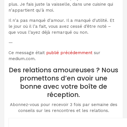
plus. Je fais juste la vaisselle, dans une cuisine qui
n'appartient qu'à moi.
Il n'a pas manqué d'amour. Il a manqué d'utilité. Et
le jour où il l’a fait, vous avez cessé d’être noté –
que vous l’ayez déjà remarqué ou non.
—
Ce message était
publié précédemment
sur
medium.com.
Des relations amoureuses ? Nous
promettons d’en avoir une
bonne avec votre boîte de
réception.
Abonnez-vous pour recevoir 3 fois par semaine des
conseils sur les rencontres et les relations.