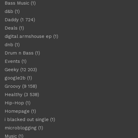
Bass Music
(1)
d&b
(1)
Daddy
(1 724)
Deals
(1)
digital armshouse ep
(1)
dnb
(1)
Drum n Bass
(1)
Events
(1)
Geeky
(12 203)
google2b
(1)
Groovy
(9 158)
Healthy
(3 538)
Hip-Hop
(1)
Homepage
(1)
i blacked out single
(1)
microblogging
(1)
Music
(1)