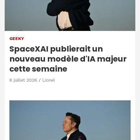
GEEKY
SpaceXAI publierait un
nouveau modèle d'IA majeur
cette semaine
8 juillet 2026
Lionel