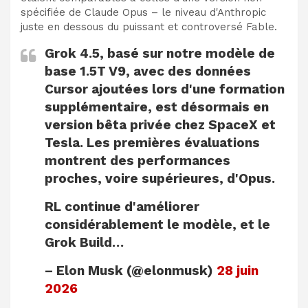
spécifiée de Claude Opus – le niveau d'Anthropic
juste en dessous du puissant et controversé Fable.
Grok 4.5, basé sur notre modèle de
base 1.5T V9, avec des données
Cursor ajoutées lors d'une formation
supplémentaire, est désormais en
version bêta privée chez SpaceX et
Tesla. Les premières évaluations
montrent des performances
proches, voire supérieures, d'Opus.
RL continue d'améliorer
considérablement le modèle, et le
Grok Build…
– Elon Musk (@elonmusk)
28 juin
2026