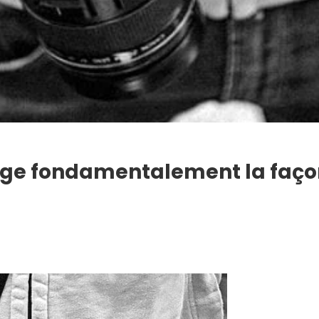
nge fondamentalement la faço