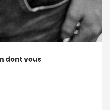
n dont vous