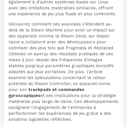
également à d'autres systèmes basés sur Linux
avec des limitations matérielles similaires, offrant
une expérience de jeu plus fluide et plus cohérente.
Découvrez comment ces avancées s'étendent au-
delà de la Steam Machine pour avoir un impact sur
des appareils comme le Steam Deck, sur lequel
Valve a collaboré avec des développeurs pour
optimiser des jeux tels que Pragmata et Replaced.
Obtenez un aperçu des résultats pratiques de ces
mises à jour, depuis des fréquences d'images
stables jusqu'aux paramètres graphiques évolutifs
adaptés aux jeux portables. De plus, l'article
examine les spéculations concernant le retour
potentiel du Steam Controller, un appareil connu
pour son
trackpads et commandes
gyroscopiques
et ses implications pour la stratégie
matérielle plus large de Valve. Ces développements
soulignent l'engagement de l'entreprise à
perfectionner les expériences de jeu grâce à des
solutions logicielles réfléchies.