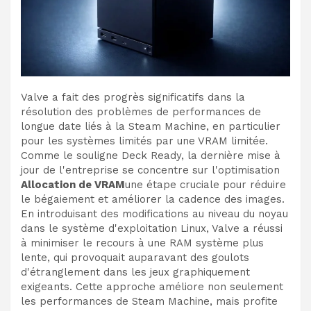
Valve a fait des progrès significatifs dans la
résolution des problèmes de performances de
longue date liés à la Steam Machine, en particulier
pour les systèmes limités par une VRAM limitée.
Comme le souligne Deck Ready, la dernière mise à
jour de l'entreprise se concentre sur l'optimisation
Allocation de VRAM
une étape cruciale pour réduire
le bégaiement et améliorer la cadence des images.
En introduisant des modifications au niveau du noyau
dans le système d'exploitation Linux, Valve a réussi
à minimiser le recours à une RAM système plus
lente, qui provoquait auparavant des goulots
d'étranglement dans les jeux graphiquement
exigeants. Cette approche améliore non seulement
les performances de Steam Machine, mais profite