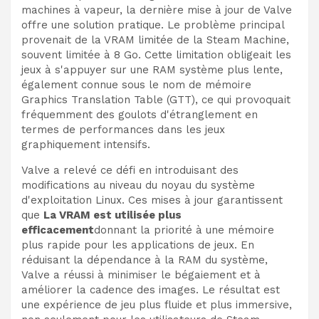
machines à vapeur, la dernière mise à jour de Valve
offre une solution pratique. Le problème principal
provenait de la VRAM limitée de la Steam Machine,
souvent limitée à 8 Go. Cette limitation obligeait les
jeux à s'appuyer sur une RAM système plus lente,
également connue sous le nom de mémoire
Graphics Translation Table (GTT), ce qui provoquait
fréquemment des goulots d'étranglement en
termes de performances dans les jeux
graphiquement intensifs.
Valve a relevé ce défi en introduisant des
modifications au niveau du noyau du système
d'exploitation Linux. Ces mises à jour garantissent
que
La VRAM est utilisée plus
efficacement
donnant la priorité à une mémoire
plus rapide pour les applications de jeux. En
réduisant la dépendance à la RAM du système,
Valve a réussi à minimiser le bégaiement et à
améliorer la cadence des images. Le résultat est
une expérience de jeu plus fluide et plus immersive,