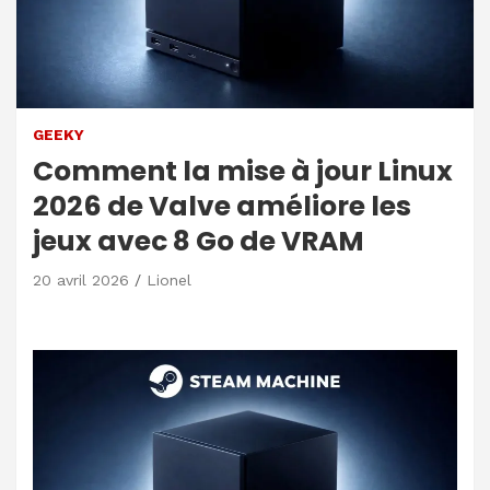
GEEKY
Comment la mise à jour Linux
2026 de Valve améliore les
jeux avec 8 Go de VRAM
20 avril 2026
Lionel