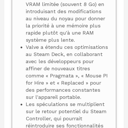
VRAM limitée (souvent 8 Go) en
introduisant des modifications
au niveau du noyau pour donner
la priorité à une mémoire plus
rapide plutôt qu'à une RAM
système plus lente.
Valve a étendu ces optimisations
au Steam Deck, en collaborant
avec les développeurs pour
affiner de nouveaux titres
comme « Pragmata », « Mouse PI
for Hire » et « Replaced » pour
des performances constantes
sur l'appareil portable.
Les spéculations se multiplient
sur le retour potentiel du Steam
Controller, qui pourrait
réintroduire ses fonctionnalités