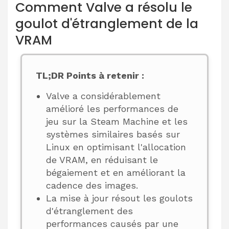
Comment Valve a résolu le
goulot d'étranglement de la
VRAM
TL;DR Points à retenir :
Valve a considérablement
amélioré les performances de
jeu sur la Steam Machine et les
systèmes similaires basés sur
Linux en optimisant l'allocation
de VRAM, en réduisant le
bégaiement et en améliorant la
cadence des images.
La mise à jour résout les goulots
d'étranglement des
performances causés par une