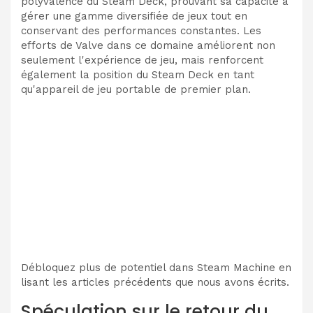
polyvalence du Steam Deck, prouvant sa capacité à
gérer une gamme diversifiée de jeux tout en
conservant des performances constantes. Les
efforts de Valve dans ce domaine améliorent non
seulement l'expérience de jeu, mais renforcent
également la position du Steam Deck en tant
qu'appareil de jeu portable de premier plan.
Débloquez plus de potentiel dans Steam Machine en
lisant les articles précédents que nous avons écrits.
Spéculation sur le retour du