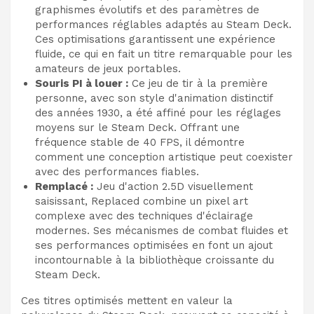
graphismes évolutifs et des paramètres de
performances réglables adaptés au Steam Deck.
Ces optimisations garantissent une expérience
fluide, ce qui en fait un titre remarquable pour les
amateurs de jeux portables.
Souris PI à louer :
Ce jeu de tir à la première
personne, avec son style d'animation distinctif
des années 1930, a été affiné pour les réglages
moyens sur le Steam Deck. Offrant une
fréquence stable de 40 FPS, il démontre
comment une conception artistique peut coexister
avec des performances fiables.
Remplacé :
Jeu d'action 2.5D visuellement
saisissant, Replaced combine un pixel art
complexe avec des techniques d'éclairage
modernes. Ses mécanismes de combat fluides et
ses performances optimisées en font un ajout
incontournable à la bibliothèque croissante du
Steam Deck.
Ces titres optimisés mettent en valeur la