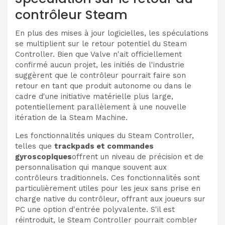
contrôleur Steam
En plus des mises à jour logicielles, les spéculations
se multiplient sur le retour potentiel du Steam
Controller. Bien que Valve n'ait officiellement
confirmé aucun projet, les initiés de l'industrie
suggèrent que le contrôleur pourrait faire son
retour en tant que produit autonome ou dans le
cadre d'une initiative matérielle plus large,
potentiellement parallèlement à une nouvelle
itération de la Steam Machine.
Les fonctionnalités uniques du Steam Controller,
telles que
trackpads et commandes
gyroscopiques
offrent un niveau de précision et de
personnalisation qui manque souvent aux
contrôleurs traditionnels. Ces fonctionnalités sont
particulièrement utiles pour les jeux sans prise en
charge native du contrôleur, offrant aux joueurs sur
PC une option d'entrée polyvalente. S'il est
réintroduit, le Steam Controller pourrait combler