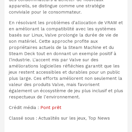
appareils, se distingue comme une stratégie
conviviale pour le consommateur.
En résolvant les problèmes d'allocation de VRAM et
en améliorant la compatibilité avec les systèmes
basés sur Linux, Valve prolonge la durée de vie de
son matériel. Cette approche profite aux
propriétaires actuels de la Steam Machine et du
Steam Deck tout en donnant un exemple positif à
l’industrie. L'accent mis par Valve sur des
améliorations logicielles réfléchies garantit que les
jeux restent accessibles et durables pour un public
plus large. Ces efforts améliorent non seulement la
valeur des produits Valve, mais favorisent
également un écosystème de jeu plus inclusif et plus
respectueux de l'environnement.
Crédit média :
Pont prêt
Classé sous : Actualités sur les jeux, Top News