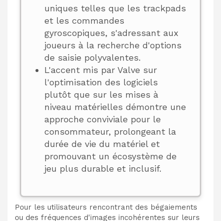
uniques telles que les trackpads
et les commandes
gyroscopiques, s'adressant aux
joueurs à la recherche d'options
de saisie polyvalentes.
L'accent mis par Valve sur
l'optimisation des logiciels
plutôt que sur les mises à
niveau matérielles démontre une
approche conviviale pour le
consommateur, prolongeant la
durée de vie du matériel et
promouvant un écosystème de
jeu plus durable et inclusif.
Pour les utilisateurs rencontrant des bégaiements
ou des fréquences d'images incohérentes sur leurs