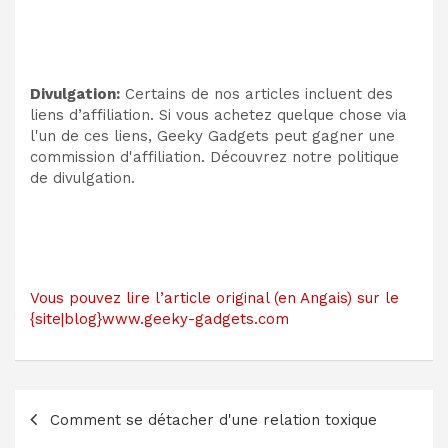
Divulgation:
Certains de nos articles incluent des
liens d’affiliation. Si vous achetez quelque chose via
l'un de ces liens, Geeky Gadgets peut gagner une
commission d'affiliation. Découvrez notre politique
de divulgation.
Vous pouvez lire l’article original (en Angais) sur le
{site|blog}www.geeky-gadgets.com
Navigation
Comment se détacher d'une relation toxique
de