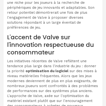
une niche pour les joueurs à la recherche de
périphériques de jeu innovants et adaptables. Son
retour potentiel démontrerait une fois de plus
l'engagement de Valve à proposer diverses
solutions répondant à un large éventail de
préférences de jeu.
L'accent de Valve sur
l'innovation respectueuse du
consommateur
Les initiatives récentes de Valve reflètent une
tendance plus large dans l'industrie du jeu : donner
la priorité
optimisation du logiciel
sur des mises à
niveau matérielles fréquentes. Alors que les jeux
modernes deviennent de plus en plus exigeants, de
nombreux joueurs sont confrontés à des problèmes
de performances sur des systèmes plus anciens.
L'approche de Valve, axée sur l'optimisation du
matériel existant plutôt que sur l'encouragement
des consommateurs à acheter de nouveaux