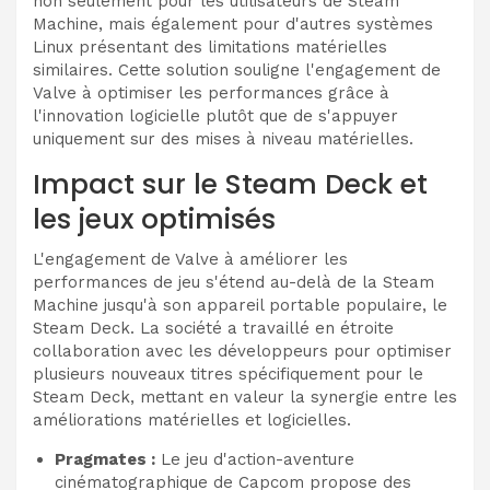
non seulement pour les utilisateurs de Steam
Machine, mais également pour d'autres systèmes
Linux présentant des limitations matérielles
similaires. Cette solution souligne l'engagement de
Valve à optimiser les performances grâce à
l'innovation logicielle plutôt que de s'appuyer
uniquement sur des mises à niveau matérielles.
Impact sur le Steam Deck et
les jeux optimisés
L'engagement de Valve à améliorer les
performances de jeu s'étend au-delà de la Steam
Machine jusqu'à son appareil portable populaire, le
Steam Deck. La société a travaillé en étroite
collaboration avec les développeurs pour optimiser
plusieurs nouveaux titres spécifiquement pour le
Steam Deck, mettant en valeur la synergie entre les
améliorations matérielles et logicielles.
Pragmates :
Le jeu d'action-aventure
cinématographique de Capcom propose des