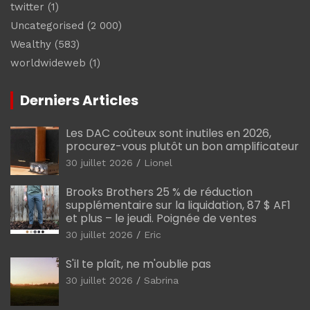
twitter
(1)
Uncategorised
(2 000)
Wealthy
(583)
worldwideweb
(1)
Derniers Articles
Les DAC coûteux sont inutiles en 2026,
procurez-vous plutôt un bon amplificateur
30 juillet 2026
Lionel
Brooks Brothers 25 % de réduction
supplémentaire sur la liquidation, 87 $ AF1
et plus – le jeudi. Poignée de ventes
30 juillet 2026
Eric
S'il te plaît, ne m'oublie pas
30 juillet 2026
Sabrina