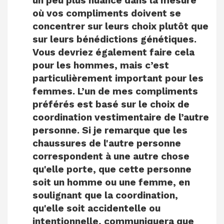
un peu plus nuancé dans la mesure
où vos compliments doivent se
concentrer sur leurs choix plutôt que
sur leurs bénédictions génétiques.
Vous devriez également faire cela
pour les hommes, mais c’est
particulièrement important pour les
femmes. L’un de mes compliments
préférés est basé sur le choix de
coordination vestimentaire de l’autre
personne. Si je remarque que les
chaussures de l'autre personne
correspondent à une autre chose
qu'elle porte, que cette personne
soit un homme ou une femme, en
soulignant que la coordination,
qu'elle soit accidentelle ou
intentionnelle, communiquera que