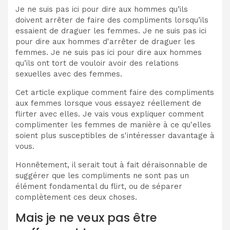
Je ne suis pas ici pour dire aux hommes qu’ils
doivent arrêter de faire des compliments lorsqu’ils
essaient de draguer les femmes. Je ne suis pas ici
pour dire aux hommes d'arrêter de draguer les
femmes. Je ne suis pas ici pour dire aux hommes
qu’ils ont tort de vouloir avoir des relations
sexuelles avec des femmes.
Cet article explique comment faire des compliments
aux femmes lorsque vous essayez réellement de
flirter avec elles. Je vais vous expliquer comment
complimenter les femmes de manière à ce qu'elles
soient plus susceptibles de s'intéresser davantage à
vous.
Honnêtement, il serait tout à fait déraisonnable de
suggérer que les compliments ne sont pas un
élément fondamental du flirt, ou de séparer
complètement ces deux choses.
Mais je ne veux pas être