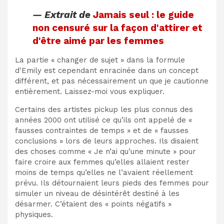
— Extrait de
Jamais seul : le guide
non censuré sur la façon d'attirer et
d'être aimé par les femmes
La partie « changer de sujet » dans la formule
d'Emily est cependant enracinée dans un concept
différent, et pas nécessairement un que je cautionne
entièrement. Laissez-moi vous expliquer.
Certains des artistes pickup les plus connus des
années 2000 ont utilisé ce qu’ils ont appelé de «
fausses contraintes de temps » et de « fausses
conclusions » lors de leurs approches. Ils disaient
des choses comme « Je n’ai qu’une minute » pour
faire croire aux femmes qu’elles allaient rester
moins de temps qu’elles ne l’avaient réellement
prévu. Ils détournaient leurs pieds des femmes pour
simuler un niveau de désintérêt destiné à les
désarmer. C’étaient des « points négatifs »
physiques.