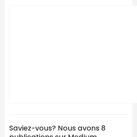
Saviez-vous? Nous avons 8
publications sur Medium.