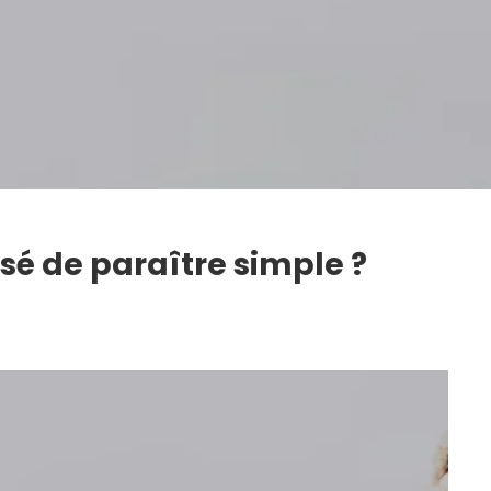
sé de paraître simple ?