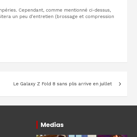
intempéries. Cependant, comme mentionné ci-dessus,
ssitera un peu d'entretien (brossage et compression
Le Galaxy Z Fold 8 sans plis arrive en juillet
Medias