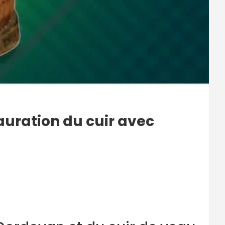
auration du cuir avec