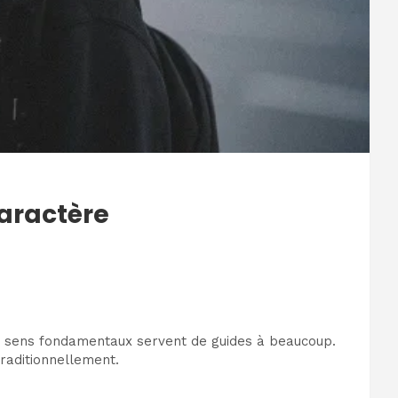
caractère
s sens fondamentaux servent de guides à beaucoup.
raditionnellement.