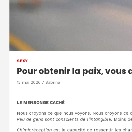
SEXY
Pour obtenir la paix, vous
12 mai 2026
Sabrina
LE MENSONGE CACHÉ
Nous croyons ce que nous voyons. Nous croyons ce 
Peu de gens sont conscients de l’intangible
. Moins d
Chimioréception
est la capacité de ressentir les ch