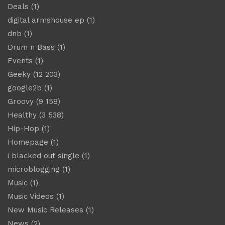
Deals
(1)
digital armshouse ep
(1)
dnb
(1)
Drum n Bass
(1)
Events
(1)
Geeky
(12 203)
google2b
(1)
Groovy
(9 158)
Healthy
(3 538)
Hip-Hop
(1)
Homepage
(1)
i blacked out single
(1)
microblogging
(1)
Music
(1)
Music Videos
(1)
New Music Releases
(1)
News
(2)