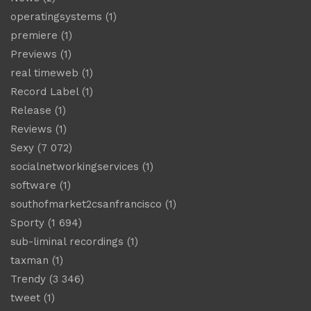
operatingsystems
(1)
premiere
(1)
Previews
(1)
real timeweb
(1)
Record Label
(1)
Release
(1)
Reviews
(1)
Sexy
(7 072)
socialnetworkingservices
(1)
software
(1)
southofmarket2csanfrancisco
(1)
Sporty
(1 694)
sub-liminal recordings
(1)
taxman
(1)
Trendy
(3 346)
tweet
(1)