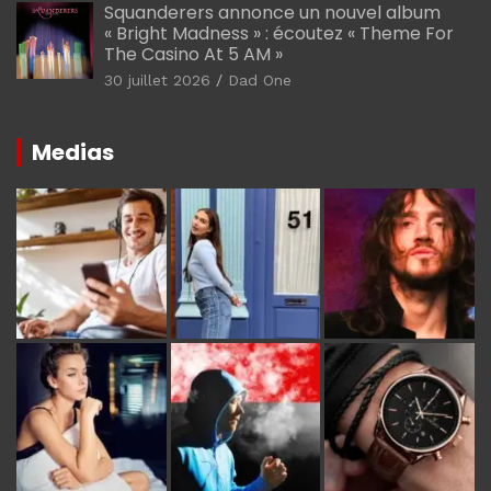
Squanderers annonce un nouvel album
« Bright Madness » : écoutez « Theme For
The Casino At 5 AM »
30 juillet 2026
Dad One
Medias