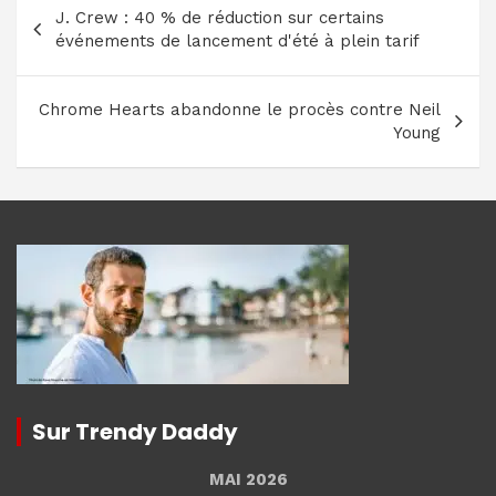
Navigation
J. Crew : 40 % de réduction sur certains
de
événements de lancement d'été à plein tarif
l’article
Chrome Hearts abandonne le procès contre Neil
Young
Sur Trendy Daddy
MAI 2026