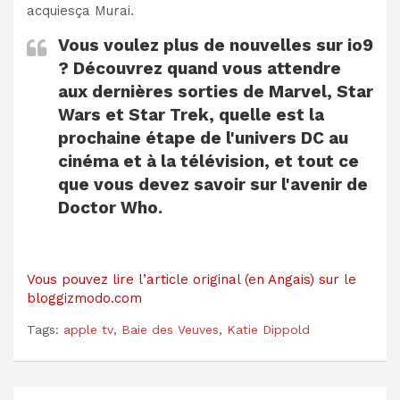
acquiesça Murai.
Vous voulez plus de nouvelles sur io9
? Découvrez quand vous attendre
aux dernières sorties de Marvel, Star
Wars et Star Trek, quelle est la
prochaine étape de l'univers DC au
cinéma et à la télévision, et tout ce
que vous devez savoir sur l'avenir de
Doctor Who.
Vous pouvez lire l’article original (en Angais) sur le
bloggizmodo.com
Tags:
apple tv
,
Baie des Veuves
,
Katie Dippold