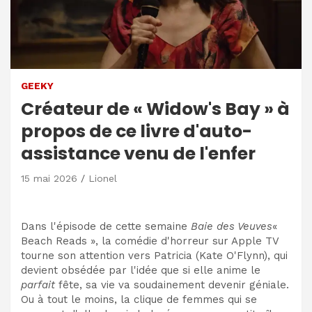
GEEKY
Créateur de « Widow's Bay » à
propos de ce livre d'auto-
assistance venu de l'enfer
15 mai 2026
Lionel
Dans l'épisode de cette semaine
Baie des Veuves
«
Beach Reads », la comédie d'horreur sur Apple TV
tourne son attention vers Patricia (Kate O'Flynn), qui
devient obsédée par l'idée que si elle anime le
parfait
fête, sa vie va soudainement devenir géniale.
Ou à tout le moins, la clique de femmes qui se