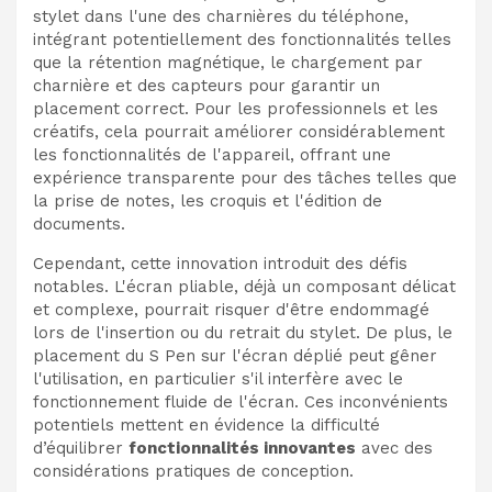
stylet dans l'une des charnières du téléphone,
intégrant potentiellement des fonctionnalités telles
que la rétention magnétique, le chargement par
charnière et des capteurs pour garantir un
placement correct. Pour les professionnels et les
créatifs, cela pourrait améliorer considérablement
les fonctionnalités de l'appareil, offrant une
expérience transparente pour des tâches telles que
la prise de notes, les croquis et l'édition de
documents.
Cependant, cette innovation introduit des défis
notables. L'écran pliable, déjà un composant délicat
et complexe, pourrait risquer d'être endommagé
lors de l'insertion ou du retrait du stylet. De plus, le
placement du S Pen sur l'écran déplié peut gêner
l'utilisation, en particulier s'il interfère avec le
fonctionnement fluide de l'écran. Ces inconvénients
potentiels mettent en évidence la difficulté
d’équilibrer
fonctionnalités innovantes
avec des
considérations pratiques de conception.