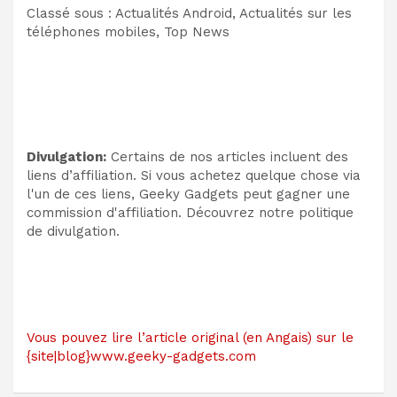
Classé sous : Actualités Android, Actualités sur les
téléphones mobiles, Top News
Divulgation:
Certains de nos articles incluent des
liens d’affiliation. Si vous achetez quelque chose via
l'un de ces liens, Geeky Gadgets peut gagner une
commission d'affiliation. Découvrez notre politique
de divulgation.
Vous pouvez lire l’article original (en Angais) sur le
{site|blog}www.geeky-gadgets.com