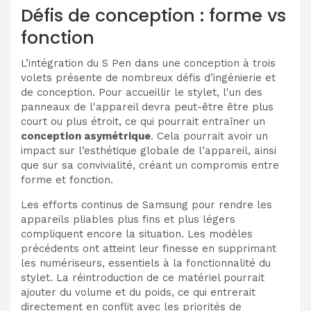
Défis de conception : forme vs
fonction
L’intégration du S Pen dans une conception à trois
volets présente de nombreux défis d’ingénierie et
de conception. Pour accueillir le stylet, l'un des
panneaux de l'appareil devra peut-être être plus
court ou plus étroit, ce qui pourrait entraîner un
conception asymétrique
. Cela pourrait avoir un
impact sur l’esthétique globale de l’appareil, ainsi
que sur sa convivialité, créant un compromis entre
forme et fonction.
Les efforts continus de Samsung pour rendre les
appareils pliables plus fins et plus légers
compliquent encore la situation. Les modèles
précédents ont atteint leur finesse en supprimant
les numériseurs, essentiels à la fonctionnalité du
stylet. La réintroduction de ce matériel pourrait
ajouter du volume et du poids, ce qui entrerait
directement en conflit avec les priorités de