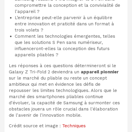
compromettre la conception et la convivialité de
l'appareil ?
L’entreprise peut-elle parvenir à un équilibre
entre innovation et praticité dans un format à
trois volets ?
Comment les technologies émergentes, telles
que les solutions S Pen sans numériseur,
influenceront-elles la conception des futurs
appareils pliables ?
Les réponses à ces questions détermineront si le
Galaxy Z Tri-Fold 2 deviendra un
appareil pionnier
sur le marché du pliable ou reste un concept
ambitieux qui met en évidence les défis de
repousser les limites technologiques. Alors que le
marché des smartphones pliables continue
d'évoluer, la capacité de Samsung à surmonter ces
obstacles jouera un rôle crucial dans l'élaboration
de l'avenir de l'innovation mobile.
Crédit source et image :
Techniques