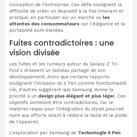
conception de l'entreprise. Ces défis soulignent la
difficulté de créer un dispositif à la fois innovant et
pratique, en particulier sur un marché où
les
attentes des consommateurs
car l'élégance et la
portabilité sont élevées.
Fuites contradictoires : une
vision divisée
Les fuites et les rumeurs autour du Galaxy Z Tri-
Fold 2 dressent un tableau partagé de son
développement. Alors que certains rapports
soulignent l'inclusion du S Pen comme fonctionnalité
clé, d'autres suggèrent que Samsung donne la
priorité à un
design plus élégant et plus léger
. Ces
objectifs semblent être contradictoires, car le
matériel requis pour l'intégration du stylet pourrait
nuire aux efforts visant à réduire la taille et le poids
de l'appareil.
L'exploration par Samsung de
Technologie S Pen