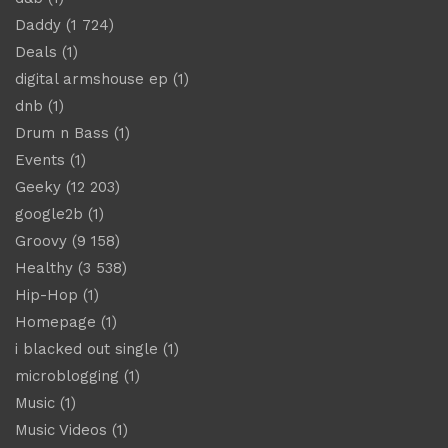
Daddy
(1 724)
Deals
(1)
digital armshouse ep
(1)
dnb
(1)
Drum n Bass
(1)
Events
(1)
Geeky
(12 203)
google2b
(1)
Groovy
(9 158)
Healthy
(3 538)
Hip-Hop
(1)
Homepage
(1)
i blacked out single
(1)
microblogging
(1)
Music
(1)
Music Videos
(1)