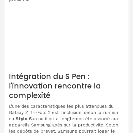
Intégration du S Pen :
l'innovation rencontre la
complexité
L'une des caractéristiques les plus attendues du
Galaxy Z Tri-Fold 2 est l'inclusion, selon la rumeur,
du
Stylo S
un outil qui a longtemps été associé aux
appareils Samsung axés sur la productivité. Selon
les dépôts de brevet, Samsung pourrait loger le