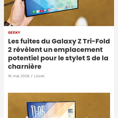
GEEKY
Les fuites du Galaxy Z Tri-Fold
2 révèlent un emplacement
potentiel pour le stylet S de la
charnière
16 mai 2026
Lionel