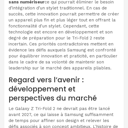
sans numériseur
ce qui pourrait éliminer le besoin
d’intégration d’un stylet traditionnel. En cas de
succès, cette innovation pourrait permettre de créer
un appareil plus fin et plus léger tout en offrant la
fonctionnalité d'un stylet. Cependant, cette
technologie est encore en développement et son
degré de préparation pour le Tri-Fold 2 reste
incertain. Ces priorités contradictoires mettent en
évidence les défis auxquels Samsung est confronté
pour équilibrer innovation et praticité, en particulier
dans le cadre de sa volonté de maintenir son
leadership sur le marché des appareils pliables.
Regard vers l’avenir :
développement et
perspectives du marché
Le Galaxy Z Tri-Fold 2 ne devrait pas être lancé
avant 2027, ce qui laisse à Samsung suffisamment
de temps pour affiner son design et relever les
défis associés à son concept ambitieux. L'histoire de