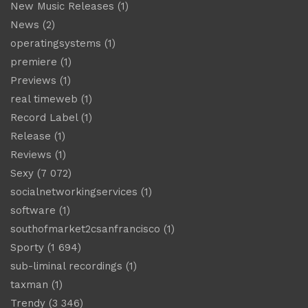
New Music Releases
(1)
News
(2)
operatingsystems
(1)
premiere
(1)
Previews
(1)
real timeweb
(1)
Record Label
(1)
Release
(1)
Reviews
(1)
Sexy
(7 072)
socialnetworkingservices
(1)
software
(1)
southofmarket2csanfrancisco
(1)
Sporty
(1 694)
sub-liminal recordings
(1)
taxman
(1)
Trendy
(3 346)