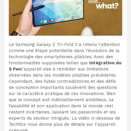
Le Samsung Galaxy Z Tri-Fold 2 a retenu l’attention
comme une étape potentielle dans l’évolution de la
technologie des smartphones pliables. Avec des
fonctionnalités supposées telles que
Intégration du
S Pen
l'appareil vise à remédier aux limitations
observées dans les modèles pliables précédents.
Cependant, des fuites contradictoires et des défis
de conception importants soulèvent des questions
sur le caractère pratique de ces innovations. Bien
que le concept soit indéniablement ambitieux, sa
faisabilité et son application dans le monde réel
restent incertaines, laissant les passionnés et les
experts du secteur intrigués. La vidéo ci-dessous de
Techtics nous donne plus de détails sur l'appareil
présumé.