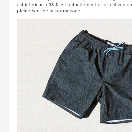
est inférieur à 98 $ est actuellement et effectivemen
pleinement de la promotion :