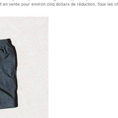
t en vente pour environ cinq dollars de réduction. Tous les c