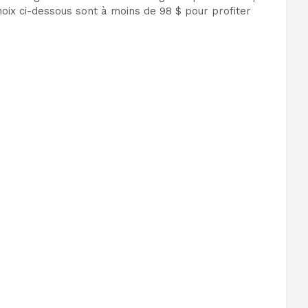
hoix ci-dessous sont à moins de 98 $ pour profiter