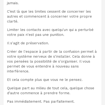
jamais.
C’est là que les limites cessent de concerner les
autres et commencent à concerner votre propre
clarté.
Limiter les contacts avec quelqu'un qui a perturbé
votre paix n'est pas une punition.
Il s'agit de préservation.
Créer de l'espace à partir de la confusion permet à
votre système nerveux de s'installer. Cela donne à
vos pensées la possibilité de s'organiser. Il vous
permet de vous entendre à nouveau sans
interférence.
Et cela compte plus que vous ne le pensez.
Quelque part au milieu de tout cela, quelque chose
d’autre commence à prendre forme.
Pas immédiatement. Pas parfaitement.