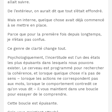
allait suivre.
De l’extérieur, on aurait dit que tout s’était effondré.
Mais en interne, quelque chose avait déjà commencé
à se mettre en place.
Parce que pour la première fois depuis longtemps,
je n’étais pas confus.
Ce genre de clarté change tout.
Psychologiquement, l'incertitude est l'un des états
les plus épuisants dans lesquels nous pouvons
exister. Le cerveau est programmé pour rechercher
la cohérence, et lorsque quelque chose n'a pas de
sens – lorsque les actions ne correspondent pas
aux mots, lorsque le comportement contredit ce
qu'on vous dit – il vous maintient dans une boucle
pour essayer de le comprendre.
Cette boucle est épuisante.