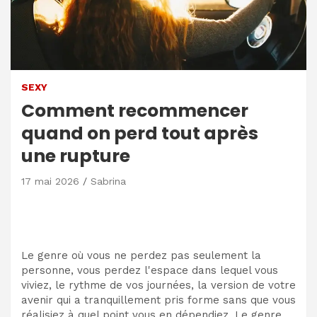
SEXY
Comment recommencer
quand on perd tout après
une rupture
17 mai 2026
Sabrina
Le genre où vous ne perdez pas seulement la
personne, vous perdez l'espace dans lequel vous
viviez, le rythme de vos journées, la version de votre
avenir qui a tranquillement pris forme sans que vous
réalisiez à quel point vous en dépendiez. Le genre