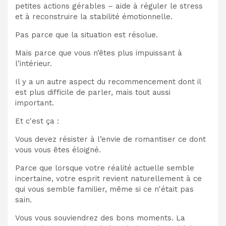
petites actions gérables – aide à réguler le stress
et à reconstruire la stabilité émotionnelle.
Pas parce que la situation est résolue.
Mais parce que vous n’êtes plus impuissant à
l’intérieur.
Il y a un autre aspect du recommencement dont il
est plus difficile de parler, mais tout aussi
important.
Et c'est ça :
Vous devez résister à l’envie de romantiser ce dont
vous vous êtes éloigné.
Parce que lorsque votre réalité actuelle semble
incertaine, votre esprit revient naturellement à ce
qui vous semble familier, même si ce n'était pas
sain.
Vous vous souviendrez des bons moments. La