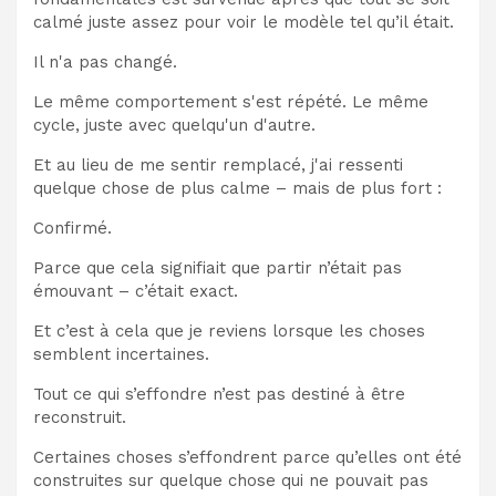
calmé juste assez pour voir le modèle tel qu’il était.
Il n'a pas changé.
Le même comportement s'est répété. Le même
cycle, juste avec quelqu'un d'autre.
Et au lieu de me sentir remplacé, j'ai ressenti
quelque chose de plus calme – mais de plus fort :
Confirmé.
Parce que cela signifiait que partir n’était pas
émouvant – c’était exact.
Et c’est à cela que je reviens lorsque les choses
semblent incertaines.
Tout ce qui s’effondre n’est pas destiné à être
reconstruit.
Certaines choses s’effondrent parce qu’elles ont été
construites sur quelque chose qui ne pouvait pas