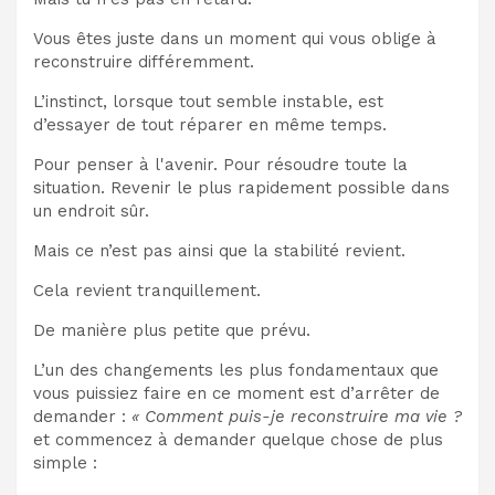
Vous êtes juste dans un moment qui vous oblige à
reconstruire différemment.
L’instinct, lorsque tout semble instable, est
d’essayer de tout réparer en même temps.
Pour penser à l'avenir. Pour résoudre toute la
situation. Revenir le plus rapidement possible dans
un endroit sûr.
Mais ce n’est pas ainsi que la stabilité revient.
Cela revient tranquillement.
De manière plus petite que prévu.
L’un des changements les plus fondamentaux que
vous puissiez faire en ce moment est d’arrêter de
demander :
« Comment puis-je reconstruire ma vie ?
et commencez à demander quelque chose de plus
simple :