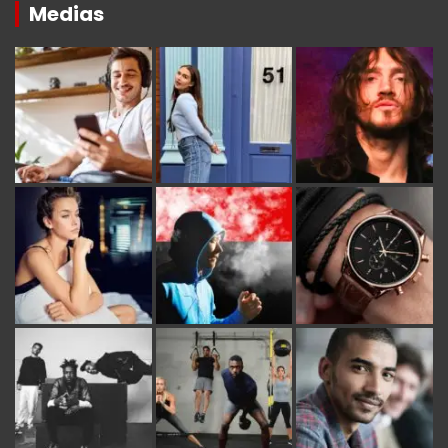
Medias