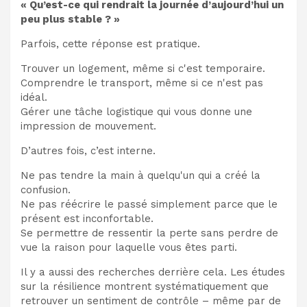
« Qu’est-ce qui rendrait la journée d’aujourd’hui un
peu plus stable ? »
Parfois, cette réponse est pratique.
Trouver un logement, même si c'est temporaire.
Comprendre le transport, même si ce n'est pas
idéal.
Gérer une tâche logistique qui vous donne une
impression de mouvement.
D’autres fois, c’est interne.
Ne pas tendre la main à quelqu'un qui a créé la
confusion.
Ne pas réécrire le passé simplement parce que le
présent est inconfortable.
Se permettre de ressentir la perte sans perdre de
vue la raison pour laquelle vous êtes parti.
Il y a aussi des recherches derrière cela. Les études
sur la résilience montrent systématiquement que
retrouver un sentiment de contrôle – même par de