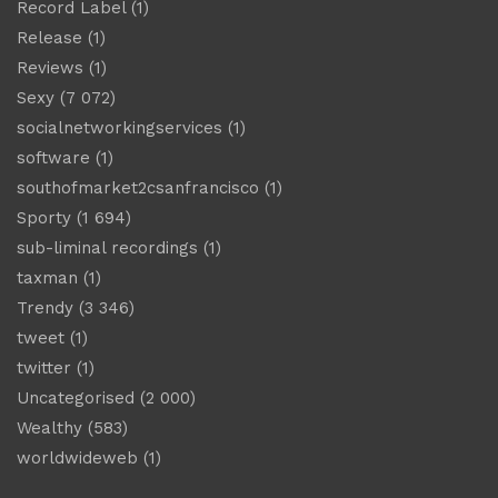
Record Label
(1)
Release
(1)
Reviews
(1)
Sexy
(7 072)
socialnetworkingservices
(1)
software
(1)
southofmarket2csanfrancisco
(1)
Sporty
(1 694)
sub-liminal recordings
(1)
taxman
(1)
Trendy
(3 346)
tweet
(1)
twitter
(1)
Uncategorised
(2 000)
Wealthy
(583)
worldwideweb
(1)