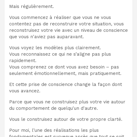
Mais régulièrement.
Vous commencez à réaliser que vous ne vous
contentez pas de reconstruire votre situation, vous
reconstruisez votre vie avec un niveau de conscience
que vous n'aviez pas auparavant.
Vous voyez les modèles plus clairement.
Vous reconnaissez ce qui ne s’aligne pas plus
rapidement.
Vous comprenez ce dont vous avez besoin – pas
seulement émotionnellement, mais pratiquement.
Et cette prise de conscience change la façon dont
vous avancez.
Parce que vous ne construisez plus votre vie autour
du comportement de quelqu'un d'autre.
Vous le construisez autour de votre propre clarté.
Pour moi, l’une des réalisations les plus
fondamentales est survenue après que tout se soit