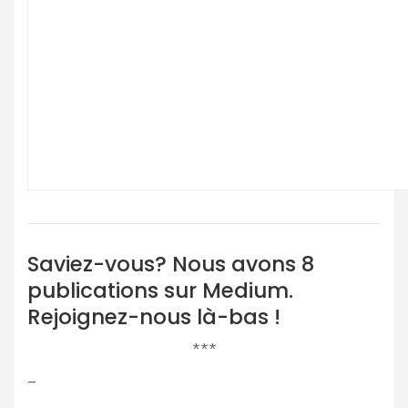
Saviez-vous? Nous avons 8
publications sur Medium.
Rejoignez-nous là-bas !
***
–