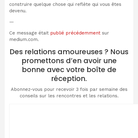
construire quelque chose qui reflète qui vous êtes
devenu.
—
Ce message était
publié précédemment
sur
medium.com.
Des relations amoureuses ? Nous
promettons d’en avoir une
bonne avec votre boîte de
réception.
Abonnez-vous pour recevoir 3 fois par semaine des
conseils sur les rencontres et les relations.