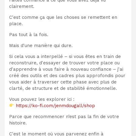
clairement.
C'est comme ça que les choses se remettent en
place.
Pas tout à la fois.
Mais d'une manière qui dure.
Si cela vous a interpellé – si vous êtes en train de
reconstruire, d'essayer de trouver votre place ou
d'apprendre à vous faire à nouveau confiance – j'ai
créé des outils et des cadres plus approfondis pour
vous aider à traverser cette phase avec plus de
clarté, de structure et de stabilité émotionnelle.
Vous pouvez les explorer ici :
https://ko-fi.com/jenmdougall/shop
Parce que recommencer n’est pas la fin de votre
histoire.
C'est le moment où vous parvenez enfin à