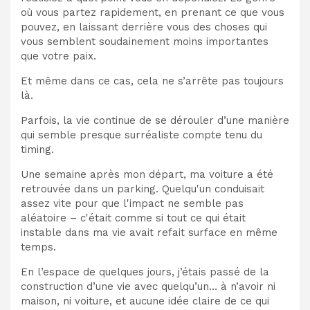
où vous partez rapidement, en prenant ce que vous
pouvez, en laissant derrière vous des choses qui
vous semblent soudainement moins importantes
que votre paix.
Et même dans ce cas, cela ne s’arrête pas toujours
là.
Parfois, la vie continue de se dérouler d’une manière
qui semble presque surréaliste compte tenu du
timing.
Une semaine après mon départ, ma voiture a été
retrouvée dans un parking. Quelqu'un conduisait
assez vite pour que l'impact ne semble pas
aléatoire – c'était comme si tout ce qui était
instable dans ma vie avait refait surface en même
temps.
En l’espace de quelques jours, j’étais passé de la
construction d’une vie avec quelqu’un… à n’avoir ni
maison, ni voiture, et aucune idée claire de ce qui