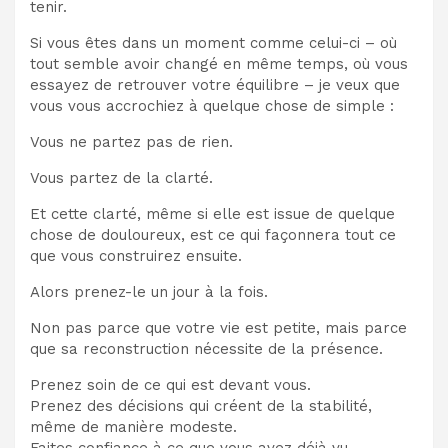
tenir.
Si vous êtes dans un moment comme celui-ci – où
tout semble avoir changé en même temps, où vous
essayez de retrouver votre équilibre – je veux que
vous vous accrochiez à quelque chose de simple :
Vous ne partez pas de rien.
Vous partez de la clarté.
Et cette clarté, même si elle est issue de quelque
chose de douloureux, est ce qui façonnera tout ce
que vous construirez ensuite.
Alors prenez-le un jour à la fois.
Non pas parce que votre vie est petite, mais parce
que sa reconstruction nécessite de la présence.
Prenez soin de ce qui est devant vous.
Prenez des décisions qui créent de la stabilité,
même de manière modeste.
Faites confiance à ce que vous avez déjà vu