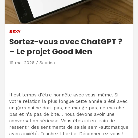
SEXY
Sortez-vous avec ChatGPT ?
– Le projet Good Men
19 mai 2026
Sabrina
Il est temps d'être honnête avec vous-même. Si
votre relation la plus longue cette année a été avec
un gars qui ne dort pas, ne mange pas, ne marche
pas et n'a pas de bite… nous devons avoir une
conversation sérieuse. Vous êtes ici en train de
ressentir des sentiments de saisie semi-automatique
avec anxiété. Touchez l'herbe. Déconnectez-vous !