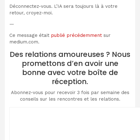
Déconnectez-vous. L’IA sera toujours là à votre
retour, croyez-moi.
—
Ce message était
publié précédemment
sur
medium.com.
Des relations amoureuses ? Nous
promettons d’en avoir une
bonne avec votre boîte de
réception.
Abonnez-vous pour recevoir 3 fois par semaine des
conseils sur les rencontres et les relations.