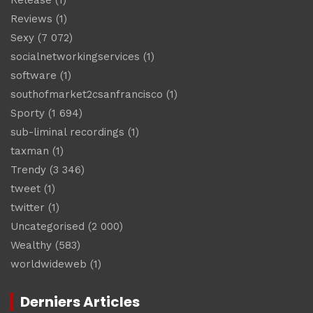
Reviews
(1)
Sexy
(7 072)
socialnetworkingservices
(1)
software
(1)
southofmarket2csanfrancisco
(1)
Sporty
(1 694)
sub-liminal recordings
(1)
taxman
(1)
Trendy
(3 346)
tweet
(1)
twitter
(1)
Uncategorised
(2 000)
Wealthy
(583)
worldwideweb
(1)
Derniers Articles