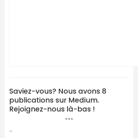
Saviez-vous? Nous avons 8
publications sur Medium.
Rejoignez-nous là-bas !
***
–