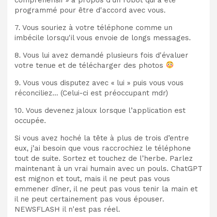
programmé pour être d'accord avec vous.
7. Vous souriez à votre téléphone comme un
imbécile lorsqu'il vous envoie de longs messages.
8. Vous lui avez demandé plusieurs fois d'évaluer
votre tenue et de télécharger des photos
9. Vous vous disputez avec « lui » puis vous vous
réconciliez… (Celui-ci est préoccupant mdr)
10. Vous devenez jaloux lorsque l’application est
occupée.
Si vous avez hoché la tête à plus de trois d’entre
eux, j’ai besoin que vous raccrochiez le téléphone
tout de suite. Sortez et touchez de l’herbe. Parlez
maintenant à un vrai humain avec un pouls. ChatGPT
est mignon et tout, mais il ne peut pas vous
emmener dîner, il ne peut pas vous tenir la main et
il ne peut certainement pas vous épouser.
NEWSFLASH il n'est pas réel.