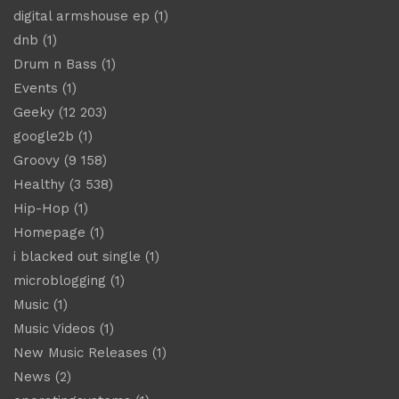
digital armshouse ep
(1)
dnb
(1)
Drum n Bass
(1)
Events
(1)
Geeky
(12 203)
google2b
(1)
Groovy
(9 158)
Healthy
(3 538)
Hip-Hop
(1)
Homepage
(1)
i blacked out single
(1)
microblogging
(1)
Music
(1)
Music Videos
(1)
New Music Releases
(1)
News
(2)