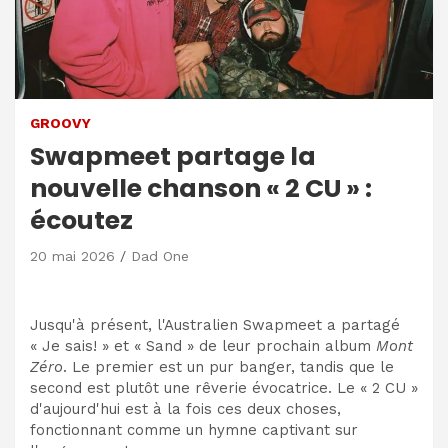
GROOVY
Swapmeet partage la
nouvelle chanson « 2 CU » :
écoutez
20 mai 2026
Dad One
Jusqu'à présent, l'Australien Swapmeet a partagé
« Je sais! » et « Sand » de leur prochain album
Mont
Zéro
. Le premier est un pur banger, tandis que le
second est plutôt une rêverie évocatrice. Le « 2 CU »
d'aujourd'hui est à la fois ces deux choses,
fonctionnant comme un hymne captivant sur