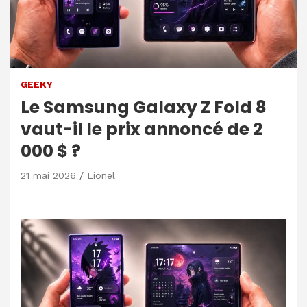
GEEKY
Le Samsung Galaxy Z Fold 8
vaut-il le prix annoncé de 2
000 $ ?
21 mai 2026
Lionel