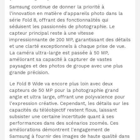
Samsung continue de donner la priorité à
l'innovation en matière d'appareils photo dans la
série Fold 8, offrant des fonctionnalités qui
séduisent les passionnés de photographie. Le
capteur principal reste à une vitesse
impressionnante de 200 MP, garantissant des détails
et une clarté exceptionnels à chaque prise de vue.
La caméra ultra-large est passée à 50 MP,
améliorant sa capacité à capturer de vastes
paysages et des photos de groupe avec une plus
grande précision.
Le Fold 8 Wide va encore plus loin avec deux
capteurs de 50 MP pour la photographie grand
angle et ultra large, offrant une polyvalence pour
l'expression créative. Cependant, les détails sur les
capacités du téléobjectif restent flous, laissant
subsister une certaine incertitude quant à ses
performances dans des scénarios zoomés. Ces
améliorations démontrent l'engagement de
Samsung à fournir des images de haute qualité dans