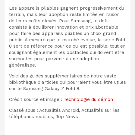
Les appareils pliables gagnent progressivement du
terrain, mais leur adoption reste limitée en raison
de leurs coûts élevés. Pour Samsung, le défi
consiste à équilibrer innovation et prix abordable
pour faire des appareils pliables un choix grand
public. À mesure que le marché évolue, la série Fold
8 sert de référence pour ce qui est possible, tout en
soulignant également les obstacles qui doivent être
surmontés pour parvenir à une adoption
généralisée.
Voici des guides supplémentaires de notre vaste
bibliothèque d’articles qui pourraient vous être utiles
sur le Samsung Galaxy Z Fold 8.
Crédit source et image :
Technologie du démon
Classé sous : Actualités Android, Actualités sur les
téléphones mobiles, Top News