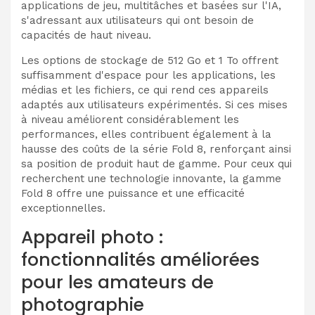
applications de jeu, multitâches et basées sur l'IA,
s'adressant aux utilisateurs qui ont besoin de
capacités de haut niveau.
Les options de stockage de 512 Go et 1 To offrent
suffisamment d'espace pour les applications, les
médias et les fichiers, ce qui rend ces appareils
adaptés aux utilisateurs expérimentés. Si ces mises
à niveau améliorent considérablement les
performances, elles contribuent également à la
hausse des coûts de la série Fold 8, renforçant ainsi
sa position de produit haut de gamme. Pour ceux qui
recherchent une technologie innovante, la gamme
Fold 8 offre une puissance et une efficacité
exceptionnelles.
Appareil photo :
fonctionnalités améliorées
pour les amateurs de
photographie