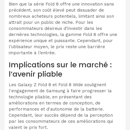
Bien que la série Fold 8 offre une innovation sans
précédent, son coût élevé peut dissuader de
nombreux acheteurs potentiels, limitant ainsi son
attrait pour un public de niche. Pour les
consommateurs désireux d’investir dans les
dernières technologies, la gamme Fold 8 offre une
expérience unique et puissante. Cependant, pour
l’utilisateur moyen, le prix reste une barrière
importante à l’entrée.
Implications sur le marché :
l’avenir pliable
Les Galaxy Z Fold 8 et Fold 8 Wide soulignent
l'engagement de Samsung à faire progresser la
technologie pliable, en présentant des
améliorations en termes de conception, de
performances et d'autonomie de la batterie.
Cependant, leur succès dépend de la perception
par les consommateurs de ces améliorations qui
valent le prix fort.