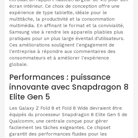
écran intérieur. Ce choix de conception offre une
expérience de type tablette, idéale pour le
multitâche, la productivité et la consommation
multimédia. En affinant le format et la convivialité,
Samsung vise à rendre les appareils pliables plus
pratiques pour un plus large éventail d’utilisateurs.
Ces améliorations soulignent l'engagement de
l'entreprise à répondre aux commentaires des
consommateurs et à améliorer l'expérience
globale.
Performances : puissance
innovante avec Snapdragon 8
Elite Gen 5
Les Galaxy Z Fold 8 et Fold 8 Wide devraient être
équipés du processeur Snapdragon 8 Elite Gen 5 de
Qualcomm, une centrale conçue pour gérer
facilement les tâches exigeantes. Ce chipset
garantit des performances fluides pour les