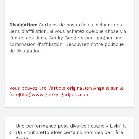
Divulgation:
Certains de nos articles incluent des
liens d’affiliation. Si vous achetez quelque chose via
l'un de ces liens, Geeky Gadgets peut gagner une
commission d'affiliation. Découvrez notre politique
de divulgation.
Vous pouvez lire l’article original (en Angais) sur le
{site|blog}www.geeky-gadgets.com
Navigation
Une performance post-divorce : quand « Livin' It
de
Up » fait s'effondrer certains hommes derrière