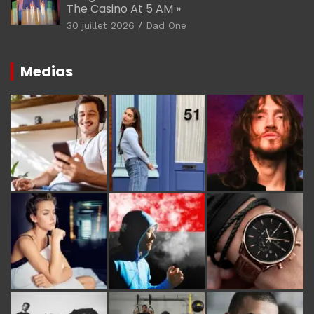
The Casino At 5 AM »
30 juillet 2026
Dad One
Medias