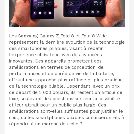
Les Samsung Galaxy Z Fold 8 et Fold 8 Wide
représentent la dernière évolution de la technologie
des smartphones pliables, visant à redéfinir
l'expérience utilisateur avec des avancées
innovantes. Ces appareils promettent des
améliorations en termes de conception, de
performances et de durée de vie de la batterie,
offrant une approche plus raffinée et plus pratique
de la technologie pliable. Cependant, avec un prix
de départ de 2 000 dollars, ils restent un article de
luxe, soulevant des questions sur leur accessibilité
et leur attrait pour un public plus large. Ces
améliorations sont-elles suffisantes pour justifier le
coût, ou les smartphones pliables continueront-ils à
répondre à un marché de niche ?