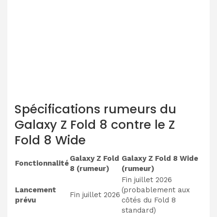
Spécifications rumeurs du
Galaxy Z Fold 8 contre le Z
Fold 8 Wide
Galaxy Z Fold
Galaxy Z Fold 8 Wide
Fonctionnalité
8 (rumeur)
(rumeur)
Fin juillet 2026
Lancement
(probablement aux
Fin juillet 2026
prévu
côtés du Fold 8
standard)