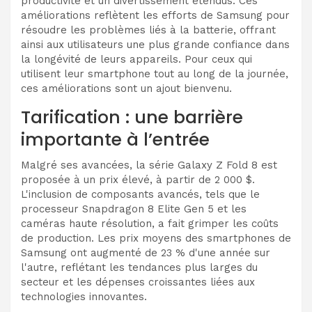
productivité et un divertissement étendus. Ces
améliorations reflètent les efforts de Samsung pour
résoudre les problèmes liés à la batterie, offrant
ainsi aux utilisateurs une plus grande confiance dans
la longévité de leurs appareils. Pour ceux qui
utilisent leur smartphone tout au long de la journée,
ces améliorations sont un ajout bienvenu.
Tarification : une barrière
importante à l’entrée
Malgré ses avancées, la série Galaxy Z Fold 8 est
proposée à un prix élevé, à partir de 2 000 $.
L'inclusion de composants avancés, tels que le
processeur Snapdragon 8 Elite Gen 5 et les
caméras haute résolution, a fait grimper les coûts
de production. Les prix moyens des smartphones de
Samsung ont augmenté de 23 % d'une année sur
l'autre, reflétant les tendances plus larges du
secteur et les dépenses croissantes liées aux
technologies innovantes.