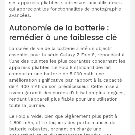
ses appareils pliables, s'adressant aux utilisateurs
qui apprécient les fonctionnalités de photographie
avancées.
Autonomie de la batterie :
remédier à une faiblesse clé
La durée de vie de la batterie a été un objectif
essentiel pour la série Galaxy Z Fold 8, répondant à
l’une des plaintes les plus courantes concernant les
appareils pliables. Le Fold 8 standard devrait
comporter une batterie de 5 000 mAh, une
amélioration significative par rapport à la capacité
de 4 400 mAh de son prédécesseur. Cette mise à
niveau garantit des durées d'utilisation plus longues,
rendant l'appareil plus fiable pour une utilisation
toute la journée.
Le Fold 8 Wide, bien que légèrement plus petit à
4 800 mAh, offre toujours des performances de
batterie robustes, prenant en charge une