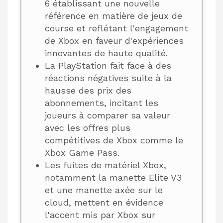
6 établissant une nouvelle
référence en matière de jeux de
course et reflétant l'engagement
de Xbox en faveur d'expériences
innovantes de haute qualité.
La PlayStation fait face à des
réactions négatives suite à la
hausse des prix des
abonnements, incitant les
joueurs à comparer sa valeur
avec les offres plus
compétitives de Xbox comme le
Xbox Game Pass.
Les fuites de matériel Xbox,
notamment la manette Elite V3
et une manette axée sur le
cloud, mettent en évidence
l'accent mis par Xbox sur