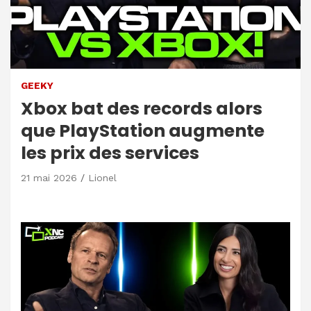
GEEKY
Xbox bat des records alors
que PlayStation augmente
les prix des services
21 mai 2026
Lionel