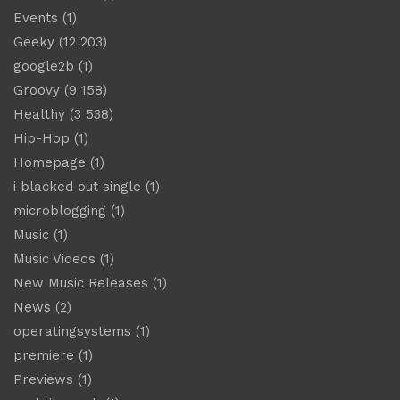
Events
(1)
Geeky
(12 203)
google2b
(1)
Groovy
(9 158)
Healthy
(3 538)
Hip-Hop
(1)
Homepage
(1)
i blacked out single
(1)
microblogging
(1)
Music
(1)
Music Videos
(1)
New Music Releases
(1)
News
(2)
operatingsystems
(1)
premiere
(1)
Previews
(1)