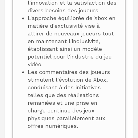
l'innovation et la satisfaction des
divers besoins des joueurs.
L'approche équilibrée de Xbox en
matière d'exclusivité vise à
attirer de nouveaux joueurs tout
en maintenant l'inclusivité,
établissant ainsi un modèle
potentiel pour l'industrie du jeu
vidéo.
Les commentaires des joueurs
stimulent l'évolution de Xbox,
conduisant à des initiatives
telles que des réalisations
remaniées et une prise en
charge continue des jeux
physiques parallèlement aux
offres numériques.