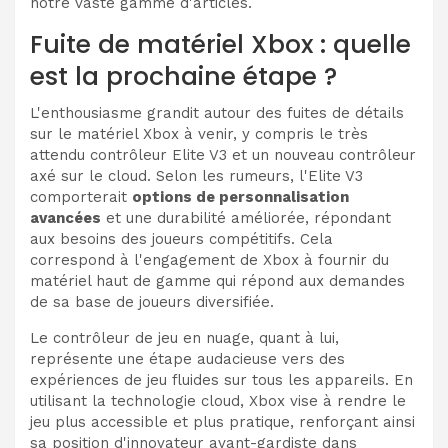
notre vaste gamme d'articles.
Fuite de matériel Xbox : quelle
est la prochaine étape ?
L'enthousiasme grandit autour des fuites de détails
sur le matériel Xbox à venir, y compris le très
attendu contrôleur Elite V3 et un nouveau contrôleur
axé sur le cloud. Selon les rumeurs, l'Elite V3
comporterait
options de personnalisation
avancées
et une durabilité améliorée, répondant
aux besoins des joueurs compétitifs. Cela
correspond à l'engagement de Xbox à fournir du
matériel haut de gamme qui répond aux demandes
de sa base de joueurs diversifiée.
Le contrôleur de jeu en nuage, quant à lui,
représente une étape audacieuse vers des
expériences de jeu fluides sur tous les appareils. En
utilisant la technologie cloud, Xbox vise à rendre le
jeu plus accessible et plus pratique, renforçant ainsi
sa position d'innovateur avant-gardiste dans