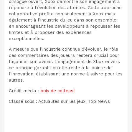
dialogue ouvert, Xbox démontre son engagement à
répondre à l’évolution des attentes. Cette approche
collaborative profite non seulement à Xbox mais
également à l’industrie du jeu dans son ensemble,
en encourageant les développeurs à repousser les
limites et à proposer des expériences
exceptionnelles.
À mesure que l’industrie continue d’évoluer, le rôle
des commentaires des joueurs restera crucial pour
façonner son avenir. L'engagement de Xbox envers
ce principe garantit qu'elle reste à la pointe de
l'innovation, établissant une norme à suivre pour les
autres.
Crédit média :
bois de colteast
Classé sous : Actualités sur les jeux, Top News