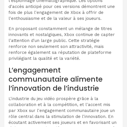
l'espionnage cinématographique. Les options
d'accès anticipé pour ces versions démontrent une
fois de plus l'engagement de Xbox à offrir de
l'enthousiasme et de la valeur à ses joueurs.
En proposant constamment un mélange de titres
innovants et nostalgiques, Xbox continue de capter
l'attention d'un large public. Cette stratégie
renforce non seulement son attractivité, mais
renforce également sa réputation de plateforme
privilégiant la qualité et la variété.
L’engagement
communautaire alimente
l’innovation de l’industrie
L'industrie du jeu vidéo prospère grâce à la
collaboration et à la compétition, et l'accent mis
par Xbox sur l'engagement communautaire joue un
rôle central dans la stimulation de l'innovation. En
écoutant activement ses joueurs et en favorisant un