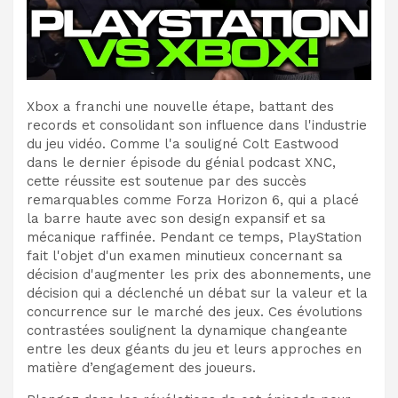
Xbox a franchi une nouvelle étape, battant des
records et consolidant son influence dans l'industrie
du jeu vidéo. Comme l'a souligné Colt Eastwood
dans le dernier épisode du génial podcast XNC,
cette réussite est soutenue par des succès
remarquables comme Forza Horizon 6, qui a placé
la barre haute avec son design expansif et sa
mécanique raffinée. Pendant ce temps, PlayStation
fait l'objet d'un examen minutieux concernant sa
décision d'augmenter les prix des abonnements, une
décision qui a déclenché un débat sur la valeur et la
concurrence sur le marché des jeux. Ces évolutions
contrastées soulignent la dynamique changeante
entre les deux géants du jeu et leurs approches en
matière d’engagement des joueurs.