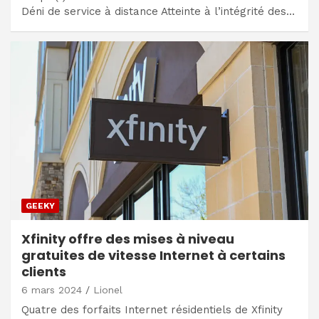
Déni de service à distance Atteinte à l’intégrité des…
GEEKY
Xfinity offre des mises à niveau
gratuites de vitesse Internet à certains
clients
6 mars 2024
Lionel
Quatre des forfaits Internet résidentiels de Xfinity