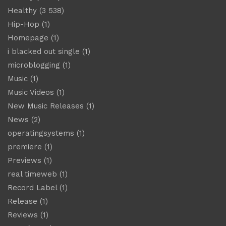
Healthy
(3 538)
Hip-Hop
(1)
Homepage
(1)
i blacked out single
(1)
microblogging
(1)
Music
(1)
Music Videos
(1)
New Music Releases
(1)
News
(2)
operatingsystems
(1)
premiere
(1)
Previews
(1)
real timeweb
(1)
Record Label
(1)
Release
(1)
Reviews
(1)