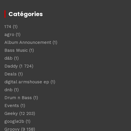
Catégories
174
(1)
agro
(1)
Album Announcement
(1)
Bass Music
(1)
d&b
(1)
Daddy
(1 724)
Deals
(1)
digital armshouse ep
(1)
dnb
(1)
Drum n Bass
(1)
Events
(1)
Geeky
(12 203)
google2b
(1)
Groovy
(9 158)