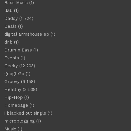
Bass Music
(1)
d&b
(1)
Daddy
(1 724)
Deals
(1)
digital armshouse ep
(1)
dnb
(1)
Drum n Bass
(1)
Events
(1)
Geeky
(12 203)
google2b
(1)
Groovy
(9 158)
Healthy
(3 538)
Hip-Hop
(1)
Homepage
(1)
i blacked out single
(1)
microblogging
(1)
Music
(1)