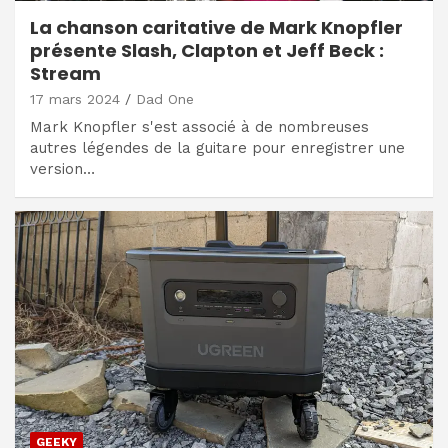
La chanson caritative de Mark Knopfler
présente Slash, Clapton et Jeff Beck :
Stream
17 mars 2024
Dad One
Mark Knopfler s'est associé à de nombreuses
autres légendes de la guitare pour enregistrer une
version…
GEEKY