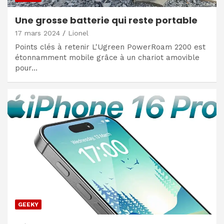
Une grosse batterie qui reste portable
17 mars 2024
Lionel
Points clés à retenir L'Ugreen PowerRoam 2200 est
étonnamment mobile grâce à un chariot amovible
pour…
GEEKY