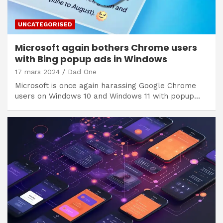
UNCATEGORISED
Microsoft again bothers Chrome users
with Bing popup ads in Windows
17 mars 2024
Dad One
Microsoft is once again harassing Google Chrome
users on Windows 10 and Windows 11 with popup…