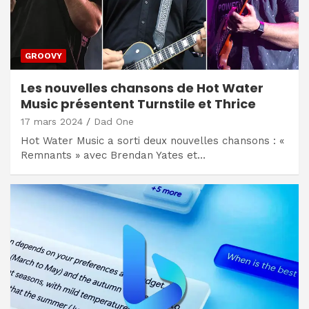
GROOVY
Les nouvelles chansons de Hot Water
Music présentent Turnstile et Thrice
17 mars 2024
Dad One
Hot Water Music a sorti deux nouvelles chansons : «
Remnants » avec Brendan Yates et…