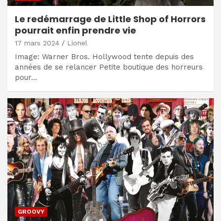
Le redémarrage de Little Shop of Horrors
pourrait enfin prendre vie
17 mars 2024
Lionel
Image: Warner Bros. Hollywood tente depuis des
années de se relancer Petite boutique des horreurs
pour…
GROOVY