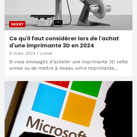
GEEKY
Ce qu'il faut considérer lors de l'achat
d'une imprimante 3D en 2024
9 mars 2024
Lionel
Si vous envisagez d'acheter une imprimante 3D cette
année ou de mettre à niveau votre imprimante…