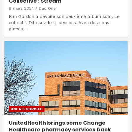
Collective : Stream
9 mars 2024
Dad One
Kim Gordon a dévoilé son deuxième album solo, Le
collectif. Diffusez-le ci-dessous. Avec des sons
glacés,…
UNCATEGORISED
UnitedHealth brings some Change
Healthcare pharmacy services back