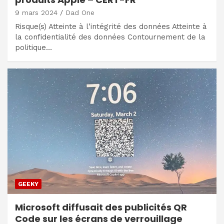
9 mars 2024
Dad One
Risque(s) Atteinte à l’intégrité des données Atteinte à
la confidentialité des données Contournement de la
politique…
GEEKY
Microsoft diffusait des publicités QR
Code sur les écrans de verrouillage