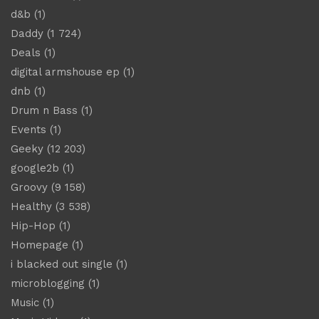
d&b
(1)
Daddy
(1 724)
Deals
(1)
digital armshouse ep
(1)
dnb
(1)
Drum n Bass
(1)
Events
(1)
Geeky
(12 203)
google2b
(1)
Groovy
(9 158)
Healthy
(3 538)
Hip-Hop
(1)
Homepage
(1)
i blacked out single
(1)
microblogging
(1)
Music
(1)