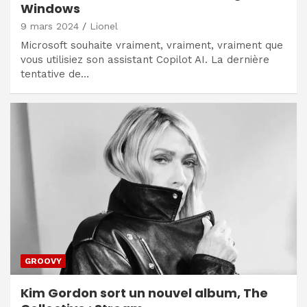
Windows
9 mars 2024
Lionel
Microsoft souhaite vraiment, vraiment, vraiment que
vous utilisiez son assistant Copilot AI. La dernière
tentative de…
GROOVY
Kim Gordon sort un nouvel album, The