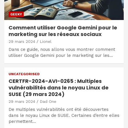
GEEKY
Comment utiliser Google Gemini pour le
marketing sur les réseaux sociaux
29 mars 2024
Lionel
Dans ce guide, nous allons vous montrer comment
utiliser Google Gemini pour le marketing sur les…
UNCATEGORISED
CERTFR-2024-AVI-0265 : Multiples
vulnérabilités dans le noyau Linux de
SUSE (29 mars 2024)
29 mars 2024
Dad One
De multiples vulnérabilités ont été découvertes
dans le noyau Linux de SUSE. Certaines d’entre elles
permettent…