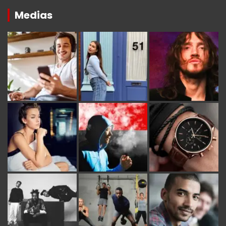
Medias