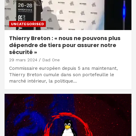
UNCATEGORISED
Thierry Breton : « nous ne pouvons plus
dépendre de tiers pour assurer notre
sécurité »
29 mars 2024
Dad One
Commissaire européen depuis 5 ans maintenant,
Thierry Breton cumule dans son portefeuille le
marché intérieur, la politique…