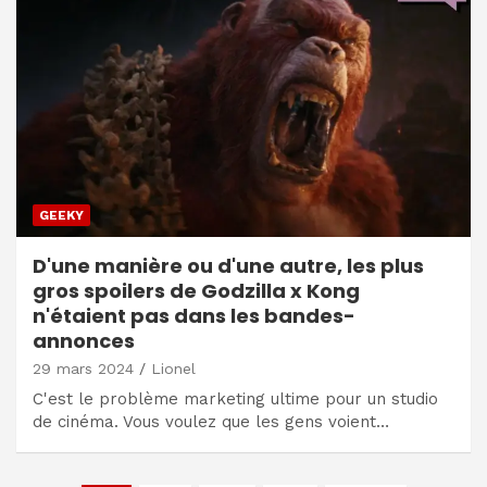
GEEKY
D'une manière ou d'une autre, les plus
gros spoilers de Godzilla x Kong
n'étaient pas dans les bandes-
annonces
29 mars 2024
Lionel
C'est le problème marketing ultime pour un studio
de cinéma. Vous voulez que les gens voient…