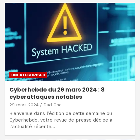
UNCATEGORISED
Cyberhebdo du 29 mars 2024 : 8
cyberattaques notables
29 mars 2024
Dad One
Bienvenue dans l’édition de cette semaine du
Cyberhebdo, votre revue de presse dédiée à
l’actualité récente…