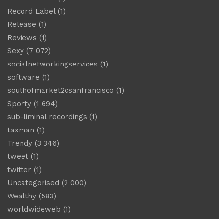
Record Label
(1)
Release
(1)
Reviews
(1)
Sexy
(7 072)
socialnetworkingservices
(1)
software
(1)
southofmarket2csanfrancisco
(1)
Sporty
(1 694)
sub-liminal recordings
(1)
taxman
(1)
Trendy
(3 346)
tweet
(1)
twitter
(1)
Uncategorised
(2 000)
Wealthy
(583)
worldwideweb
(1)