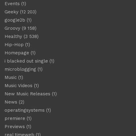
Events
(1)
Geeky
(12 203)
google2b
(1)
Groovy
(9 158)
Healthy
(3 538)
Hip-Hop
(1)
Homepage
(1)
i blacked out single
(1)
microblogging
(1)
Music
(1)
Music Videos
(1)
New Music Releases
(1)
News
(2)
operatingsystems
(1)
premiere
(1)
Previews
(1)
real timeweb
(1)