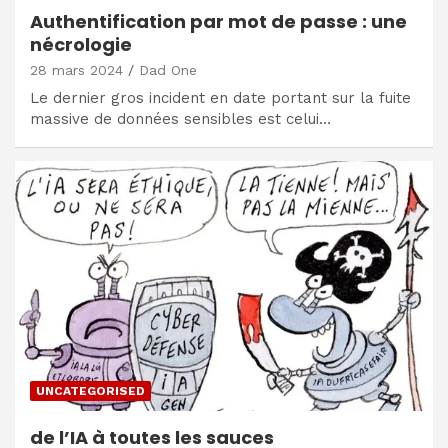
Authentification par mot de passe : une
nécrologie
28 mars 2024
Dad One
Le dernier gros incident en date portant sur la fuite
massive de données sensibles est celui…
UNCATEGORISED
de l’IA à toutes les sauces