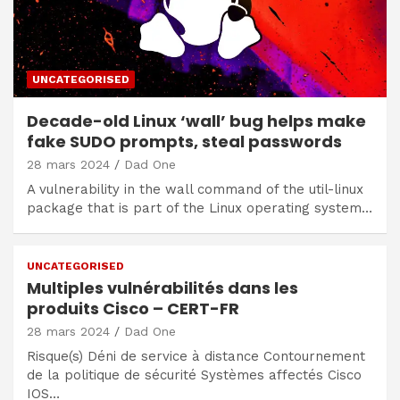
UNCATEGORISED
Decade-old Linux ‘wall’ bug helps make
fake SUDO prompts, steal passwords
28 mars 2024
Dad One
A vulnerability in the wall command of the util-linux
package that is part of the Linux operating system…
UNCATEGORISED
Multiples vulnérabilités dans les
produits Cisco – CERT-FR
28 mars 2024
Dad One
Risque(s) Déni de service à distance Contournement
de la politique de sécurité Systèmes affectés Cisco
IOS…