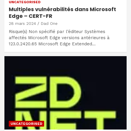
UNCATEGORISED
Multiples vulnérabilités dans Microsoft
Edge – CERT-FR
28 mars 2024
Dad One
Risque(s) Non spécifié par l’éditeur Systèmes
affectés Microsoft Edge versions antérieures à
123.0.2420.65 Microsoft Edge Extended…
UNCATEGORISED