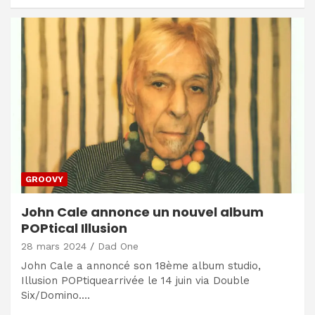
GROOVY
John Cale annonce un nouvel album
POPtical Illusion
28 mars 2024
Dad One
John Cale a annoncé son 18ème album studio,
Illusion POPtiquearrivée le 14 juin via Double
Six/Domino.…