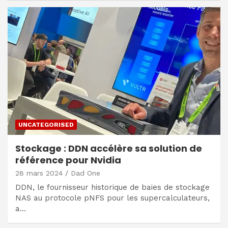
UNCATEGORISED
Stockage : DDN accélère sa solution de
référence pour Nvidia
28 mars 2024
Dad One
DDN, le fournisseur historique de baies de stockage
NAS au protocole pNFS pour les supercalculateurs,
a…