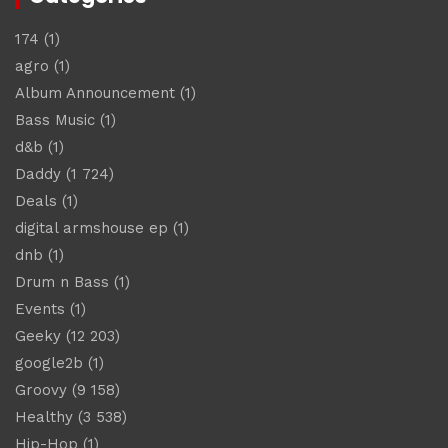
174
(1)
agro
(1)
Album Announcement
(1)
Bass Music
(1)
d&b
(1)
Daddy
(1 724)
Deals
(1)
digital armshouse ep
(1)
dnb
(1)
Drum n Bass
(1)
Events
(1)
Geeky
(12 203)
google2b
(1)
Groovy
(9 158)
Healthy
(3 538)
Hip-Hop
(1)