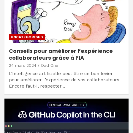
UNCATEGORISED
Conseils pour améliorer l’expérience
collaborateurs grâce à l’IA
24 mars 2024
Dad One
L’Intelligence artificielle peut être un bon levier
pour améliorer l’expérience de vos collaborateurs.
Encore faut-il respecter…