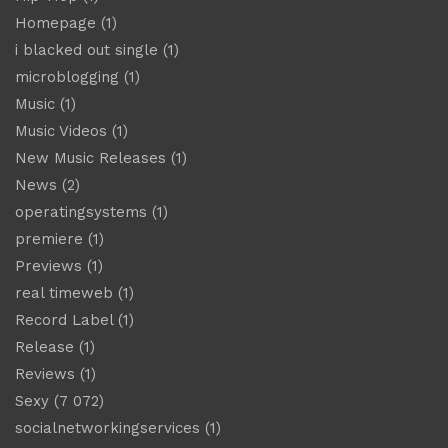
Homepage
(1)
i blacked out single
(1)
microblogging
(1)
Music
(1)
Music Videos
(1)
New Music Releases
(1)
News
(2)
operatingsystems
(1)
premiere
(1)
Previews
(1)
real timeweb
(1)
Record Label
(1)
Release
(1)
Reviews
(1)
Sexy
(7 072)
socialnetworkingservices
(1)