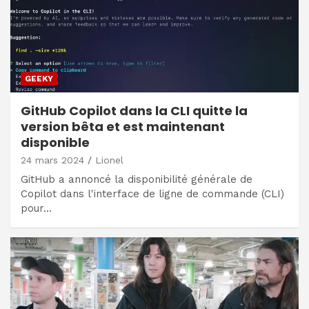
GEEKY
GitHub Copilot dans la CLI quitte la
version bêta et est maintenant
disponible
24 mars 2024
Lionel
GitHub a annoncé la disponibilité générale de
Copilot dans l'interface de ligne de commande (CLI)
pour…