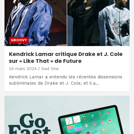
GROOVY
Kendrick Lamar critique Drake et J. Cole
sur « Like That » de Future
24 mars 2024
Dad One
Kendrick Lamar a entendu les récentes dissensions
subliminales de Drake et J. Cole, et il a…