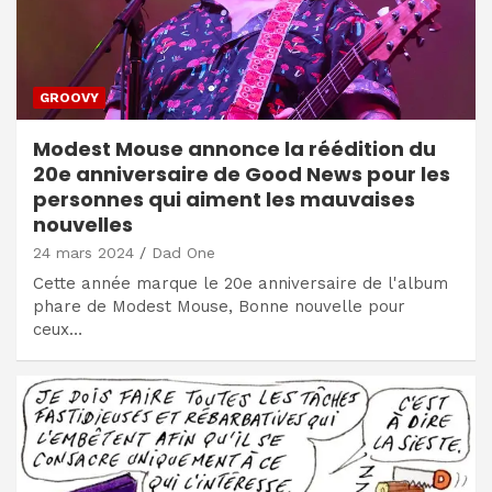
GROOVY
Modest Mouse annonce la réédition du
20e anniversaire de Good News pour les
personnes qui aiment les mauvaises
nouvelles
24 mars 2024
Dad One
Cette année marque le 20e anniversaire de l'album
phare de Modest Mouse, Bonne nouvelle pour
ceux…