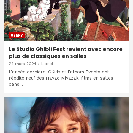
GEEKY
Le Studio Ghibli Fest revient avec encore
plus de classiques en salles
24 mars 2024
Lionel
L'année dernière, GKids et Fathom Events ont
réédité neuf des Hayao Miyazaki films en salles
dans…