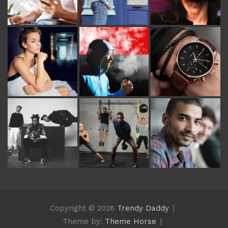
Copyright © 2026
Trendy Daddy
Theme by:
Theme Horse