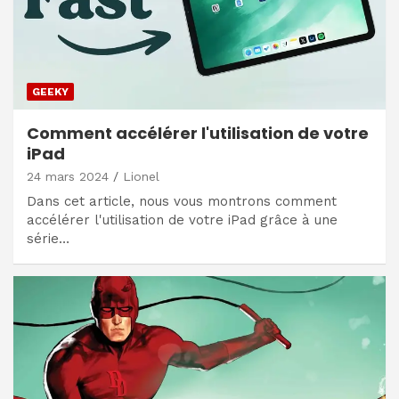
GEEKY
Comment accélérer l'utilisation de votre
iPad
24 mars 2024
Lionel
Dans cet article, nous vous montrons comment
accélérer l'utilisation de votre iPad grâce à une
série…