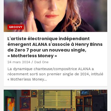
GROOVY
L'artiste électronique indépendant
émergent ALANA s'associe à Henry Binns
de Zero 7 pour un nouveau single,
« Motherless Money »
24 mars 2024
Dad One
La dynamique chanteuse/compositrice ALANA a
récemment sorti son premier single de 2024, intitulé
« Motherless Money…