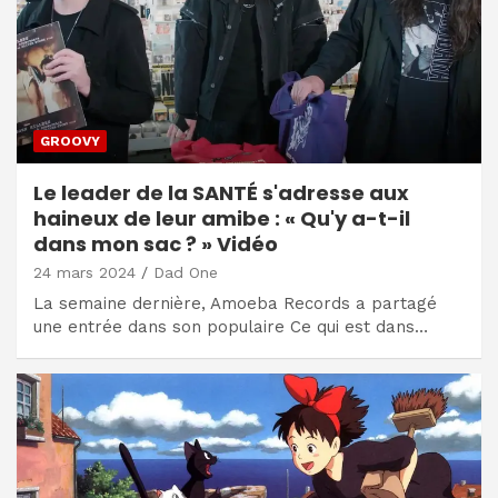
GROOVY
Le leader de la SANTÉ s'adresse aux
haineux de leur amibe : « Qu'y a-t-il
dans mon sac ? » Vidéo
24 mars 2024
Dad One
La semaine dernière, Amoeba Records a partagé
une entrée dans son populaire Ce qui est dans…