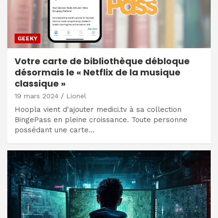
GEEKY
Votre carte de bibliothèque débloque
désormais le « Netflix de la musique
classique »
19 mars 2024
Lionel
Hoopla vient d'ajouter medici.tv à sa collection
BingePass en pleine croissance. Toute personne
possédant une carte…