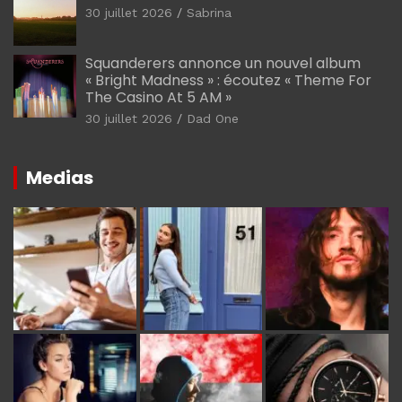
30 juillet 2026
Sabrina
Squanderers annonce un nouvel album
« Bright Madness » : écoutez « Theme For
The Casino At 5 AM »
30 juillet 2026
Dad One
Medias