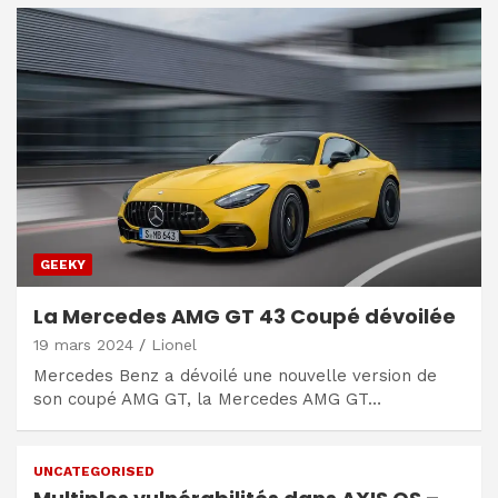
GEEKY
La Mercedes AMG GT 43 Coupé dévoilée
19 mars 2024
Lionel
Mercedes Benz a dévoilé une nouvelle version de
son coupé AMG GT, la Mercedes AMG GT…
UNCATEGORISED