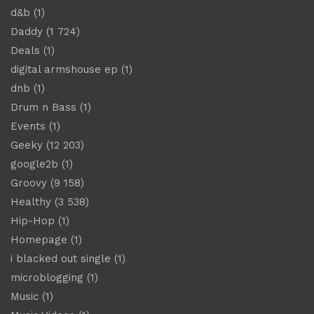
d&b
(1)
Daddy
(1 724)
Deals
(1)
digital armshouse ep
(1)
dnb
(1)
Drum n Bass
(1)
Events
(1)
Geeky
(12 203)
google2b
(1)
Groovy
(9 158)
Healthy
(3 538)
Hip-Hop
(1)
Homepage
(1)
i blacked out single
(1)
microblogging
(1)
Music
(1)