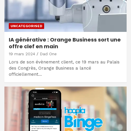
UNCATEGORISED
IA générative : Orange Business sort une
offre clef en main
19 mars 2024
Dad One
Lors de son évènement client, ce 19 mars au Palais
des Congrès, Orange Business a lancé
officiellement…