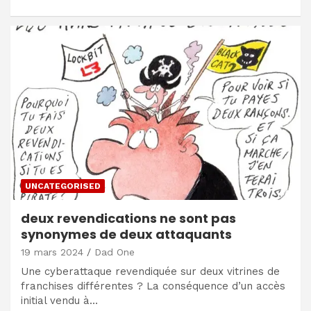
UNCATEGORISED
deux revendications ne sont pas
synonymes de deux attaquants
19 mars 2024
Dad One
Une cyberattaque revendiquée sur deux vitrines de
franchises différentes ? La conséquence d’un accès
initial vendu à…