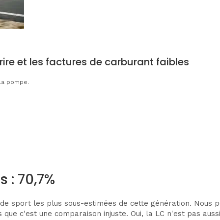
ire et les factures de carburant faibles
 la pompe.
s : 70,7%
 de sport les plus sous-estimées de cette génération. Nous p
que c'est une comparaison injuste. Oui, la LC n'est pas aussi