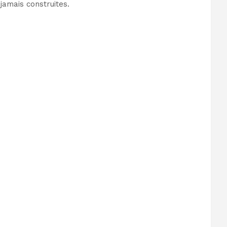
jamais construites.