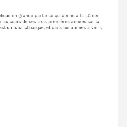
plique en grande partie ce qui donne à la LC son
r au cours de ses trois premières années sur la
t un futur classique, et dans les années à venir,