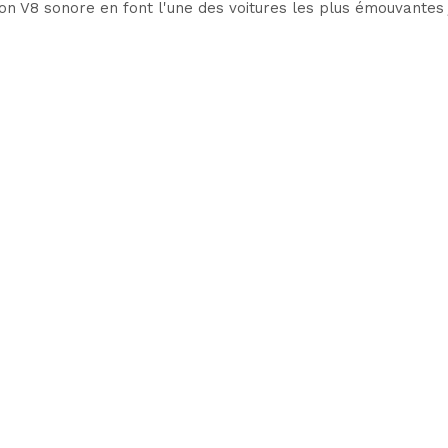
son V8 sonore en font l'une des voitures les plus émouvantes 