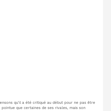
ensons qu'il a été critiqué au début pour ne pas être
 pointue que certaines de ses rivales, mais son