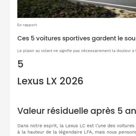
En rapport
Ces 5 voitures sportives gardent le sour
Le plaisir au volant ne signifie pas nécessairement la douleur à
5
Lexus LX 2026
Valeur résiduelle après 5 an
Dans notre esprit, la Lexus LC est l’une des voitures
à la hauteur de la légendaire LFA, mais nous pensons 