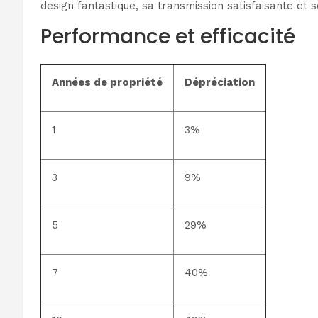
design fantastique, sa transmission satisfaisante et 
Performance et efficacité
Années de propriété
Dépréciation
1
3%
3
9%
5
29%
7
40%