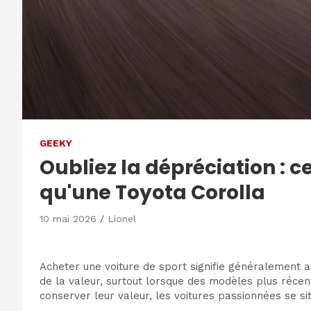
GEEKY
Oubliez la dépréciation : c
qu'une Toyota Corolla
10 mai 2026
Lionel
Acheter une voiture de sport signifie généralement 
de la valeur, surtout lorsque des modèles plus récen
conserver leur valeur, les voitures passionnées se s