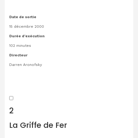
Date de sortie
15 décembre 2000
Durée d'exécution
102 minutes
Directeur
Darren Aronofsky
2
​​​​​​​La Griffe de Fer