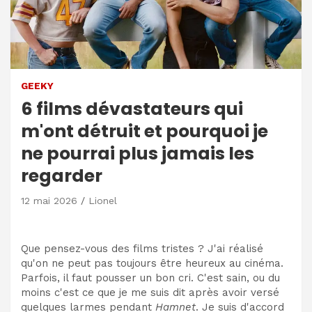
GEEKY
6 films dévastateurs qui
m'ont détruit et pourquoi je
ne pourrai plus jamais les
regarder
12 mai 2026
Lionel
Que pensez-vous des films tristes ? J'ai réalisé
qu'on ne peut pas toujours être heureux au cinéma.
Parfois, il faut pousser un bon cri. C'est sain, ou du
moins c'est ce que je me suis dit après avoir versé
quelques larmes pendant
Hamnet
. Je suis d'accord