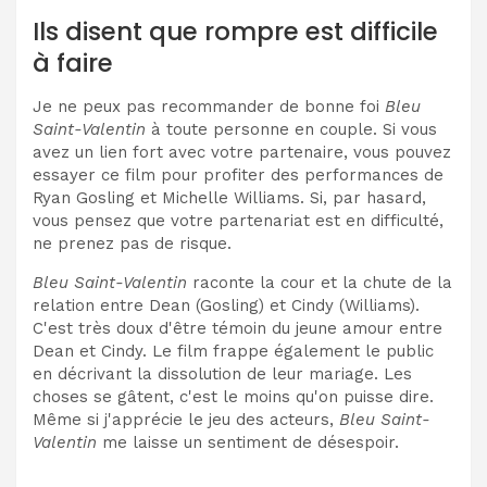
Ils disent que rompre est difficile
à faire
Je ne peux pas recommander de bonne foi
Bleu
Saint-Valentin
à toute personne en couple. Si vous
avez un lien fort avec votre partenaire, vous pouvez
essayer ce film pour profiter des performances de
Ryan Gosling et Michelle Williams. Si, par hasard,
vous pensez que votre partenariat est en difficulté,
ne prenez pas de risque.
Bleu Saint-Valentin
raconte la cour et la chute de la
relation entre Dean (Gosling) et Cindy (Williams).
C'est très doux d'être témoin du jeune amour entre
Dean et Cindy. Le film frappe également le public
en décrivant la dissolution de leur mariage. Les
choses se gâtent, c'est le moins qu'on puisse dire.
Même si j'apprécie le jeu des acteurs,
Bleu Saint-
Valentin
me laisse un sentiment de désespoir. ​​​​​​​