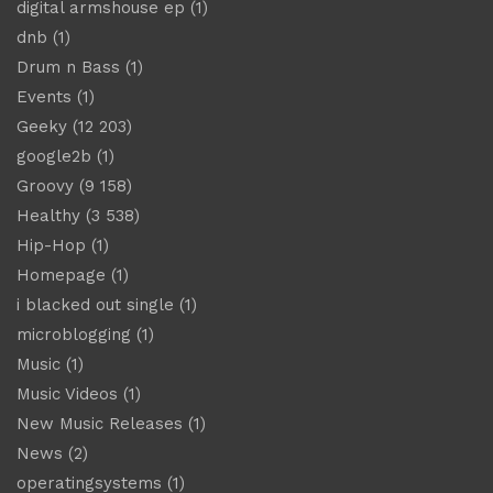
digital armshouse ep
(1)
dnb
(1)
Drum n Bass
(1)
Events
(1)
Geeky
(12 203)
google2b
(1)
Groovy
(9 158)
Healthy
(3 538)
Hip-Hop
(1)
Homepage
(1)
i blacked out single
(1)
microblogging
(1)
Music
(1)
Music Videos
(1)
New Music Releases
(1)
News
(2)
operatingsystems
(1)