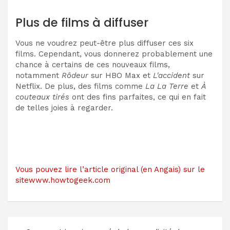
Plus de films à diffuser
Vous ne voudrez peut-être plus diffuser ces six
films. Cependant, vous donnerez probablement une
chance à certains de ces nouveaux films,
notamment
Rôdeur
sur HBO Max et
L'accident
sur
Netflix. De plus, des films comme
La La Terre
et
À
couteaux tirés
ont des fins parfaites, ce qui en fait
de telles joies à regarder.
Vous pouvez lire l’article original (en Angais) sur le
sitewww.howtogeek.com
Navigation