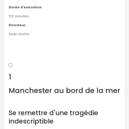
Durée d'exécution
132 minutes
Directeur
Sean Durkin
1
Manchester au bord de la mer
Se remettre d'une tragédie
indescriptible