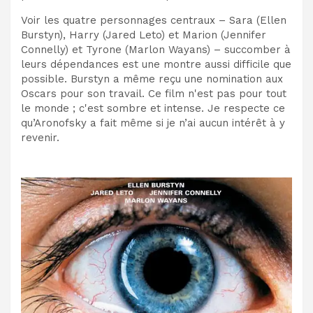
Voir les quatre personnages centraux – Sara (Ellen
Burstyn), Harry (Jared Leto) et Marion (Jennifer
Connelly) et Tyrone (Marlon Wayans) – succomber à
leurs dépendances est une montre aussi difficile que
possible. Burstyn a même reçu une nomination aux
Oscars pour son travail. Ce film n'est pas pour tout
le monde ; c'est sombre et intense. Je respecte ce
qu’Aronofsky a fait même si je n’ai aucun intérêt à y
revenir.