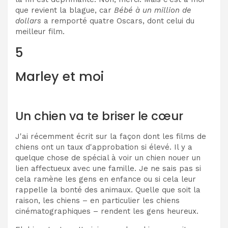
que revient la blague, car
Bébé à un million de
dollars
a remporté quatre Oscars, dont celui du
meilleur film.
5
Marley et moi
Un chien va te briser le cœur
J'ai récemment écrit sur la façon dont les films de
chiens ont un taux d'approbation si élevé. Il y a
quelque chose de spécial à voir un chien nouer un
lien affectueux avec une famille. Je ne sais pas si
cela ramène les gens en enfance ou si cela leur
rappelle la bonté des animaux. Quelle que soit la
raison, les chiens – en particulier les chiens
cinématographiques – rendent les gens heureux.