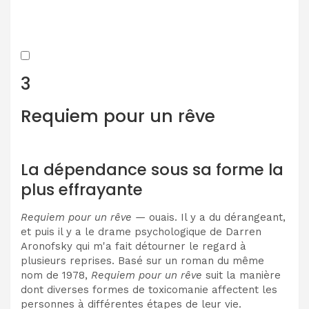
3
Requiem pour un rêve
La dépendance sous sa forme la
plus effrayante
Requiem pour un rêve —
ouais. Il y a du dérangeant,
et puis il y a le drame psychologique de Darren
Aronofsky qui m'a fait détourner le regard à
plusieurs reprises. Basé sur un roman du même
nom de 1978,
Requiem pour un rêve
suit la manière
dont diverses formes de toxicomanie affectent les
personnes à différentes étapes de leur vie.