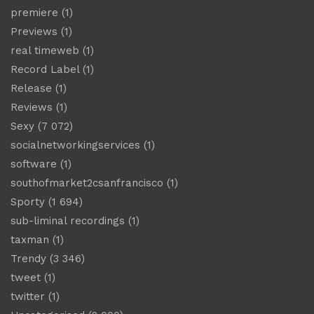
premiere
(1)
Previews
(1)
real timeweb
(1)
Record Label
(1)
Release
(1)
Reviews
(1)
Sexy
(7 072)
socialnetworkingservices
(1)
software
(1)
southofmarket2csanfrancisco
(1)
Sporty
(1 694)
sub-liminal recordings
(1)
taxman
(1)
Trendy
(3 346)
tweet
(1)
twitter
(1)