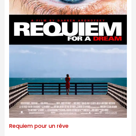
Requiem pour un rêve