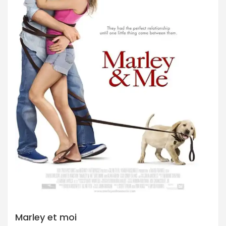
Marley et moi