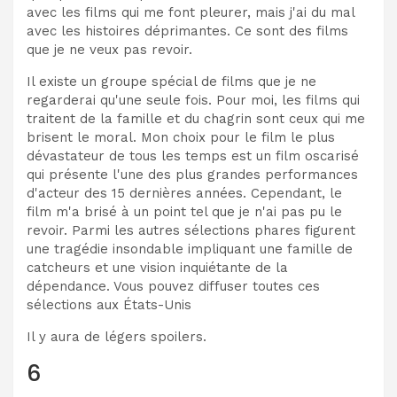
avec les films qui me font pleurer, mais j'ai du mal
avec les histoires déprimantes. Ce sont des films
que je ne veux pas revoir.
Il existe un groupe spécial de films que je ne
regarderai qu'une seule fois. Pour moi, les films qui
traitent de la famille et du chagrin sont ceux qui me
brisent le moral. Mon choix pour le film le plus
dévastateur de tous les temps est un film oscarisé
qui présente l'une des plus grandes performances
d'acteur des 15 dernières années. Cependant, le
film m'a brisé à un point tel que je n'ai pas pu le
revoir. Parmi les autres sélections phares figurent
une tragédie insondable impliquant une famille de
catcheurs et une vision inquiétante de la
dépendance. Vous pouvez diffuser toutes ces
sélections aux États-Unis
Il y aura de légers spoilers.
6