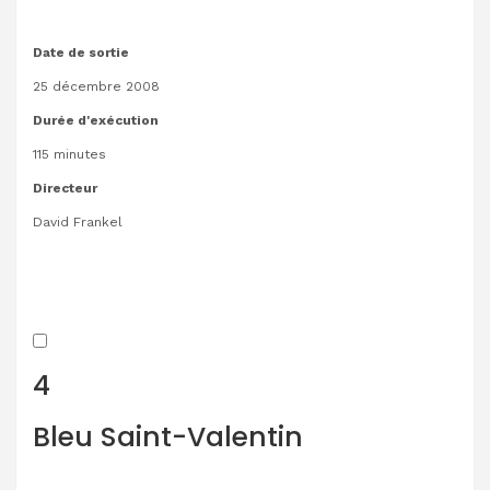
Date de sortie
25 décembre 2008
Durée d'exécution
115 minutes
Directeur
David Frankel
4
Bleu Saint-Valentin