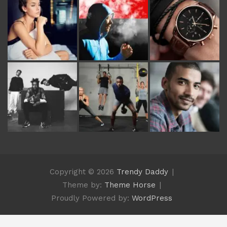
Copyright © 2026
Trendy Daddy
Theme by:
Theme Horse
Proudly Powered by:
WordPress