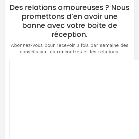
Des relations amoureuses ? Nous
promettons d’en avoir une
bonne avec votre boîte de
réception.
Abonnez-vous pour recevoir 3 fois par semaine des
conseils sur les rencontres et les relations.