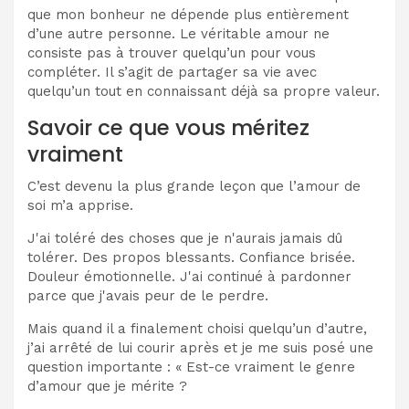
que mon bonheur ne dépende plus entièrement
d’une autre personne. Le véritable amour ne
consiste pas à trouver quelqu’un pour vous
compléter. Il s’agit de partager sa vie avec
quelqu’un tout en connaissant déjà sa propre valeur.
Savoir ce que vous méritez
vraiment
C’est devenu la plus grande leçon que l’amour de
soi m’a apprise.
J'ai toléré des choses que je n'aurais jamais dû
tolérer. Des propos blessants. Confiance brisée.
Douleur émotionnelle. J'ai continué à pardonner
parce que j'avais peur de le perdre.
Mais quand il a finalement choisi quelqu’un d’autre,
j’ai arrêté de lui courir après et je me suis posé une
question importante : « Est-ce vraiment le genre
d’amour que je mérite ?