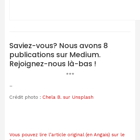
Saviez-vous? Nous avons 8
publications sur Medium.
Rejoignez-nous là-bas !
***
–
Crédit photo :
Chela B. sur Unsplash
Vous pouvez lire l’article original (en Angais) sur le