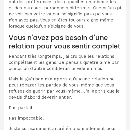
ont des préférences, des capacités émotionnelles
et des parcours personnels différents. Quelqu’un qui
ne voit pas votre valeur ne signifie pas que vous
n’en avez pas. Vous en êtes toujours digne même
lorsque quelqu’un s’éloigne de vous.
Vous n'avez pas besoin d'une
relation pour vous sentir complet
Pendant très longtemps, j’ai cru que les relations
complétaient les gens. Je pensais qu'être aimé par
quelqu'un d'autre comblerait le vide en moi.
Mais la guérison m'a appris qu'aucune relation ne
peut réparer les parties de vous-même que vous
refusez de guérir par vous-même. J'ai appris que je
devais d'abord devenir entier.
Pas parfait.
Pas impeccable.
Juste suffisamment ancré émotionnellement pour