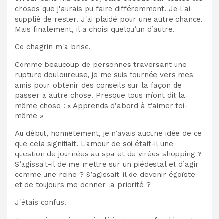
choses que j'aurais pu faire différemment. Je l'ai
supplié de rester. J'ai plaidé pour une autre chance.
Mais finalement, il a choisi quelqu’un d’autre.
Ce chagrin m'a brisé.
Comme beaucoup de personnes traversant une
rupture douloureuse, je me suis tournée vers mes
amis pour obtenir des conseils sur la façon de
passer à autre chose. Presque tous m’ont dit la
même chose : « Apprends d’abord à t’aimer toi-
même ».
Au début, honnêtement, je n’avais aucune idée de ce
que cela signifiait. L'amour de soi était-il une
question de journées au spa et de virées shopping ?
S’agissait-il de me mettre sur un piédestal et d’agir
comme une reine ? S’agissait-il de devenir égoïste
et de toujours me donner la priorité ?
J'étais confus.