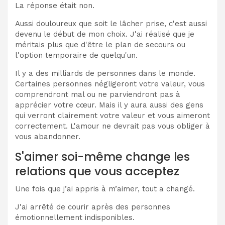
La réponse était non.
Aussi douloureux que soit le lâcher prise, c'est aussi
devenu le début de mon choix. J'ai réalisé que je
méritais plus que d'être le plan de secours ou
l'option temporaire de quelqu'un.
Il y a des milliards de personnes dans le monde.
Certaines personnes négligeront votre valeur, vous
comprendront mal ou ne parviendront pas à
apprécier votre cœur. Mais il y aura aussi des gens
qui verront clairement votre valeur et vous aimeront
correctement. L'amour ne devrait pas vous obliger à
vous abandonner.
S'aimer soi-même change les
relations que vous acceptez
Une fois que j’ai appris à m’aimer, tout a changé.
J'ai arrêté de courir après des personnes
émotionnellement indisponibles.