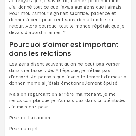
Je croyais que je savais déjà aimer profondément.
J'ai donné tout ce que j'avais aux gens que j'aimais.
Pour moi, l’amour signifiait sacrifice, patience et
donner à cent pour cent sans rien attendre en
retour. Alors pourquoi tout le monde répétait que je
devais d’abord m’aimer ?
Pourquoi s’aimer est important
dans les relations
Les gens disent souvent qu’on ne peut pas verser
dans une tasse vide. À l’époque, je n’étais pas
d’accord. Je pensais que j'avais tellement d'amour à
donner même si j'étais émotionnellement épuisé.
Mais en regardant en arrière maintenant, je me
rends compte que je n’aimais pas dans la plénitude.
J'aimais par peur.
Peur de l'abandon.
Peur du rejet.