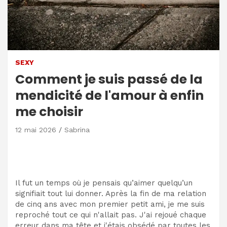
SEXY
Comment je suis passé de la
mendicité de l'amour à enfin
me choisir
12 mai 2026
Sabrina
Il fut un temps où je pensais qu’aimer quelqu’un
signifiait tout lui donner. Après la fin de ma relation
de cinq ans avec mon premier petit ami, je me suis
reproché tout ce qui n'allait pas. J'ai rejoué chaque
erreur dans ma tête et j'étais obsédé par toutes les