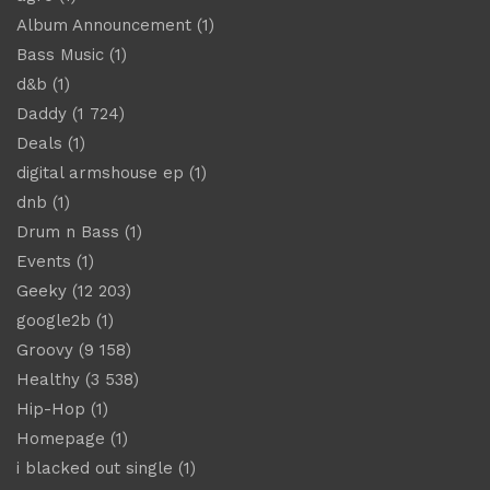
Album Announcement
(1)
Bass Music
(1)
d&b
(1)
Daddy
(1 724)
Deals
(1)
digital armshouse ep
(1)
dnb
(1)
Drum n Bass
(1)
Events
(1)
Geeky
(12 203)
google2b
(1)
Groovy
(9 158)
Healthy
(3 538)
Hip-Hop
(1)
Homepage
(1)
i blacked out single
(1)