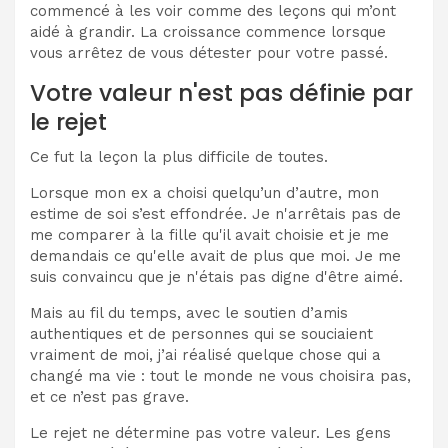
commencé à les voir comme des leçons qui m’ont
aidé à grandir. La croissance commence lorsque
vous arrêtez de vous détester pour votre passé.
Votre valeur n'est pas définie par
le rejet
Ce fut la leçon la plus difficile de toutes.
Lorsque mon ex a choisi quelqu’un d’autre, mon
estime de soi s’est effondrée. Je n'arrêtais pas de
me comparer à la fille qu'il avait choisie et je me
demandais ce qu'elle avait de plus que moi. Je me
suis convaincu que je n'étais pas digne d'être aimé.
Mais au fil du temps, avec le soutien d’amis
authentiques et de personnes qui se souciaient
vraiment de moi, j’ai réalisé quelque chose qui a
changé ma vie : tout le monde ne vous choisira pas,
et ce n’est pas grave.
Le rejet ne détermine pas votre valeur. Les gens