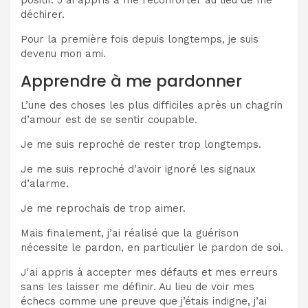
déchirer.
Pour la première fois depuis longtemps, je suis
devenu mon ami.
Apprendre à me pardonner
L’une des choses les plus difficiles après un chagrin
d’amour est de se sentir coupable.
Je me suis reproché de rester trop longtemps.
Je me suis reproché d’avoir ignoré les signaux
d’alarme.
Je me reprochais de trop aimer.
Mais finalement, j’ai réalisé que la guérison
nécessite le pardon, en particulier le pardon de soi.
J'ai appris à accepter mes défauts et mes erreurs
sans les laisser me définir. Au lieu de voir mes
échecs comme une preuve que j’étais indigne, j’ai