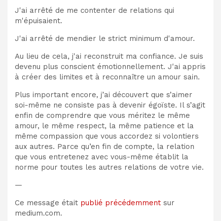
J'ai arrêté de me contenter de relations qui
m'épuisaient.
J'ai arrêté de mendier le strict minimum d'amour.
Au lieu de cela, j'ai reconstruit ma confiance. Je suis
devenu plus conscient émotionnellement. J'ai appris
à créer des limites et à reconnaître un amour sain.
Plus important encore, j’ai découvert que s’aimer
soi-même ne consiste pas à devenir égoïste. Il s’agit
enfin de comprendre que vous méritez le même
amour, le même respect, la même patience et la
même compassion que vous accordez si volontiers
aux autres. Parce qu’en fin de compte, la relation
que vous entretenez avec vous-même établit la
norme pour toutes les autres relations de votre vie.
—
Ce message était
publié précédemment
sur
medium.com.