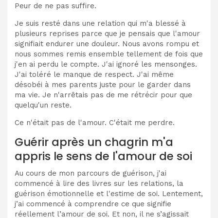
Peur de ne pas suffire.
Je suis resté dans une relation qui m'a blessé à
plusieurs reprises parce que je pensais que l'amour
signifiait endurer une douleur. Nous avons rompu et
nous sommes remis ensemble tellement de fois que
j'en ai perdu le compte. J'ai ignoré les mensonges.
J'ai toléré le manque de respect. J'ai même
désobéi à mes parents juste pour le garder dans
ma vie. Je n'arrêtais pas de me rétrécir pour que
quelqu'un reste.
Ce n'était pas de l'amour. C'était me perdre.
Guérir après un chagrin m'a
appris le sens de l'amour de soi
Au cours de mon parcours de guérison, j'ai
commencé à lire des livres sur les relations, la
guérison émotionnelle et l'estime de soi. Lentement,
j’ai commencé à comprendre ce que signifie
réellement l’amour de soi. Et non, il ne s’agissait