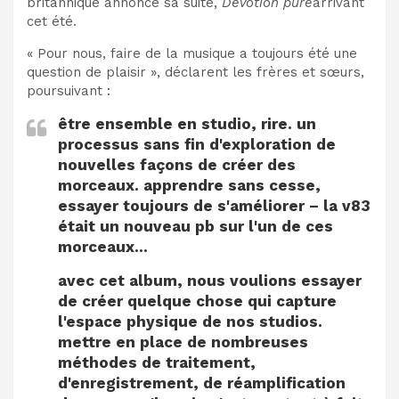
britannique annonce sa suite,
Dévotion pure
arrivant
cet été.
« Pour nous, faire de la musique a toujours été une
question de plaisir », déclarent les frères et sœurs,
poursuivant :
être ensemble en studio, rire. un
processus sans fin d'exploration de
nouvelles façons de créer des
morceaux. apprendre sans cesse,
essayer toujours de s'améliorer – la v83
était un nouveau pb sur l'un de ces
morceaux…
avec cet album, nous voulions essayer
de créer quelque chose qui capture
l'espace physique de nos studios.
mettre en place de nombreuses
méthodes de traitement,
d'enregistrement, de réamplification