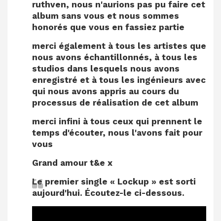
ruthven, nous n'aurions pas pu faire cet
album sans vous et nous sommes
honorés que vous en fassiez partie
merci également à tous les artistes que
nous avons échantillonnés, à tous les
studios dans lesquels nous avons
enregistré et à tous les ingénieurs avec
qui nous avons appris au cours du
processus de réalisation de cet album
merci infini à tous ceux qui prennent le
temps d'écouter, nous l'avons fait pour
vous
Grand amour t&e x
Le premier single « Lockup » est sorti
aujourd'hui. Écoutez-le ci-dessous.