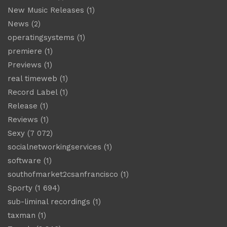
New Music Releases
(1)
News
(2)
operatingsystems
(1)
premiere
(1)
Previews
(1)
real timeweb
(1)
Record Label
(1)
Release
(1)
Reviews
(1)
Sexy
(7 072)
socialnetworkingservices
(1)
software
(1)
southofmarket2csanfrancisco
(1)
Sporty
(1 694)
sub-liminal recordings
(1)
taxman
(1)