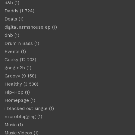
d&b
(1)
Daddy
(1 724)
Deals
(1)
digital armshouse ep
(1)
dnb
(1)
Drum n Bass
(1)
Events
(1)
Geeky
(12 203)
google2b
(1)
Groovy
(9 158)
Healthy
(3 538)
Hip-Hop
(1)
Homepage
(1)
i blacked out single
(1)
microblogging
(1)
Music
(1)
Music Videos
(1)