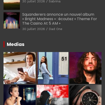
30 juillet 2026
Sabrina
Squanderers annonce un nouvel album
« Bright Madness » : écoutez « Theme For
The Casino At 5 AM »
30 juillet 2026
Dad One
Medias