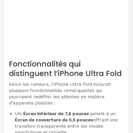
Fonctionnalités qui
distinguent l’iPhone Ultra Fold
Selon les rumeurs, l’iPhone Ultra Fold inclurait
plusieurs fonctionnalités remarquables qui
pourraient redéfinir les attentes en matière
d’appareils pliables :
UN
Écran intérieur de 7,8 pouces
jumelé à un
Écran de couverture de 5,5 pouces
offrant une
transition transparente entre les modes
smartphone et tablette.