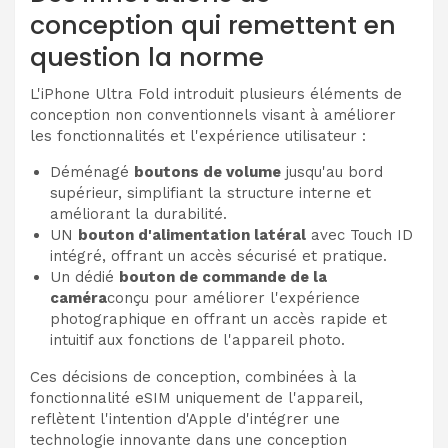
conception qui remettent en
question la norme
L'iPhone Ultra Fold introduit plusieurs éléments de
conception non conventionnels visant à améliorer
les fonctionnalités et l'expérience utilisateur :
Déménagé
boutons de volume
jusqu'au bord
supérieur, simplifiant la structure interne et
améliorant la durabilité.
UN
bouton d'alimentation latéral
avec Touch ID
intégré, offrant un accès sécurisé et pratique.
Un dédié
bouton de commande de la
caméra
conçu pour améliorer l'expérience
photographique en offrant un accès rapide et
intuitif aux fonctions de l'appareil photo.
Ces décisions de conception, combinées à la
fonctionnalité eSIM uniquement de l'appareil,
reflètent l'intention d'Apple d'intégrer une
technologie innovante dans une conception