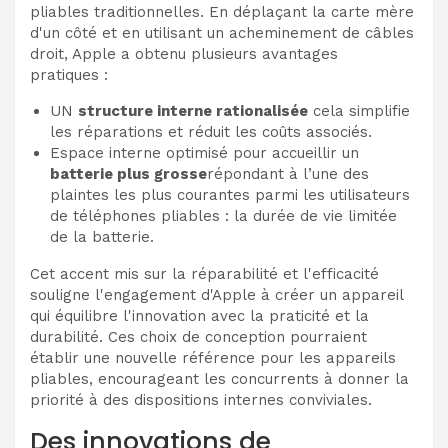
pliables traditionnelles. En déplaçant la carte mère
d'un côté et en utilisant un acheminement de câbles
droit, Apple a obtenu plusieurs avantages
pratiques :
UN
structure interne rationalisée
cela simplifie
les réparations et réduit les coûts associés.
Espace interne optimisé pour accueillir un
batterie plus grosse
répondant à l’une des
plaintes les plus courantes parmi les utilisateurs
de téléphones pliables : la durée de vie limitée
de la batterie.
Cet accent mis sur la réparabilité et l'efficacité
souligne l'engagement d'Apple à créer un appareil
qui équilibre l'innovation avec la praticité et la
durabilité. Ces choix de conception pourraient
établir une nouvelle référence pour les appareils
pliables, encourageant les concurrents à donner la
priorité à des dispositions internes conviviales.
Des innovations de