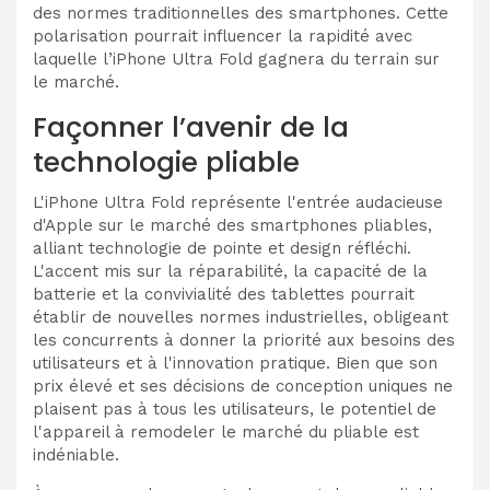
des normes traditionnelles des smartphones. Cette
polarisation pourrait influencer la rapidité avec
laquelle l’iPhone Ultra Fold gagnera du terrain sur
le marché.
Façonner l’avenir de la
technologie pliable
L'iPhone Ultra Fold représente l'entrée audacieuse
d'Apple sur le marché des smartphones pliables,
alliant technologie de pointe et design réfléchi.
L'accent mis sur la réparabilité, la capacité de la
batterie et la convivialité des tablettes pourrait
établir de nouvelles normes industrielles, obligeant
les concurrents à donner la priorité aux besoins des
utilisateurs et à l'innovation pratique. Bien que son
prix élevé et ses décisions de conception uniques ne
plaisent pas à tous les utilisateurs, le potentiel de
l'appareil à remodeler le marché du pliable est
indéniable.