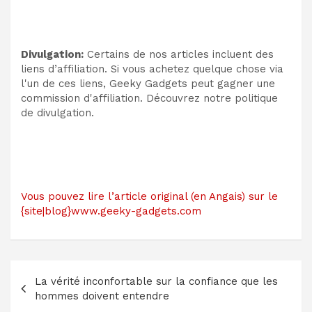
Divulgation:
Certains de nos articles incluent des
liens d’affiliation. Si vous achetez quelque chose via
l'un de ces liens, Geeky Gadgets peut gagner une
commission d'affiliation. Découvrez notre politique
de divulgation.
Vous pouvez lire l’article original (en Angais) sur le
{site|blog}www.geeky-gadgets.com
Navigation
La vérité inconfortable sur la confiance que les
de
hommes doivent entendre