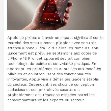
Apple se prépare à avoir un impact significatif sur le
marché des smartphones pliables avec son très
attendu iPhone Ultra Fold. Selon les rumeurs, son
lancement est prévu en septembre aux côtés de
l'iPhone 18 Pro, cet appareil devrait combiner
technologie de pointe et convivialité pratique. En
abordant les problèmes courants liés aux modèles
pliables et en introduisant des fonctionnalités
innovantes, Apple vise à défier les leaders établis
du secteur. Cependant, ses choix de conception
audacieux et ses prix élevés susciteront
probablement des réactions mitigées parmi les
consommateurs et les experts du secteur.