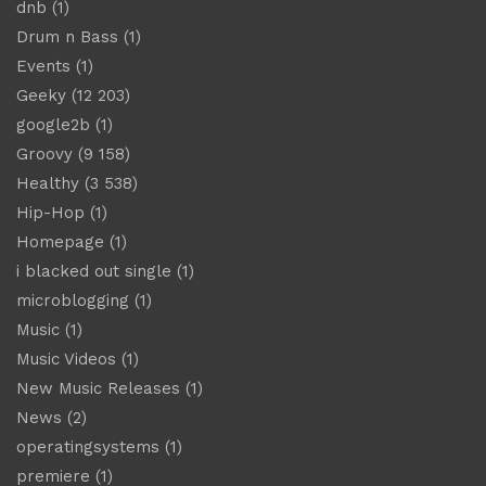
dnb
(1)
Drum n Bass
(1)
Events
(1)
Geeky
(12 203)
google2b
(1)
Groovy
(9 158)
Healthy
(3 538)
Hip-Hop
(1)
Homepage
(1)
i blacked out single
(1)
microblogging
(1)
Music
(1)
Music Videos
(1)
New Music Releases
(1)
News
(2)
operatingsystems
(1)
premiere
(1)