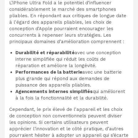
L’iPhone Ultra Fold a le potentiel d’influencer
considérablement le marché des smartphones
pliables. En répondant aux critiques de longue date
à l'égard des appareils pliables, les choix de
conception d'Apple pourraient encourager les
concurrents à repenser leurs stratégies. Les
principaux domaines d’amélioration comprennent :
Durabilité et réparabilité
avec une conception
interne simplifiée qui réduit les coûts de
réparation et améliore la longévité.
Performances de la batterie
avec une batterie
plus grande qui répond aux demandes de
puissance des appareils pliables.
Agencements internes simplifiés
qui améliorent
à la fois la fonctionnalité et la durabilité.
Cependant, le prix élevé de l'appareil et les choix
de conception non conventionnels peuvent diviser
les opinions. Si certains utilisateurs peuvent
apprécier l’innovation et le côté pratique, d’autres
pourraient hésiter à adopter un appareil qui s’écarte