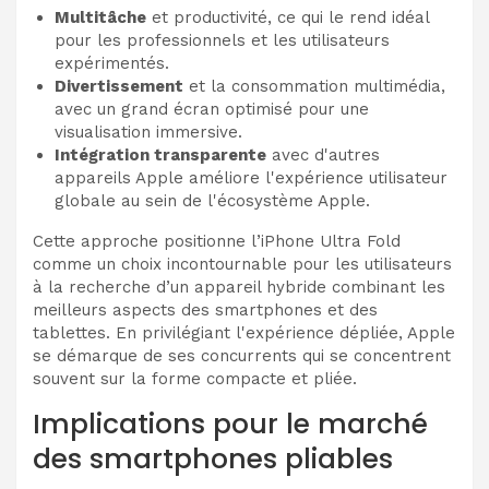
Multitâche
et productivité, ce qui le rend idéal
pour les professionnels et les utilisateurs
expérimentés.
Divertissement
et la consommation multimédia,
avec un grand écran optimisé pour une
visualisation immersive.
Intégration transparente
avec d'autres
appareils Apple améliore l'expérience utilisateur
globale au sein de l'écosystème Apple.
Cette approche positionne l’iPhone Ultra Fold
comme un choix incontournable pour les utilisateurs
à la recherche d’un appareil hybride combinant les
meilleurs aspects des smartphones et des
tablettes. En privilégiant l'expérience dépliée, Apple
se démarque de ses concurrents qui se concentrent
souvent sur la forme compacte et pliée.
Implications pour le marché
des smartphones pliables