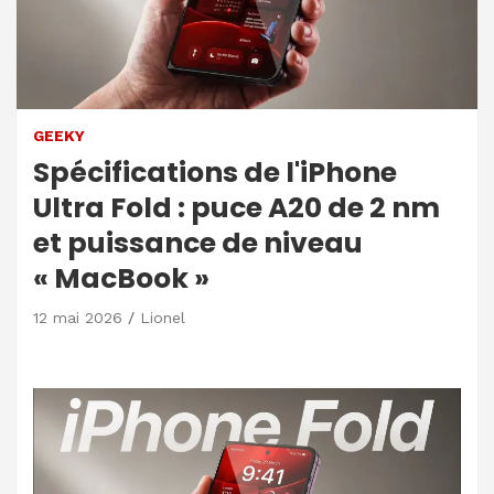
GEEKY
Spécifications de l'iPhone
Ultra Fold : puce A20 de 2 nm
et puissance de niveau
« MacBook »
12 mai 2026
Lionel