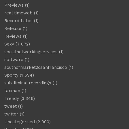
Previews
(1)
real timeweb
(1)
Record Label
(1)
Release
(1)
Reviews
(1)
Sexy
(7 072)
socialnetworkingservices
(1)
software
(1)
southofmarket2csanfrancisco
(1)
Sporty
(1 694)
sub-liminal recordings
(1)
taxman
(1)
Trendy
(3 346)
tweet
(1)
twitter
(1)
Uncategorised
(2 000)