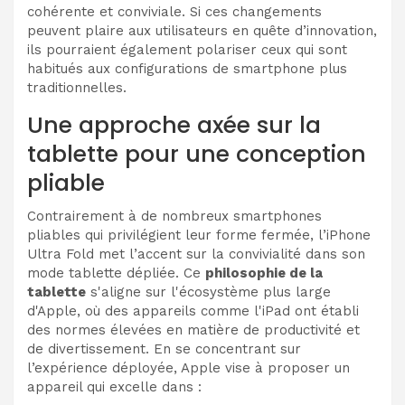
cohérente et conviviale. Si ces changements
peuvent plaire aux utilisateurs en quête d’innovation,
ils pourraient également polariser ceux qui sont
habitués aux configurations de smartphone plus
traditionnelles.
Une approche axée sur la
tablette pour une conception
pliable
Contrairement à de nombreux smartphones
pliables qui privilégient leur forme fermée, l’iPhone
Ultra Fold met l’accent sur la convivialité dans son
mode tablette dépliée. Ce
philosophie de la
tablette
s'aligne sur l'écosystème plus large
d'Apple, où des appareils comme l'iPad ont établi
des normes élevées en matière de productivité et
de divertissement. En se concentrant sur
l’expérience déployée, Apple vise à proposer un
appareil qui excelle dans :