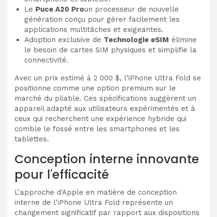
Le
Puce A20 Pro
un processeur de nouvelle
génération conçu pour gérer facilement les
applications multitâches et exigeantes.
Adoption exclusive de
Technologie eSIM
élimine
le besoin de cartes SIM physiques et simplifie la
connectivité.
Avec un prix estimé à 2 000 $, l’iPhone Ultra Fold se
positionne comme une option premium sur le
marché du pliable. Ces spécifications suggèrent un
appareil adapté aux utilisateurs expérimentés et à
ceux qui recherchent une expérience hybride qui
comble le fossé entre les smartphones et les
tablettes.
Conception interne innovante
pour l'efficacité
L'approche d'Apple en matière de conception
interne de l'iPhone Ultra Fold représente un
changement significatif par rapport aux dispositions