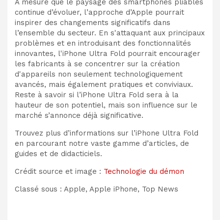
À mesure que le paysage des smartphones pliables
continue d’évoluer, l’approche d’Apple pourrait
inspirer des changements significatifs dans
l’ensemble du secteur. En s'attaquant aux principaux
problèmes et en introduisant des fonctionnalités
innovantes, l'iPhone Ultra Fold pourrait encourager
les fabricants à se concentrer sur la création
d'appareils non seulement technologiquement
avancés, mais également pratiques et conviviaux.
Reste à savoir si l’iPhone Ultra Fold sera à la
hauteur de son potentiel, mais son influence sur le
marché s’annonce déjà significative.
Trouvez plus d’informations sur l’iPhone Ultra Fold
en parcourant notre vaste gamme d’articles, de
guides et de didacticiels.
Crédit source et image :
Technologie du démon
Classé sous : Apple, Apple iPhone, Top News