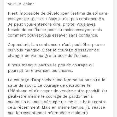
Voici le kicker.
Il est impossible de développer l’estime de soi sans
essayer de réussir. « Mais je n'ai pas confiance !! »
Je peux vous entendre dire. Droite. Vous avez
besoin de confiance pour au moins essayer, mais
comment pouvez-vous essayer sans confiance.
Cependant, la « confiance » n’est peut-être pas ce
qui vous manque. C'est le courage d'essayer de
changer de vie malgré la peur de l'échec.
Il nous manque parfois le peu de courage qui
pourrait faire avancer les choses.
Le courage d’approcher une femme au bar ou à la
salle de sport. Le courage de décrocher le
téléphone et d’essayer de vendre notre produit. Ou
peut-être même le courage de pardonner à
quelqu'un qui nous dérange (je me suis battu contre
cela récemment. Mais en même temps, j'ai réalisé
que le ressentiment m'empêche d'aimer.)