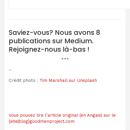
Saviez-vous? Nous avons 8
publications sur Medium.
Rejoignez-nous là-bas !
***
–
Crédit photo :
Tim Marshall sur Unsplash
Vous pouvez lire l’article original (en Angais) sur le
{site|blog}goodmenproject.com