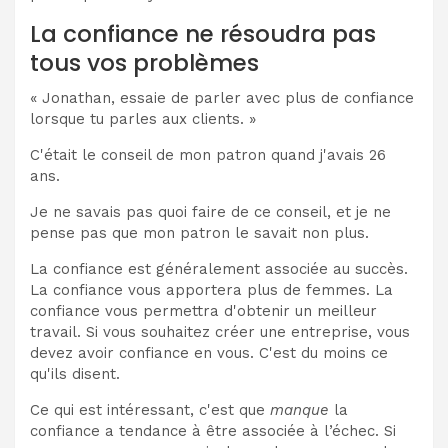
La confiance ne résoudra pas
tous vos problèmes
« Jonathan, essaie de parler avec plus de confiance
lorsque tu parles aux clients. »
C'était le conseil de mon patron quand j'avais 26
ans.
Je ne savais pas quoi faire de ce conseil, et je ne
pense pas que mon patron le savait non plus.
La confiance est généralement associée au succès.
La confiance vous apportera plus de femmes. La
confiance vous permettra d'obtenir un meilleur
travail. Si vous souhaitez créer une entreprise, vous
devez avoir confiance en vous. C'est du moins ce
qu'ils disent.
Ce qui est intéressant, c'est que
manque
la
confiance a tendance à être associée à l’échec. Si