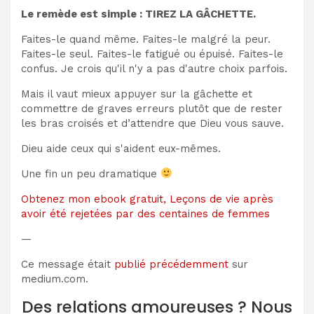
Le remède est simple : TIREZ LA GÂCHETTE.
Faites-le quand même. Faites-le malgré la peur.
Faites-le seul. Faites-le fatigué ou épuisé. Faites-le
confus. Je crois qu'il n'y a pas d'autre choix parfois.
Mais il vaut mieux appuyer sur la gâchette et
commettre de graves erreurs plutôt que de rester
les bras croisés et d’attendre que Dieu vous sauve.
Dieu aide ceux qui s'aident eux-mêmes.
Une fin un peu dramatique
Obtenez mon ebook gratuit, Leçons de vie après
avoir été rejetées par des centaines de femmes
—
Ce message était
publié précédemment
sur
medium.com.
Des relations amoureuses ? Nous