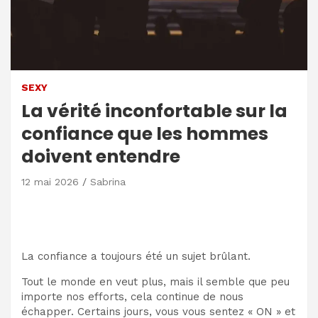
SEXY
La vérité inconfortable sur la
confiance que les hommes
doivent entendre
12 mai 2026
Sabrina
La confiance a toujours été un sujet brûlant.
Tout le monde en veut plus, mais il semble que peu
importe nos efforts, cela continue de nous
échapper. Certains jours, vous vous sentez « ON » et