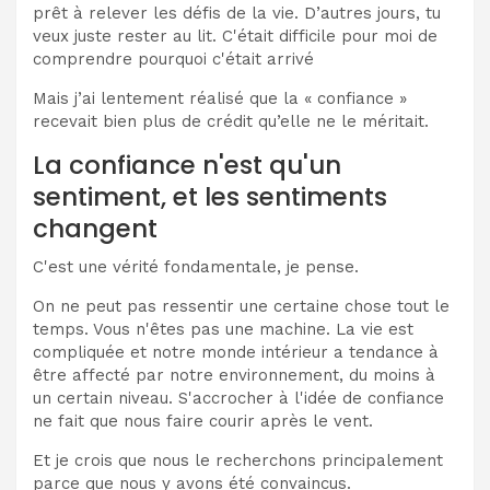
prêt à relever les défis de la vie. D’autres jours, tu
veux juste rester au lit. C'était difficile pour moi de
comprendre pourquoi c'était arrivé
Mais j’ai lentement réalisé que la « confiance »
recevait bien plus de crédit qu’elle ne le méritait.
La confiance n'est qu'un
sentiment, et les sentiments
changent
C'est une vérité fondamentale, je pense.
On ne peut pas ressentir une certaine chose tout le
temps. Vous n'êtes pas une machine. La vie est
compliquée et notre monde intérieur a tendance à
être affecté par notre environnement, du moins à
un certain niveau. S'accrocher à l'idée de confiance
ne fait que nous faire courir après le vent.
Et je crois que nous le recherchons principalement
parce que nous y avons été convaincus.