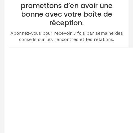
promettons d’en avoir une
bonne avec votre boîte de
réception.
Abonnez-vous pour recevoir 3 fois par semaine des
conseils sur les rencontres et les relations.