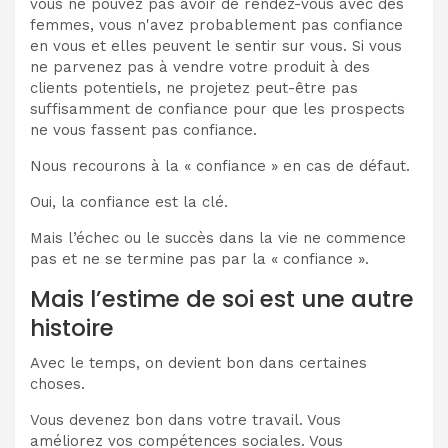
vous ne pouvez pas avoir de rendez-vous avec des
femmes, vous n'avez probablement pas confiance
en vous et elles peuvent le sentir sur vous. Si vous
ne parvenez pas à vendre votre produit à des
clients potentiels, ne projetez peut-être pas
suffisamment de confiance pour que les prospects
ne vous fassent pas confiance.
Nous recourons à la « confiance » en cas de défaut.
Oui, la confiance est la clé.
Mais l’échec ou le succès dans la vie ne commence
pas et ne se termine pas par la « confiance ».
Mais l’estime de soi est une autre
histoire
Avec le temps, on devient bon dans certaines
choses.
Vous devenez bon dans votre travail. Vous
améliorez vos compétences sociales. Vous