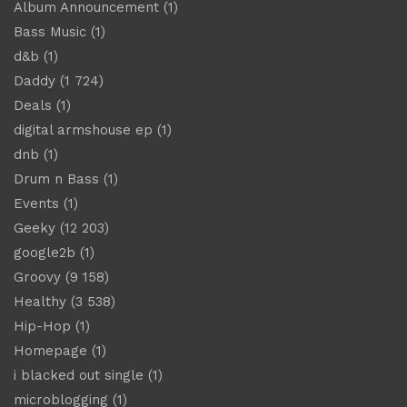
Album Announcement
(1)
Bass Music
(1)
d&b
(1)
Daddy
(1 724)
Deals
(1)
digital armshouse ep
(1)
dnb
(1)
Drum n Bass
(1)
Events
(1)
Geeky
(12 203)
google2b
(1)
Groovy
(9 158)
Healthy
(3 538)
Hip-Hop
(1)
Homepage
(1)
i blacked out single
(1)
microblogging
(1)