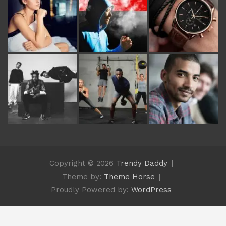
Copyright © 2026
Trendy Daddy
Theme by:
Theme Horse
Proudly Powered by:
WordPress