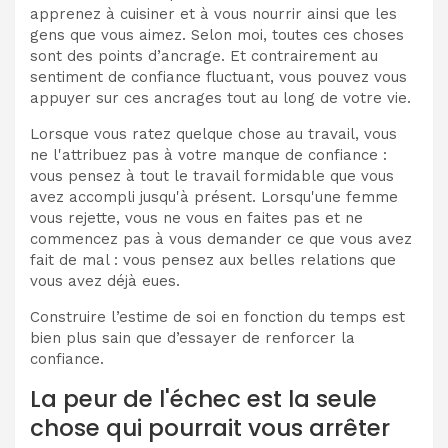
apprenez à cuisiner et à vous nourrir ainsi que les
gens que vous aimez. Selon moi, toutes ces choses
sont des points d’ancrage. Et contrairement au
sentiment de confiance fluctuant, vous pouvez vous
appuyer sur ces ancrages tout au long de votre vie.
Lorsque vous ratez quelque chose au travail, vous
ne l'attribuez pas à votre manque de confiance :
vous pensez à tout le travail formidable que vous
avez accompli jusqu'à présent. Lorsqu'une femme
vous rejette, vous ne vous en faites pas et ne
commencez pas à vous demander ce que vous avez
fait de mal : vous pensez aux belles relations que
vous avez déjà eues.
Construire l’estime de soi en fonction du temps est
bien plus sain que d’essayer de renforcer la
confiance.
La peur de l'échec est la seule
chose qui pourrait vous arrêter