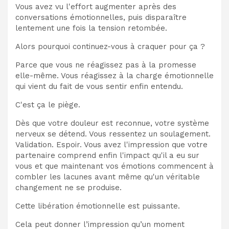
Vous avez vu l'effort augmenter après des
conversations émotionnelles, puis disparaître
lentement une fois la tension retombée.
Alors pourquoi continuez-vous à craquer pour ça ?
Parce que vous ne réagissez pas à la promesse
elle-même. Vous réagissez à la charge émotionnelle
qui vient du fait de vous sentir enfin entendu.
C'est ça le piège.
Dès que votre douleur est reconnue, votre système
nerveux se détend. Vous ressentez un soulagement.
Validation. Espoir. Vous avez l'impression que votre
partenaire comprend enfin l'impact qu'il a eu sur
vous et que maintenant vos émotions commencent à
combler les lacunes avant même qu'un véritable
changement ne se produise.
Cette libération émotionnelle est puissante.
Cela peut donner l’impression qu’un moment