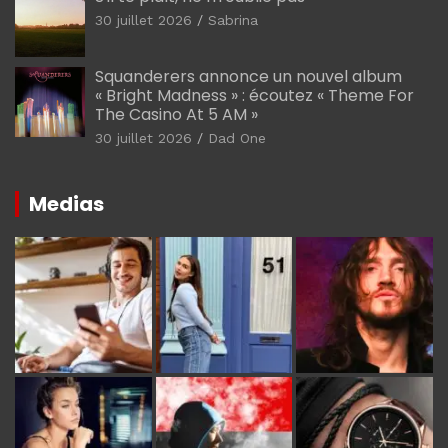
30 juillet 2026
Sabrina
Squanderers annonce un nouvel album
« Bright Madness » : écoutez « Theme For
The Casino At 5 AM »
30 juillet 2026
Dad One
Medias