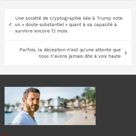
Navigation
Une société de cryptographie liée à Trump note
de
un « doute substantiel » quant à sa capacité à
l’article
survivre encore 12 mois
Parfois, la déception n'est qu'une attente que
nous n'avons jamais dite à voix haute