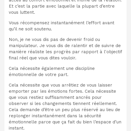
Et c’est la partie avec laquelle la plupart d’entre
vous luttent.
Vous récompensez instantanément l’effort avant
qu’il ne soit soutenu.
Non, je ne vous dis pas de devenir froid ou
manipulateur. Je vous dis de ralentir et de suivre de
manière réaliste les progrès par rapport à l'objectif
final réel que vous dites vouloir.
Cela nécessite également une discipline
émotionnelle de votre part.
Cela nécessite que vous arrêtiez de vous laisser
emporter par les émotions fortes. Cela nécessite
que vous restiez suffisamment ancrés pour
observer si les changements tiennent réellement.
Cela demande d’être un peu plus réservé au lieu de
replonger instantanément dans la sécurité
émotionnelle parce que ça fait du bien l’espace d’un
instant.