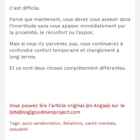
C'est difficile.
Parce que maintenant, vous devez vous asseoir dans
l’incertitude sans vous apaiser immédiatement par
la proximité, le réconfort ou l’espoir.
Mais si vous n’y parvenez pas, vous continuerez à
confondre confort temporaire et changement à
long terme.
Et ce sont deux choses complètement différentes.
Vous pouvez lire l’article original (en Angais) sur le
{site|blog}goodmenproject.com
Tags:
auto-amélioration
,
Relations
,
santé mentale
,
sexualité