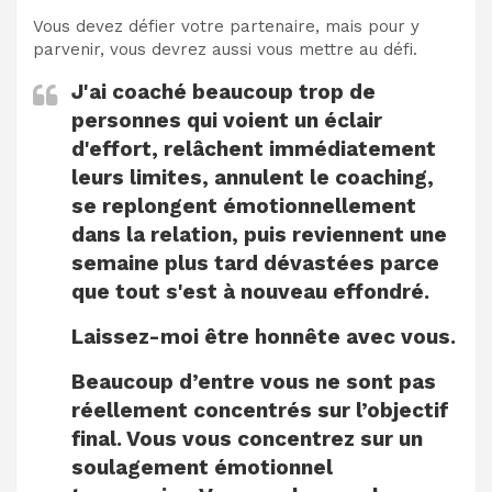
Vous devez défier votre partenaire, mais pour y
parvenir, vous devrez aussi vous mettre au défi.
J'ai coaché ​​beaucoup trop de
personnes qui voient un éclair
d'effort, relâchent immédiatement
leurs limites, annulent le coaching,
se replongent émotionnellement
dans la relation, puis reviennent une
semaine plus tard dévastées parce
que tout s'est à nouveau effondré.
Laissez-moi être honnête avec vous.
Beaucoup d’entre vous ne sont pas
réellement concentrés sur l’objectif
final. Vous vous concentrez sur un
soulagement émotionnel