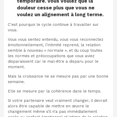
temporaire. Vous voulez que la
douleur cesse plus que vous ne
voulez un alignement à long terme.
C'est pourquoi le cycle continue à travailler sur
vous.
Vous vous sentez entendu, vous vous reconnectez
émotionnellement, l'intimité reprend, la relation
semble à nouveau « normale », et du coup toutes
les normes et préoccupations que vous aviez
disparaissent car le mal-être a disparu pour le
moment.
Mais la croissance ne se mesure pas par une bonne
semaine.
Elle se mesure par la cohérence dans le temps.
Si votre partenaire veut vraiment changer, il devrait
alors être capable de mettre en œuvre le
changement même s’il n’a pas immédiatement
accès au confort émotionnel et intime de la relation.