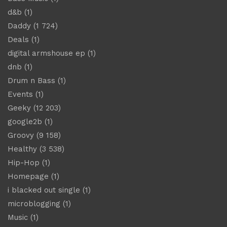
d&b
(1)
Daddy
(1 724)
Deals
(1)
digital armshouse ep
(1)
dnb
(1)
Drum n Bass
(1)
Events
(1)
Geeky
(12 203)
google2b
(1)
Groovy
(9 158)
Healthy
(3 538)
Hip-Hop
(1)
Homepage
(1)
i blacked out single
(1)
microblogging
(1)
Music
(1)