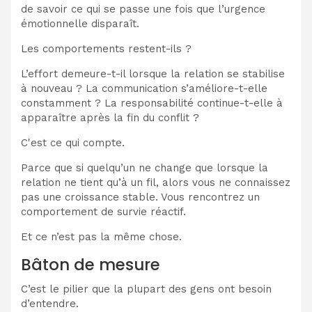
de savoir ce qui se passe une fois que l’urgence
émotionnelle disparaît.
Les comportements restent-ils ?
L’effort demeure-t-il lorsque la relation se stabilise
à nouveau ? La communication s’améliore-t-elle
constamment ? La responsabilité continue-t-elle à
apparaître après la fin du conflit ?
C'est ce qui compte.
Parce que si quelqu’un ne change que lorsque la
relation ne tient qu’à un fil, alors vous ne connaissez
pas une croissance stable. Vous rencontrez un
comportement de survie réactif.
Et ce n’est pas la même chose.
Bâton de mesure
C’est le pilier que la plupart des gens ont besoin
d’entendre.