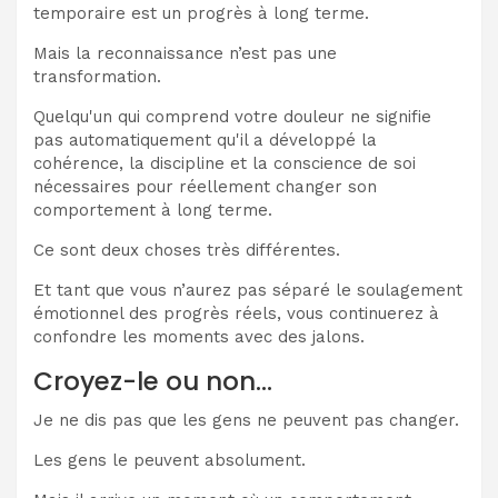
temporaire est un progrès à long terme.
Mais la reconnaissance n’est pas une
transformation.
Quelqu'un qui comprend votre douleur ne signifie
pas automatiquement qu'il a développé la
cohérence, la discipline et la conscience de soi
nécessaires pour réellement changer son
comportement à long terme.
Ce sont deux choses très différentes.
Et tant que vous n’aurez pas séparé le soulagement
émotionnel des progrès réels, vous continuerez à
confondre les moments avec des jalons.
Croyez-le ou non…
Je ne dis pas que les gens ne peuvent pas changer.
Les gens le peuvent absolument.