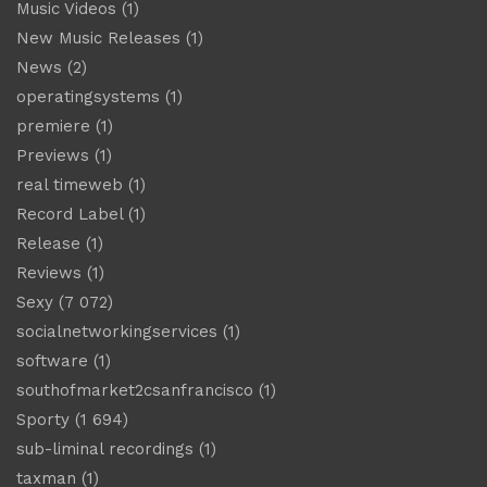
Music Videos
(1)
New Music Releases
(1)
News
(2)
operatingsystems
(1)
premiere
(1)
Previews
(1)
real timeweb
(1)
Record Label
(1)
Release
(1)
Reviews
(1)
Sexy
(7 072)
socialnetworkingservices
(1)
software
(1)
southofmarket2csanfrancisco
(1)
Sporty
(1 694)
sub-liminal recordings
(1)
taxman
(1)