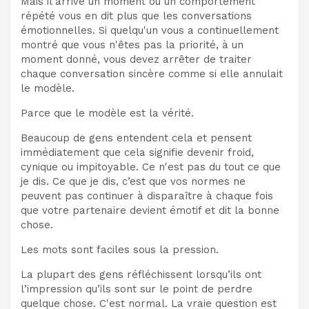
Mais il arrive un moment où un comportement
répété vous en dit plus que les conversations
émotionnelles. Si quelqu'un vous a continuellement
montré que vous n'êtes pas la priorité, à un
moment donné, vous devez arrêter de traiter
chaque conversation sincère comme si elle annulait
le modèle.
Parce que le modèle est la vérité.
Beaucoup de gens entendent cela et pensent
immédiatement que cela signifie devenir froid,
cynique ou impitoyable. Ce n'est pas du tout ce que
je dis. Ce que je dis, c’est que vos normes ne
peuvent pas continuer à disparaître à chaque fois
que votre partenaire devient émotif et dit la bonne
chose.
Les mots sont faciles sous la pression.
La plupart des gens réfléchissent lorsqu’ils ont
l’impression qu’ils sont sur le point de perdre
quelque chose. C'est normal. La vraie question est