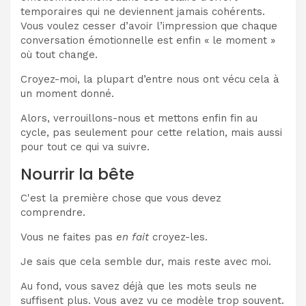
temporaires qui ne deviennent jamais cohérents.
Vous voulez cesser d’avoir l’impression que chaque
conversation émotionnelle est enfin « le moment »
où tout change.
Croyez-moi, la plupart d’entre nous ont vécu cela à
un moment donné.
Alors, verrouillons-nous et mettons enfin fin au
cycle, pas seulement pour cette relation, mais aussi
pour tout ce qui va suivre.
Nourrir la bête
C'est la première chose que vous devez
comprendre.
Vous ne faites pas
en fait
croyez-les.
Je sais que cela semble dur, mais reste avec moi.
Au fond, vous savez déjà que les mots seuls ne
suffisent plus. Vous avez vu ce modèle trop souvent.