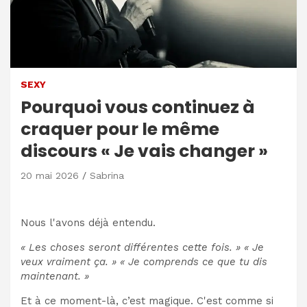
SEXY
Pourquoi vous continuez à
craquer pour le même
discours « Je vais changer »
20 mai 2026
Sabrina
Nous l'avons déjà entendu.
« Les choses seront différentes cette fois. » « Je
veux vraiment ça. » « Je comprends ce que tu dis
maintenant. »
Et à ce moment-là, c’est magique. C'est comme si