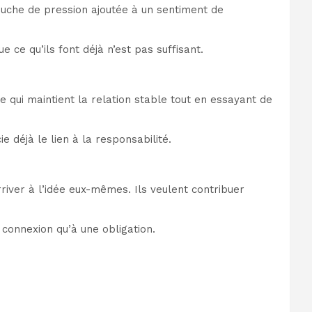
ouche de pression ajoutée à un sentiment de
e qu’ils font déjà n’est pas suffisant.
 qui maintient la relation stable tout en essayant de
déjà le lien à la responsabilité.
river à l’idée eux-mêmes. Ils veulent contribuer
connexion qu’à une obligation.