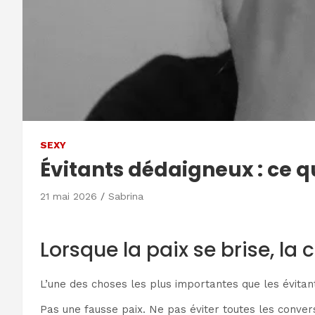
SEXY
Évitants dédaigneux : ce q
21 mai 2026
Sabrina
Lorsque la paix se brise, 
L’une des choses les plus importantes que les évitan
Pas une fausse paix. Ne pas éviter toutes les conver