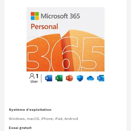
Système d'exploitation
Windows, macOS, iPhone, iPad, Android
Essai gratuit