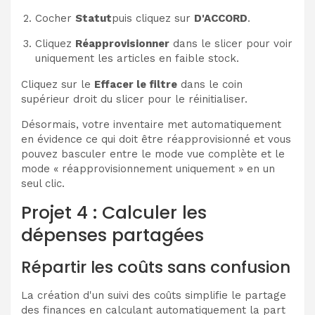
Cocher
Statut
puis cliquez sur
D'ACCORD
.
Cliquez
Réapprovisionner
dans le slicer pour voir
uniquement les articles en faible stock.
Cliquez sur le
Effacer le filtre
dans le coin
supérieur droit du slicer pour le réinitialiser.
Désormais, votre inventaire met automatiquement
en évidence ce qui doit être réapprovisionné et vous
pouvez basculer entre le mode vue complète et le
mode « réapprovisionnement uniquement » en un
seul clic.
Projet 4 : Calculer les
dépenses partagées
Répartir les coûts sans confusion
La création d'un suivi des coûts simplifie le partage
des finances en calculant automatiquement la part