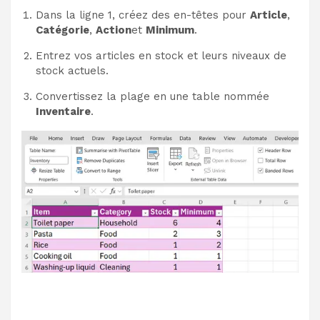
Dans la ligne 1, créez des en-têtes pour
Article
,
Catégorie
,
Action
et
Minimum
.
Entrez vos articles en stock et leurs niveaux de
stock actuels.
Convertissez la plage en une table nommée
Inventaire
.