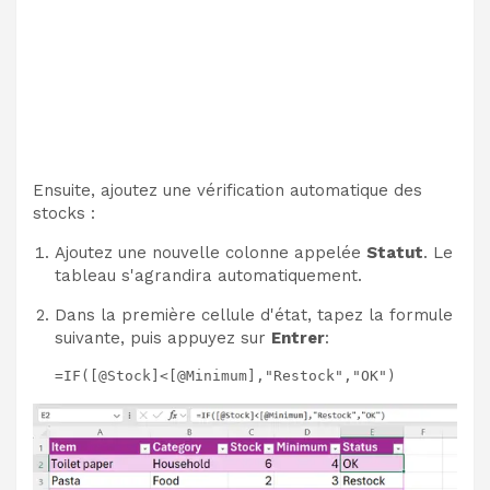
Ensuite, ajoutez une vérification automatique des
stocks :
Ajoutez une nouvelle colonne appelée
Statut
. Le
tableau s'agrandira automatiquement.
Dans la première cellule d'état, tapez la formule
suivante, puis appuyez sur
Entrer
:
=IF([@Stock]<[@Minimum],"Restock","OK")