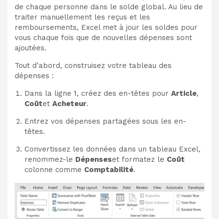
de chaque personne dans le solde global. Au lieu de
traiter manuellement les reçus et les
remboursements, Excel met à jour les soldes pour
vous chaque fois que de nouvelles dépenses sont
ajoutées.
Tout d’abord, construisez votre tableau des
dépenses :
Dans la ligne 1, créez des en-têtes pour
Article
,
Coût
et
Acheteur
.
Entrez vos dépenses partagées sous les en-
têtes.
Convertissez les données dans un tableau Excel,
renommez-le
Dépenses
et formatez le
Coût
colonne comme
Comptabilité
.