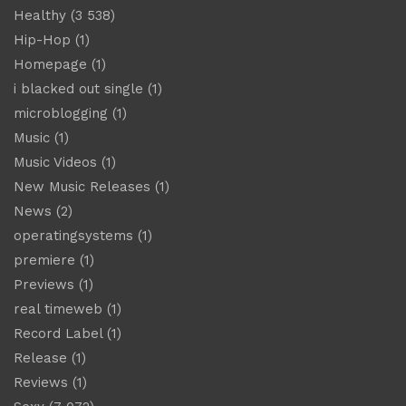
Healthy
(3 538)
Hip-Hop
(1)
Homepage
(1)
i blacked out single
(1)
microblogging
(1)
Music
(1)
Music Videos
(1)
New Music Releases
(1)
News
(2)
operatingsystems
(1)
premiere
(1)
Previews
(1)
real timeweb
(1)
Record Label
(1)
Release
(1)
Reviews
(1)