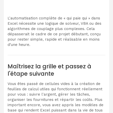
L'automatisation complète de « qui paie qui » dans
Excel nécessite une logique de solveur, VBA ou des
algorithmes de couplage plus complexes. Cela
dépasserait le cadre de ce projet débutant, conçu
pour rester simple, rapide et réalisable en moins
d’une heure.
Maîtrisez la grille et passez à
l'étape suivante
Vous êtes passé de cellules vides à la création de
feuilles de calcul utiles qui fonctionnent réellement
pour vous : suivre l'argent, gérer les tâches,
organiser les fournitures et répartir les coûts. Plus
important encore, vous avez appris les modèles de
base qui rendent Excel puissant dans la vie de tous