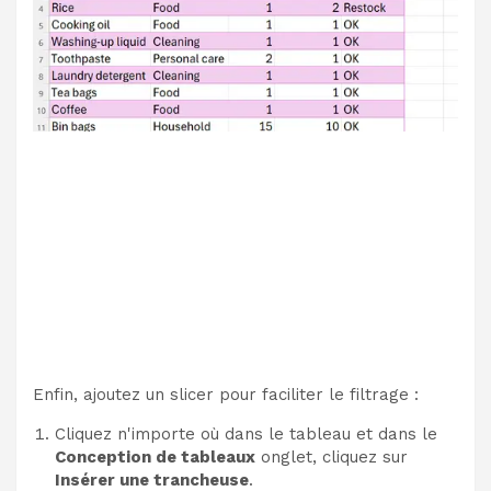
Enfin, ajoutez un slicer pour faciliter le filtrage :
Cliquez n'importe où dans le tableau et dans le
Conception de tableaux
onglet, cliquez sur
Insérer une trancheuse
.