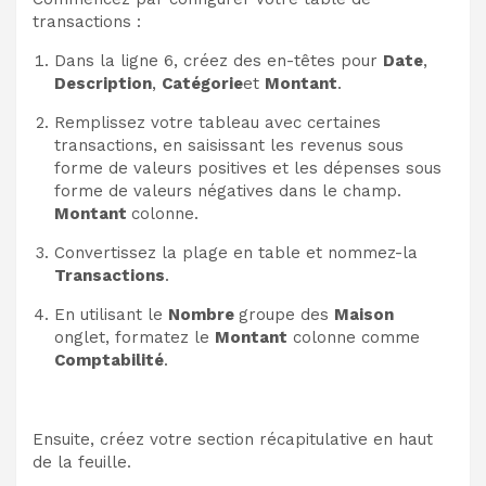
transactions :
Dans la ligne 6, créez des en-têtes pour
Date
,
Description
,
Catégorie
et
Montant
.
Remplissez votre tableau avec certaines
transactions, en saisissant les revenus sous
forme de valeurs positives et les dépenses sous
forme de valeurs négatives dans le champ.
Montant
colonne.
Convertissez la plage en table et nommez-la
Transactions
.
En utilisant le
Nombre
groupe des
Maison
onglet, formatez le
Montant
colonne comme
Comptabilité
.
Ensuite, créez votre section récapitulative en haut
de la feuille.