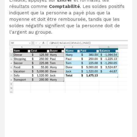
résultats comme
Comptabilité
. Les soldes positifs
indiquent que la personne a payé plus que la
moyenne et doit être remboursée, tandis que les
soldes négatifs signifient que la personne doit de
l'argent au groupe.