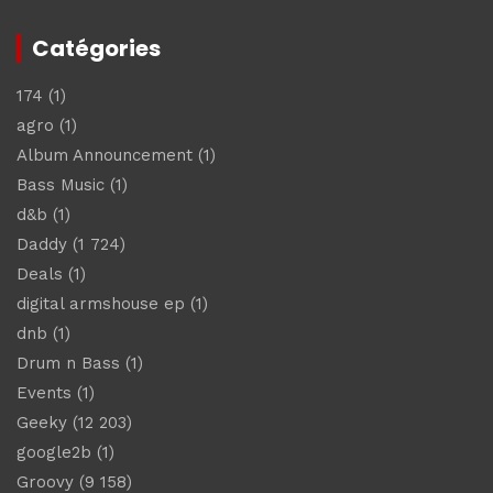
Catégories
174
(1)
agro
(1)
Album Announcement
(1)
Bass Music
(1)
d&b
(1)
Daddy
(1 724)
Deals
(1)
digital armshouse ep
(1)
dnb
(1)
Drum n Bass
(1)
Events
(1)
Geeky
(12 203)
google2b
(1)
Groovy
(9 158)