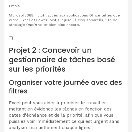
1 mois
Microsoft 365 inclut l'accès aux applications Office telles que
Word, Excel et PowerPoint sur jusqu'à cinq appareils, 1 To de
stockage OneDrive et bien plus encore.
Projet 2 : Concevoir un
gestionnaire de tâches basé
sur les priorités
Organiser votre journée avec des
filtres
Excel peut vous aider à prioriser le travail en
mettant en évidence les tâches en fonction des
dates d'échéance et de la priorité, afin que vous
puissiez voir immédiatement ce qui est urgent sans
analyser manuellement chaque ligne.