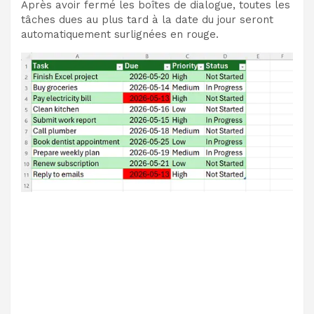
Après avoir fermé les boîtes de dialogue, toutes les
tâches dues au plus tard à la date du jour seront
automatiquement surlignées en rouge.