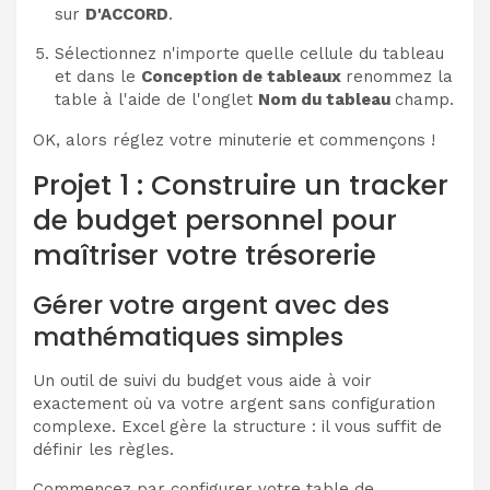
sur
D'ACCORD
.
Sélectionnez n'importe quelle cellule du tableau
et dans le
Conception de tableaux
renommez la
table à l'aide de l'onglet
Nom du tableau
champ.
OK, alors réglez votre minuterie et commençons !
Projet 1 : Construire un tracker
de budget personnel pour
maîtriser votre trésorerie
Gérer votre argent avec des
mathématiques simples
Un outil de suivi du budget vous aide à voir
exactement où va votre argent sans configuration
complexe. Excel gère la structure : il vous suffit de
définir les règles.
Commencez par configurer votre table de