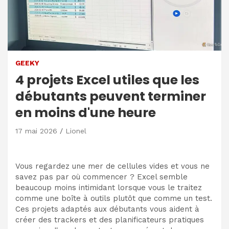
GEEKY
4 projets Excel utiles que les
débutants peuvent terminer
en moins d'une heure
17 mai 2026
Lionel
Vous regardez une mer de cellules vides et vous ne
savez pas par où commencer ? Excel semble
beaucoup moins intimidant lorsque vous le traitez
comme une boîte à outils plutôt que comme un test.
Ces projets adaptés aux débutants vous aident à
créer des trackers et des planificateurs pratiques