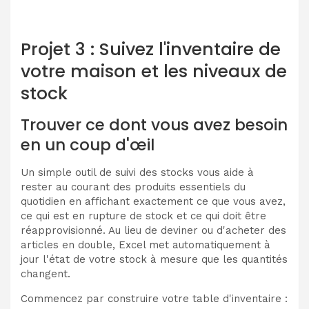
Projet 3 : Suivez l'inventaire de
votre maison et les niveaux de
stock
Trouver ce dont vous avez besoin
en un coup d'œil
Un simple outil de suivi des stocks vous aide à
rester au courant des produits essentiels du
quotidien en affichant exactement ce que vous avez,
ce qui est en rupture de stock et ce qui doit être
réapprovisionné. Au lieu de deviner ou d'acheter des
articles en double, Excel met automatiquement à
jour l'état de votre stock à mesure que les quantités
changent.
Commencez par construire votre table d'inventaire :